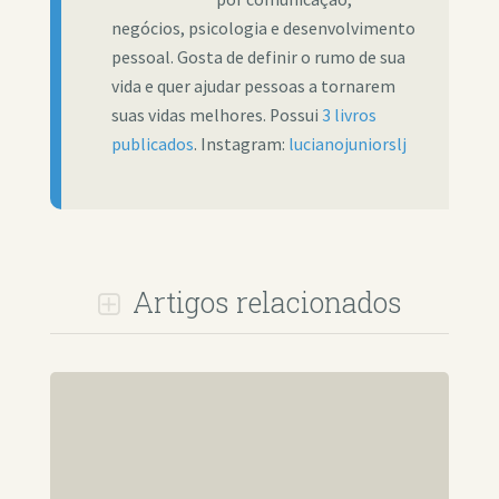
negócios, psicologia e desenvolvimento
pessoal. Gosta de definir o rumo de sua
vida e quer ajudar pessoas a tornarem
suas vidas melhores. Possui
3 livros
publicados
. Instagram:
lucianojuniorslj
Artigos relacionados