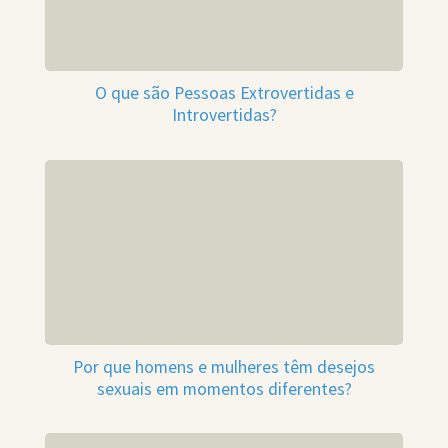
O que são Pessoas Extrovertidas e
Introvertidas?
Por que homens e mulheres têm desejos
sexuais em momentos diferentes?