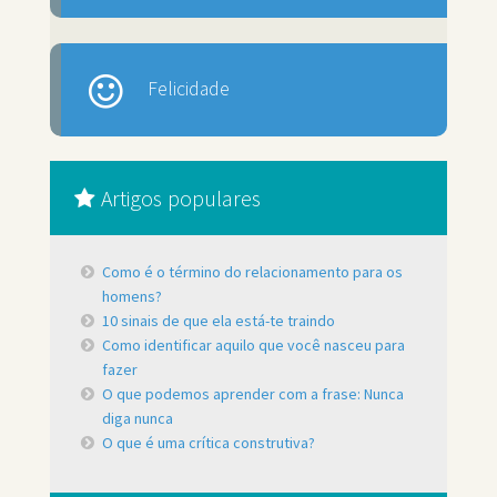
Felicidade
Artigos populares
Como é o término do relacionamento para os
homens?
10 sinais de que ela está-te traindo
Como identificar aquilo que você nasceu para
fazer
O que podemos aprender com a frase: Nunca
diga nunca
O que é uma crítica construtiva?