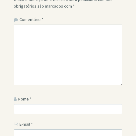
obrigatórios são marcados com
*
Comentário
*
Nome
*
E-mail
*