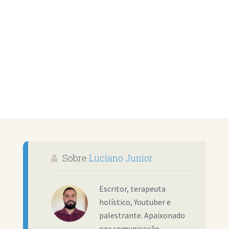
Sobre
Luciano Junior
Escritor, terapeuta
holístico, Youtuber e
palestrante. Apaixonado
por comunicação,