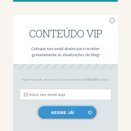
Fechar
CONTEÚDO VIP
Coloque seu email abaixo para receber
gratuitamente as atualizações do blog!
Fique tranquilo, seu email está completamente
SEGURO
conosco.