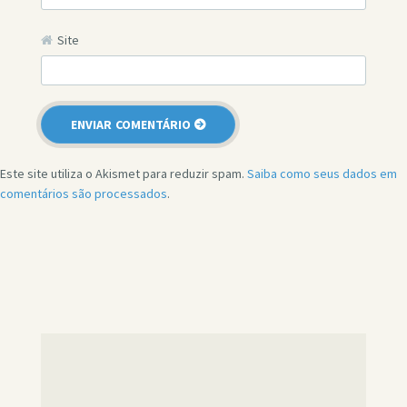
Site
Este site utiliza o Akismet para reduzir spam.
Saiba como seus dados em
comentários são processados
.