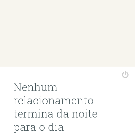
Nenhum
relacionamento
termina da noite
para o dia