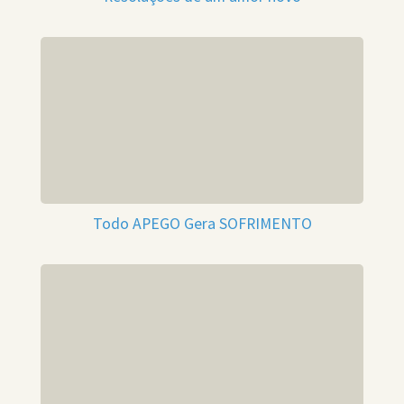
Todo APEGO Gera SOFRIMENTO