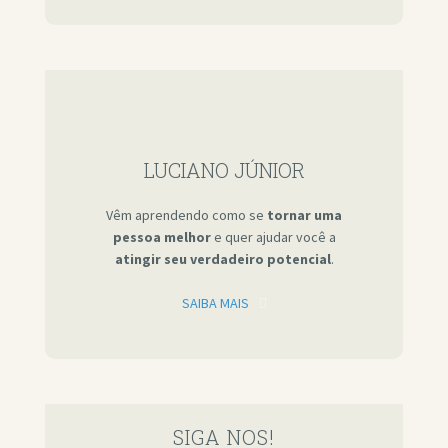
LUCIANO JÚNIOR
Vêm aprendendo como se
tornar uma
pessoa melhor
e quer ajudar você a
atingir seu verdadeiro potencial
.
SAIBA MAIS
SIGA NOS!