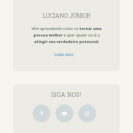
LUCIANO JÚNIOR
Vêm aprendendo como se
tornar uma
pessoa melhor
e quer ajudar você a
atingir seu verdadeiro potencial
.
SAIBA MAIS
SIGA NOS!