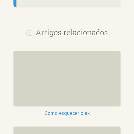
Artigos relacionados
Como esquecer o ex