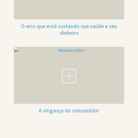
O erro que está custando sua saúde e seu
dinheiro
A vingança do consumidor