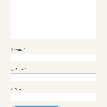
Nome
*
E-mail
*
Site