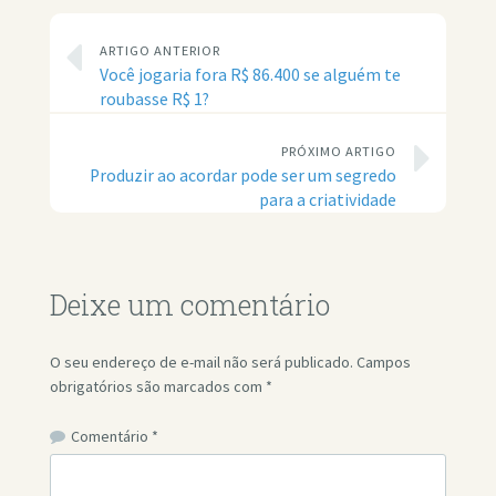
ARTIGO ANTERIOR
Você jogaria fora R$ 86.400 se alguém te
roubasse R$ 1?
PRÓXIMO ARTIGO
Produzir ao acordar pode ser um segredo
para a criatividade
Deixe um comentário
O seu endereço de e-mail não será publicado.
Campos
obrigatórios são marcados com
*
Comentário
*