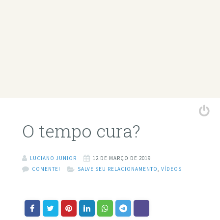
O tempo cura?
LUCIANO JUNIOR
12 DE MARÇO DE 2019
COMENTE!
SALVE SEU RELACIONAMENTO
,
VÍDEOS