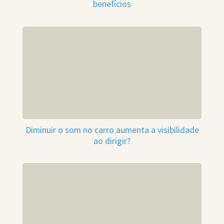
benefícios
Diminuir o som no carro aumenta a visibilidade
ao dirigir?