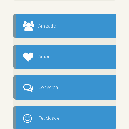
Amizade
Amor
Conversa
Felicidade