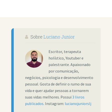
Sobre
Luciano Junior
Escritor, terapeuta
holístico, Youtuber e
palestrante. Apaixonado
por comunicação,
negócios, psicologia e desenvolvimento
pessoal. Gosta de definir o rumo de sua
vida e quer ajudar pessoas a tornarem
suas vidas melhores. Possui
3 livros
publicados
. Instagram:
lucianojuniorslj