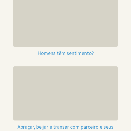
Homens têm sentimento?
Abraçar, beijar e transar com parceiro e seus