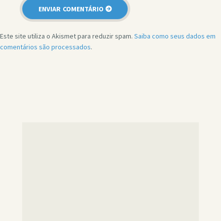
Este site utiliza o Akismet para reduzir spam.
Saiba como seus dados em
comentários são processados
.