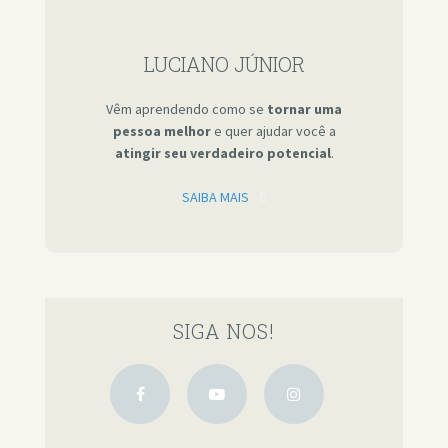
LUCIANO JÚNIOR
Vêm aprendendo como se
tornar uma
pessoa melhor
e quer ajudar você a
atingir seu verdadeiro potencial
.
SAIBA MAIS
SIGA NOS!