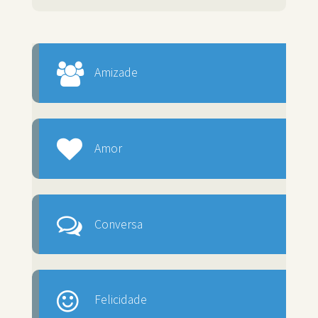
Amizade
Amor
Conversa
Felicidade