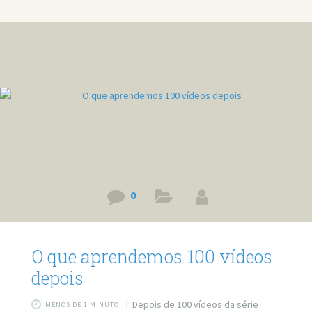
0
O que aprendemos 100 vídeos
depois
Depois de 100 vídeos da série
MENOS DE 1 MINUTO