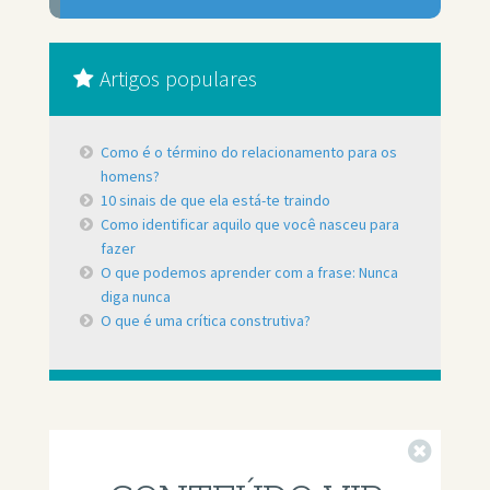
Artigos populares
Como é o término do relacionamento para os
homens?
10 sinais de que ela está-te traindo
Como identificar aquilo que você nasceu para
fazer
O que podemos aprender com a frase: Nunca
diga nunca
O que é uma crítica construtiva?
Fechar