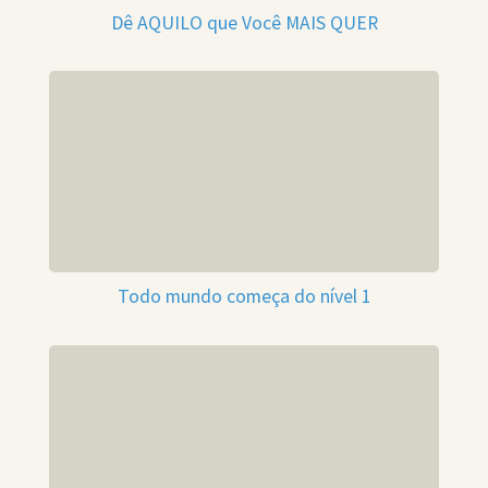
Dê AQUILO que Você MAIS QUER
Todo mundo começa do nível 1