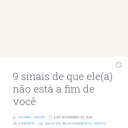
9 sinais de que ele(a)
não está a fim de
você
LUCIANO JUNIOR
6 DE NOVEMBRO DE 2018
COMENTE!
SALVE SEU RELACIONAMENTO
,
VÍDEOS