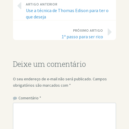
ARTIGO ANTERIOR
Use a técnica de Thomas Edison para ter o
que deseja
PRÓXIMO ARTIGO
1º passo para ser rico
Deixe um comentário
O seu endereço de e-mail não será publicado.
Campos
obrigatórios são marcados com
*
Comentário
*