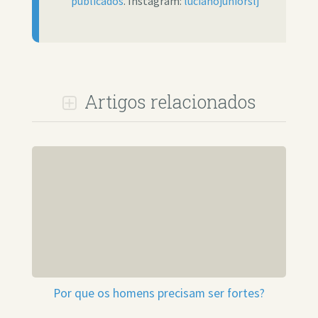
publicados
. Instagram:
lucianojuniorslj
Artigos relacionados
Por que os homens precisam ser fortes?