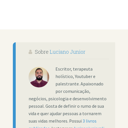
Sobre
Luciano Junior
Escritor, terapeuta
holístico, Youtuber e
palestrante. Apaixonado
por comunicação,
negócios, psicologia e desenvolvimento
pessoal. Gosta de definir o rumo de sua
vida e quer ajudar pessoas a tornarem
suas vidas melhores. Possui
3 livros