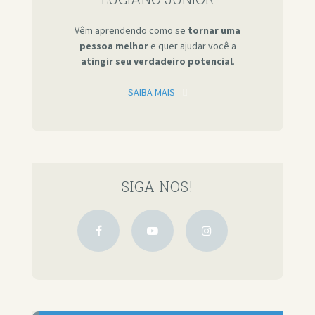
Vêm aprendendo como se
tornar uma
pessoa melhor
e quer ajudar você a
atingir seu verdadeiro potencial
.
SAIBA MAIS
SIGA NOS!