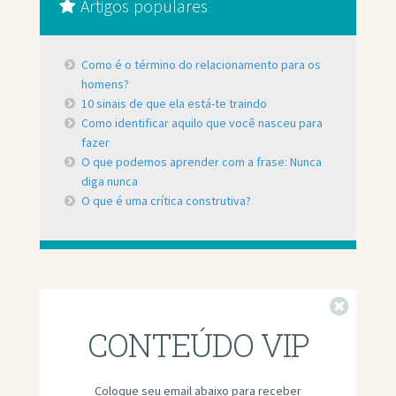
Artigos populares
Como é o término do relacionamento para os
homens?
10 sinais de que ela está-te traindo
Como identificar aquilo que você nasceu para
fazer
O que podemos aprender com a frase: Nunca
diga nunca
O que é uma crítica construtiva?
Fechar
CONTEÚDO VIP
Coloque seu email abaixo para receber