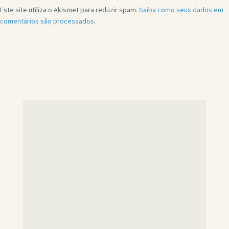
Este site utiliza o Akismet para reduzir spam.
Saiba como seus dados em
comentários são processados
.