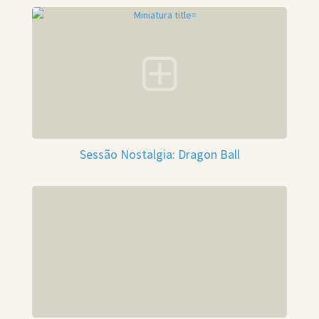
Sessão Nostalgia: Dragon Ball