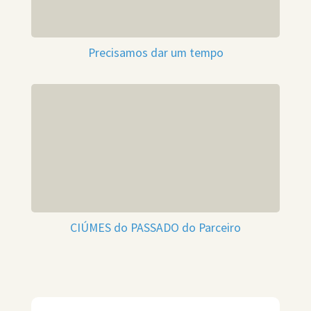
Precisamos dar um tempo
CIÚMES do PASSADO do Parceiro