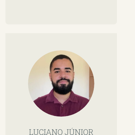
LUCIANO JÚNIOR