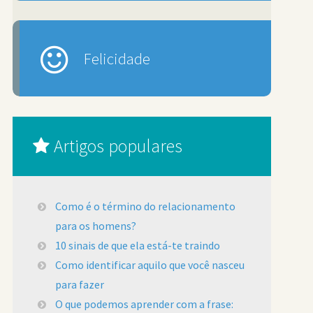
Felicidade
Artigos populares
Como é o término do relacionamento
para os homens?
10 sinais de que ela está-te traindo
Como identificar aquilo que você nasceu
para fazer
O que podemos aprender com a frase: