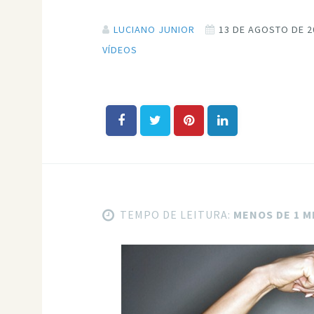
LUCIANO JUNIOR
13 DE AGOSTO DE 2
VÍDEOS
TEMPO DE LEITURA:
MENOS DE 1 