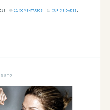
012
12 COMENTÁRIOS
CURIOSIDADES
,
MINUTO