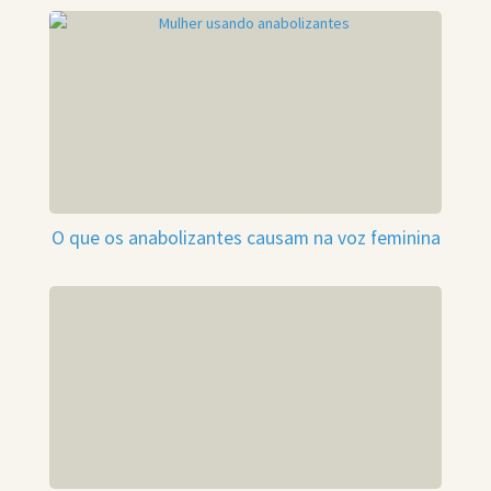
O que os anabolizantes causam na voz feminina