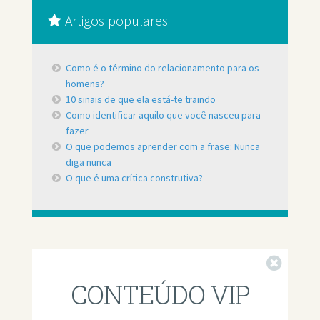
Artigos populares
Como é o término do relacionamento para os
homens?
10 sinais de que ela está-te traindo
Como identificar aquilo que você nasceu para
fazer
O que podemos aprender com a frase: Nunca
diga nunca
O que é uma crítica construtiva?
Fechar
CONTEÚDO VIP