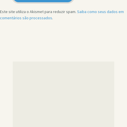
Este site utiliza o Akismet para reduzir spam.
Saiba como seus dados em
comentários são processados
.