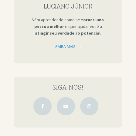
LUCIANO JÚNIOR
Vêm aprendendo como se
tornar uma
pessoa melhor
e quer ajudar você a
atingir seu verdadeiro potencial
.
SAIBA MAIS
SIGA NOS!