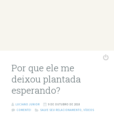
Por que ele me
deixou plantada
esperando?
LUCIANO JUNIOR
9 DE OUTUBRO DE 2018
COMENTE!
SALVE SEU RELACIONAMENTO
,
VÍDEOS