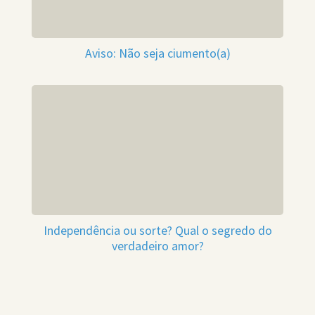
Aviso: Não seja ciumento(a)
Independência ou sorte? Qual o segredo do
verdadeiro amor?