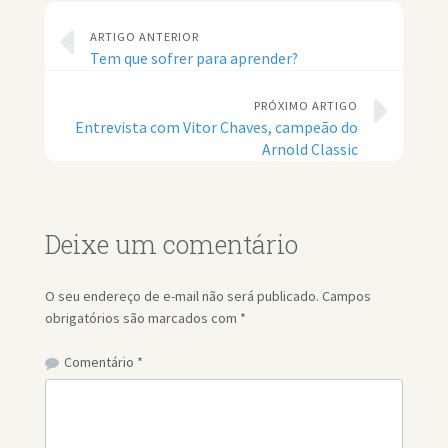
ARTIGO ANTERIOR
Tem que sofrer para aprender?
PRÓXIMO ARTIGO
Entrevista com Vitor Chaves, campeão do
Arnold Classic
Deixe um comentário
O seu endereço de e-mail não será publicado.
Campos
obrigatórios são marcados com
*
Comentário
*