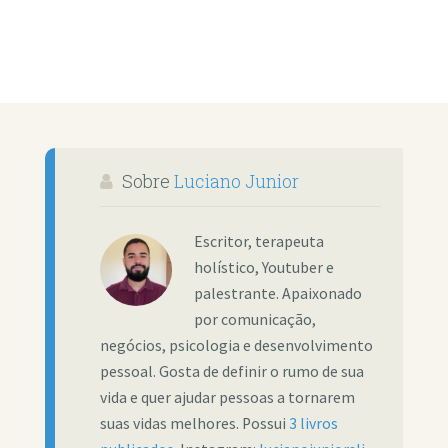
Sobre
Luciano Junior
Escritor, terapeuta
holístico, Youtuber e
palestrante. Apaixonado
por comunicação,
negócios, psicologia e desenvolvimento
pessoal. Gosta de definir o rumo de sua
vida e quer ajudar pessoas a tornarem
suas vidas melhores. Possui
3 livros