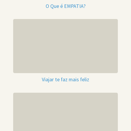
O Que é EMPATIA?
Viajar te faz mais feliz