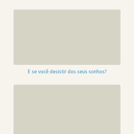
E se você desistir dos seus sonhos?