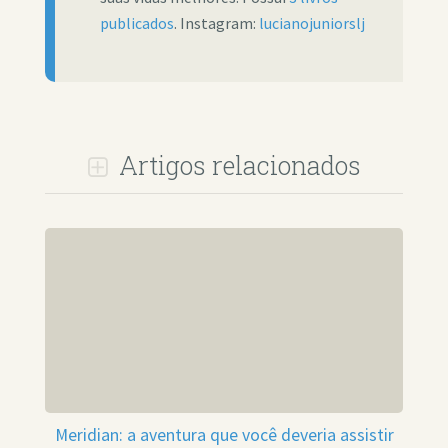
publicados
. Instagram:
lucianojuniorslj
Artigos relacionados
Meridian: a aventura que você deveria assistir