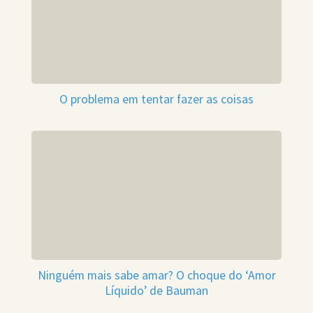
O problema em tentar fazer as coisas
Ninguém mais sabe amar? O choque do ‘Amor
Líquido’ de Bauman