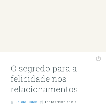
O segredo para a
felicidade nos
relacionamentos
LUCIANO JUNIOR
4 DE DEZEMBRO DE 2018