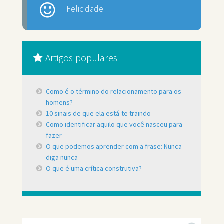
Felicidade
Artigos populares
Como é o término do relacionamento para os
homens?
10 sinais de que ela está-te traindo
Como identificar aquilo que você nasceu para
fazer
O que podemos aprender com a frase: Nunca
diga nunca
O que é uma crítica construtiva?