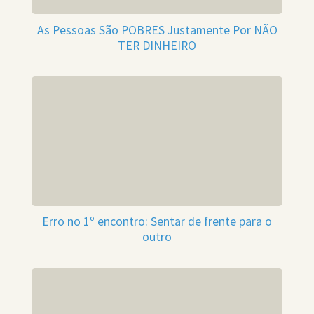
As Pessoas São POBRES Justamente Por NÃO
TER DINHEIRO
Erro no 1º encontro: Sentar de frente para o
outro