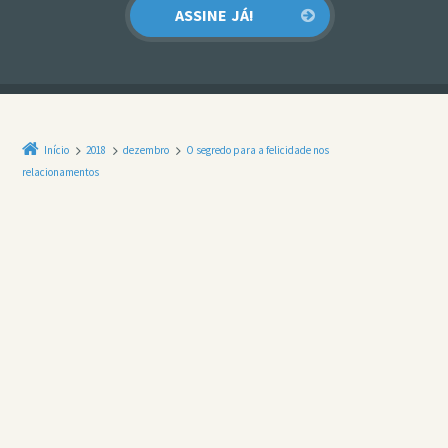
Início
2018
dezembro
O segredo para a felicidade nos
relacionamentos