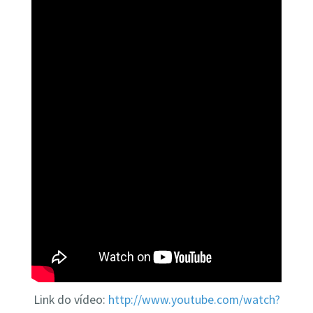
Link do vídeo:
http://www.youtube.com/watch?