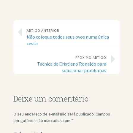
ARTIGO ANTERIOR
Não coloque todos seus ovos numa única
cesta
PRÓXIMO ARTIGO
Técnica do Cristiano Ronaldo para
solucionar problemas
Deixe um comentário
O seu endereço de e-mail não será publicado.
Campos
obrigatórios são marcados com
*