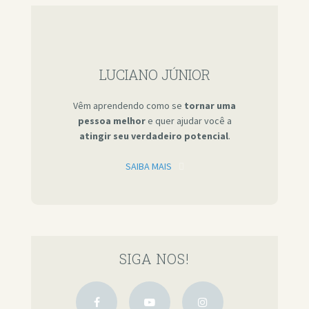
LUCIANO JÚNIOR
Vêm aprendendo como se
tornar uma
pessoa melhor
e quer ajudar você a
atingir seu verdadeiro potencial
.
SAIBA MAIS
SIGA NOS!