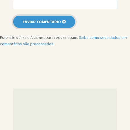
Este site utiliza o Akismet para reduzir spam.
Saiba como seus dados em
comentários são processados
.