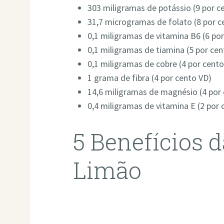
303 miligramas de potássio (9 por c
31,7 microgramas de folato (8 por c
0,1 miligramas de vitamina B6 (6 po
0,1 miligramas de tiamina (5 por cen
0,1 miligramas de cobre (4 por cento
1 grama de fibra (4 por cento VD)
14,6 miligramas de magnésio (4 por
0,4 miligramas de vitamina E (2 por 
5 Benefícios 
Limão