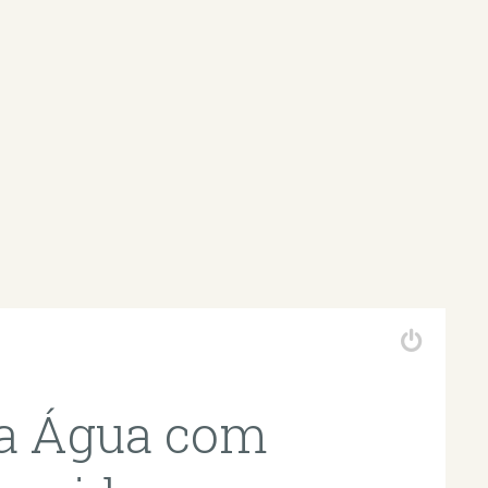
da Água com