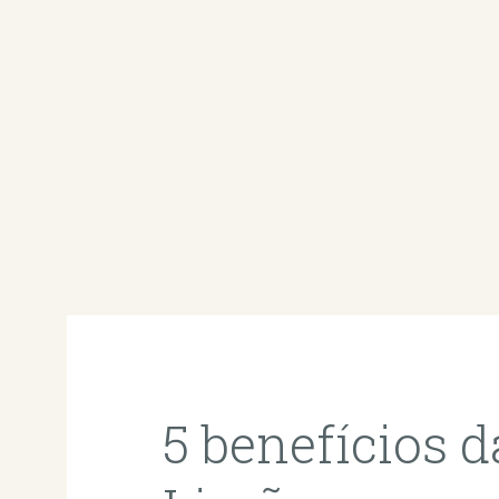
5 benefícios 