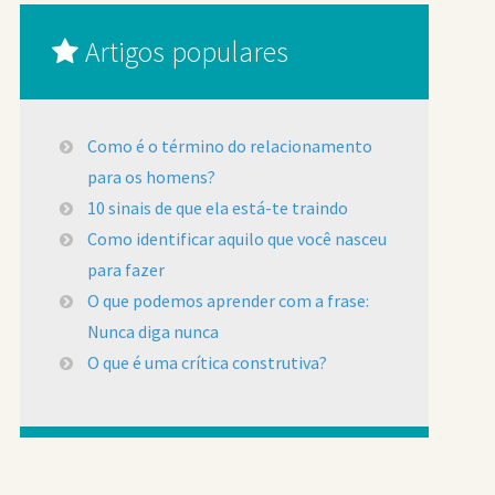
Artigos populares
Como é o término do relacionamento
para os homens?
10 sinais de que ela está-te traindo
Como identificar aquilo que você nasceu
para fazer
O que podemos aprender com a frase:
Nunca diga nunca
O que é uma crítica construtiva?