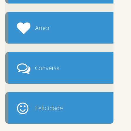
Amor
Conversa
Felicidade