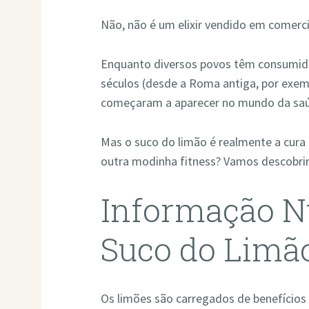
Não, não é um elixir vendido em comerci
Enquanto diversos povos têm consumido
séculos (desde a Roma antiga, por exem
começaram a aparecer no mundo da saúd
Mas o suco do limão é realmente a cura 
outra modinha fitness? Vamos descobrir
Informação Nu
Suco do Limã
Os limões são carregados de benefícios 