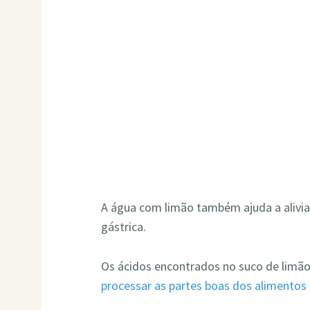
A água com limão também ajuda a aliviar
gástrica.
Os ácidos encontrados no suco de lim
processar as partes boas dos alimentos