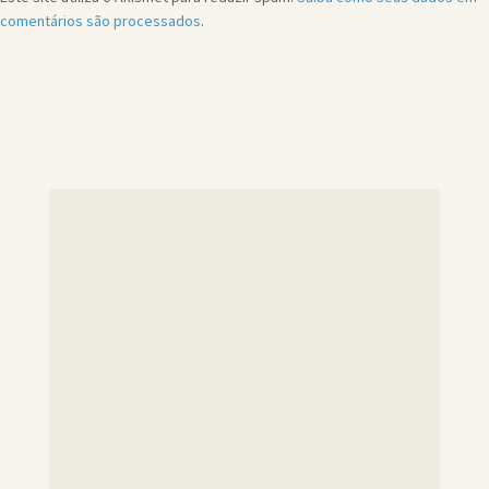
comentários são processados
.