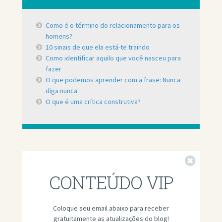
Como é o término do relacionamento para os
homens?
10 sinais de que ela está-te traindo
Como identificar aquilo que você nasceu para
fazer
O que podemos aprender com a frase: Nunca
diga nunca
O que é uma crítica construtiva?
Fechar
CONTEÚDO VIP
Coloque seu email abaixo para receber
gratuitamente as atualizações do blog!