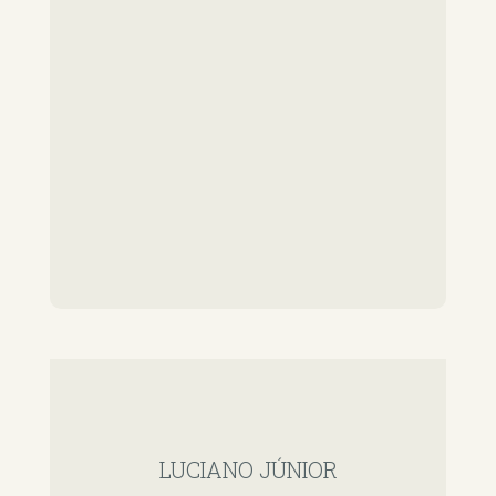
LUCIANO JÚNIOR