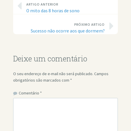
ARTIGO ANTERIOR
O mito das 8 horas de sono
PRÓXIMO ARTIGO
Sucesso não ocorre aos que dormem?
Deixe um comentário
O seu endereço de e-mail não será publicado.
Campos
obrigatórios são marcados com
*
Comentário
*