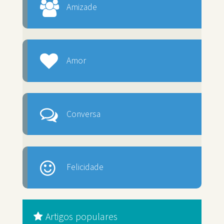
Amizade
Amor
Conversa
Felicidade
Artigos populares