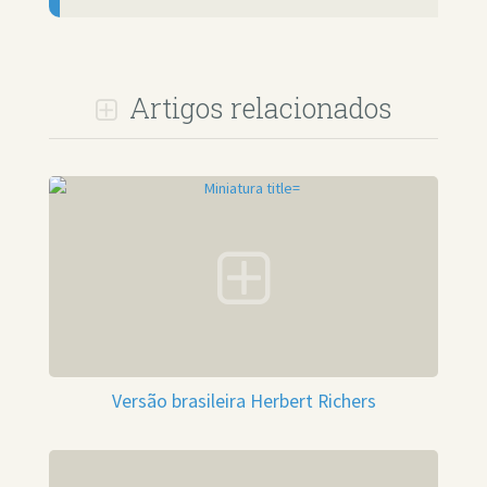
Artigos relacionados
Versão brasileira Herbert Richers