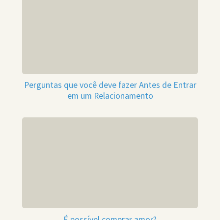
Perguntas que você deve fazer Antes de Entrar
em um Relacionamento
É possível comprar amor?