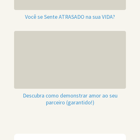
Você se Sente ATRASADO na sua VIDA?
Descubra como demonstrar amor ao seu
parceiro (garantido!)