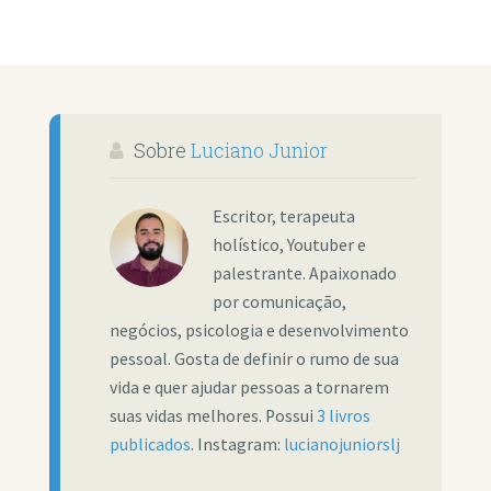
Sobre
Luciano Junior
Escritor, terapeuta
holístico, Youtuber e
palestrante. Apaixonado
por comunicação,
negócios, psicologia e desenvolvimento
pessoal. Gosta de definir o rumo de sua
vida e quer ajudar pessoas a tornarem
suas vidas melhores. Possui
3 livros
publicados
. Instagram:
lucianojuniorslj