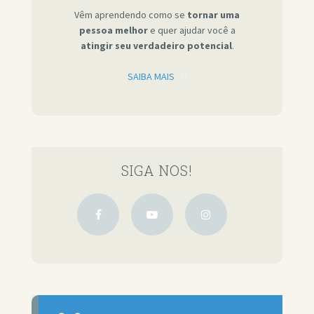
Vêm aprendendo como se
tornar uma
pessoa melhor
e quer ajudar você a
atingir seu verdadeiro potencial
.
SAIBA MAIS
SIGA NOS!