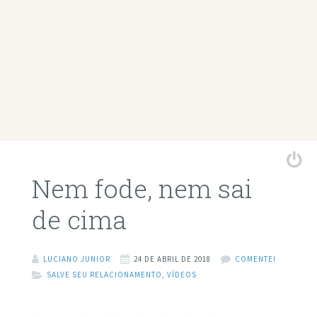
Nem fode, nem sai
de cima
LUCIANO JUNIOR
24 DE ABRIL DE 2018
COMENTE!
SALVE SEU RELACIONAMENTO
,
VÍDEOS