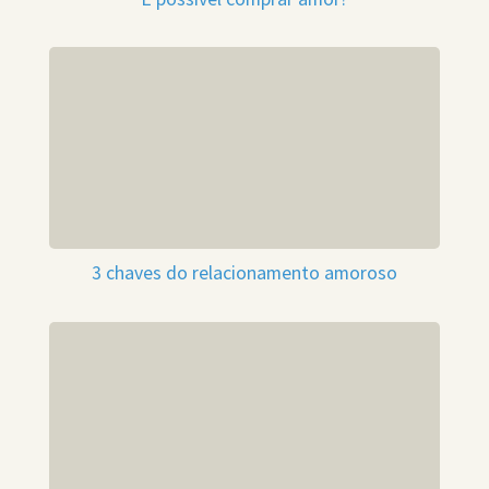
3 chaves do relacionamento amoroso