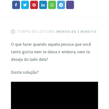
TEMPO DE LEITURA:
MENOS DE 1 MINUTO
O que fazer quando aquela pessoa que você
tanto gosta nem te deixa ir embora, nem te
deseja do lado dela?
Existe solução?