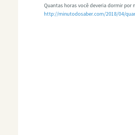
Quantas horas você deveria dormir por 
http://minutodosaber.com/2018/04/quan