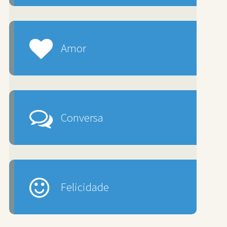
Amor
Conversa
Felicidade