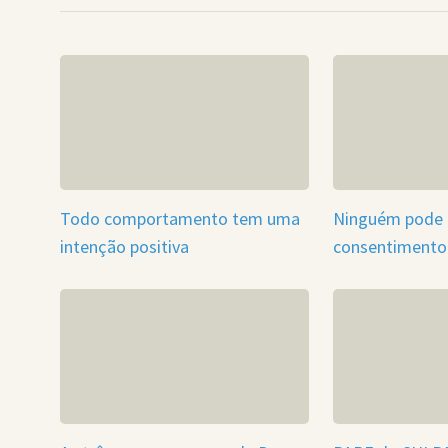
Todo comportamento tem uma
Ninguém pode f
intenção positiva
consentimento