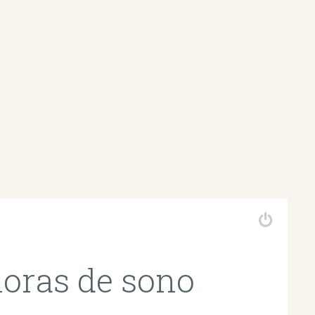
horas de sono