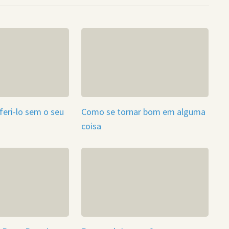
eri-lo sem o seu
Como se tornar bom em alguma
coisa