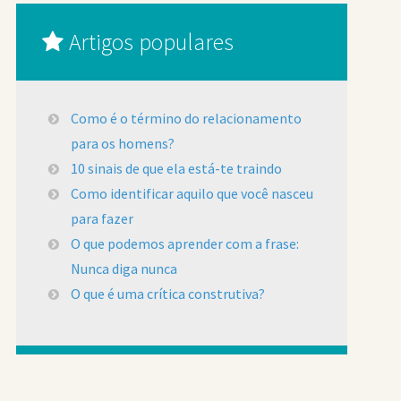
Artigos populares
Como é o término do relacionamento
para os homens?
10 sinais de que ela está-te traindo
Como identificar aquilo que você nasceu
para fazer
O que podemos aprender com a frase:
Nunca diga nunca
O que é uma crítica construtiva?