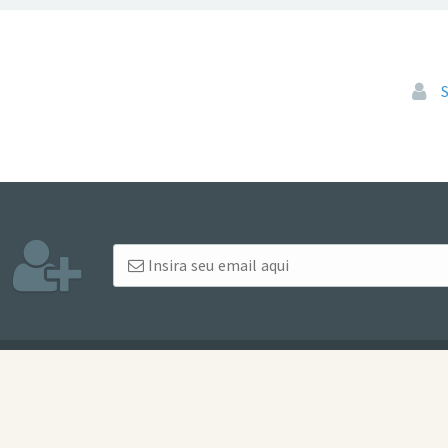
Pular