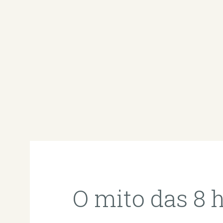
O mito das 8 