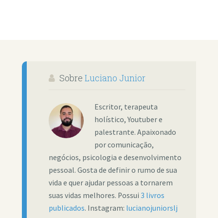
Sobre
Luciano Junior
Escritor, terapeuta
holístico, Youtuber e
palestrante. Apaixonado
por comunicação,
negócios, psicologia e desenvolvimento
pessoal. Gosta de definir o rumo de sua
vida e quer ajudar pessoas a tornarem
suas vidas melhores. Possui
3 livros
publicados
. Instagram:
lucianojuniorslj