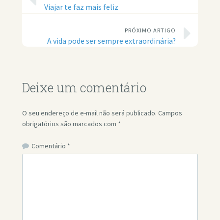
Viajar te faz mais feliz
PRÓXIMO ARTIGO
A vida pode ser sempre extraordinária?
Deixe um comentário
O seu endereço de e-mail não será publicado.
Campos
obrigatórios são marcados com
*
Comentário
*