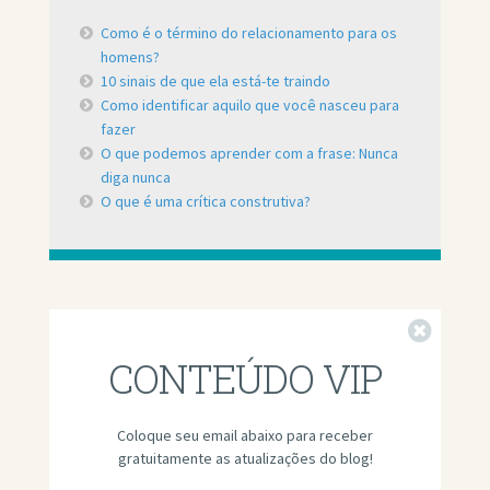
Como é o término do relacionamento para os
homens?
10 sinais de que ela está-te traindo
Como identificar aquilo que você nasceu para
fazer
O que podemos aprender com a frase: Nunca
diga nunca
O que é uma crítica construtiva?
Fechar
CONTEÚDO VIP
Coloque seu email abaixo para receber
gratuitamente as atualizações do blog!