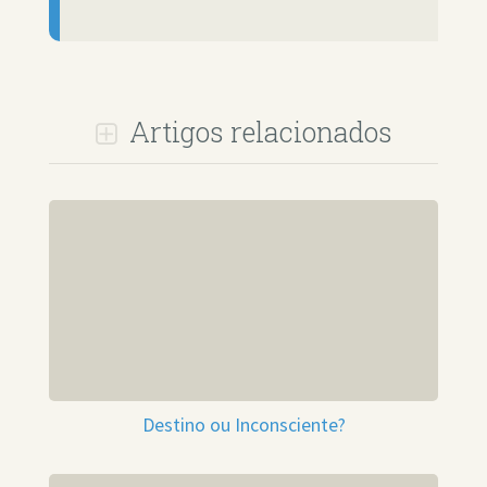
Artigos relacionados
Destino ou Inconsciente?