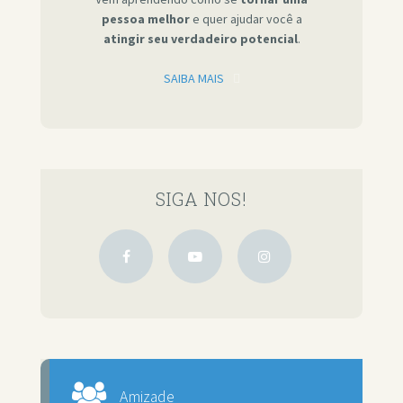
pessoa melhor
e quer ajudar você a
atingir seu verdadeiro potencial
.
SAIBA MAIS
SIGA NOS!
Amizade