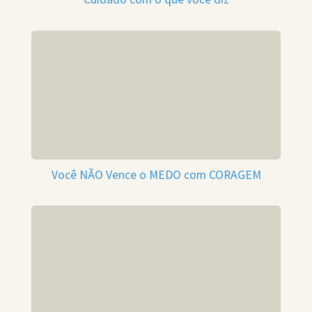
Você NÃO Vence o MEDO com CORAGEM