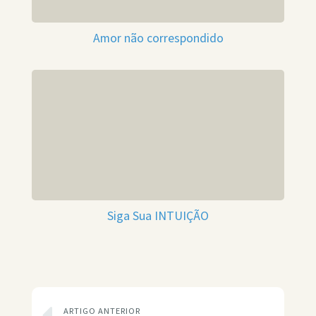
Amor não correspondido
Siga Sua INTUIÇÃO
ARTIGO ANTERIOR