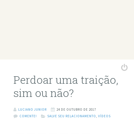
Perdoar uma traição,
sim ou não?
LUCIANO JUNIOR
24 DE OUTUBRO DE 2017
COMENTE!
SALVE SEU RELACIONAMENTO
,
VÍDEOS