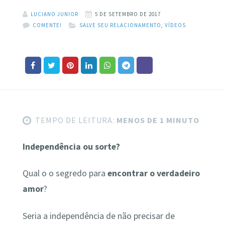
LUCIANO JUNIOR
5 DE SETEMBRO DE 2017
COMENTE!
SALVE SEU RELACIONAMENTO
,
VÍDEOS
TEMPO DE LEITURA:
MENOS DE 1 MINUTO
Independência ou sorte?
Qual o o segredo para
encontrar o verdadeiro
amor
?
Seria a independência de não precisar de