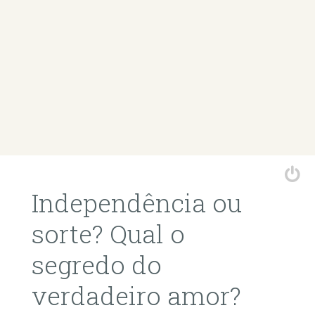
Independência ou
sorte? Qual o
segredo do
verdadeiro amor?