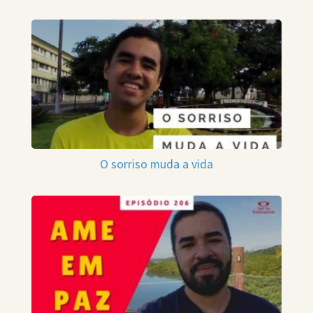
O sorriso muda a vida