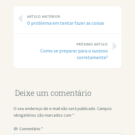
ARTIGO ANTERIOR
O problema em tentar fazer as coisas
PRÓXIMO ARTIGO
Como se preparar para o sucesso
corretamente?
Deixe um comentário
O seu endereço de e-mail não será publicado.
Campos
obrigatórios são marcados com
*
Comentário
*