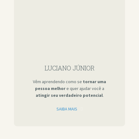
LUCIANO JÚNIOR
Vêm aprendendo como se
tornar uma
pessoa melhor
e quer ajudar você a
atingir seu verdadeiro potencial
.
SAIBA MAIS