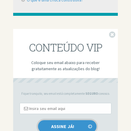
Fechar
CONTEÚDO VIP
Coloque seu email abaixo para receber
gratuitamente as atualizações do blog!
Fique tranquilo, seu email está completamente
SEGURO
conosco.