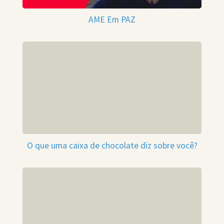
AME Em PAZ
O que uma caixa de chocolate diz sobre você?