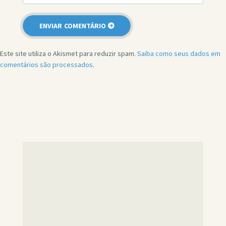
Este site utiliza o Akismet para reduzir spam.
Saiba como seus dados em
comentários são processados
.