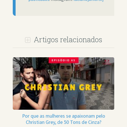
Artigos relacionados
Por que as mulheres se apaixonam pelo
Christian Grey, de 50 Tons de Cinza?