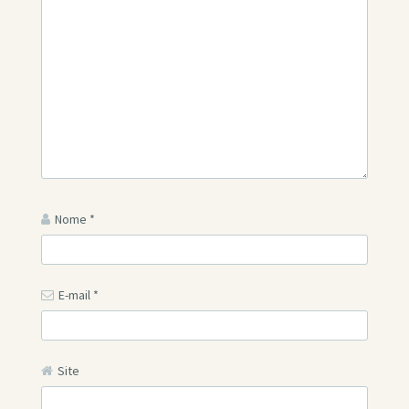
Nome
*
E-mail
*
Site