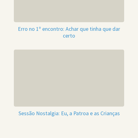
Erro no 1º encontro: Achar que tinha que dar
certo
Sessão Nostalgia: Eu, a Patroa e as Crianças