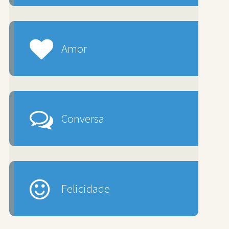
Amor
Conversa
Felicidade