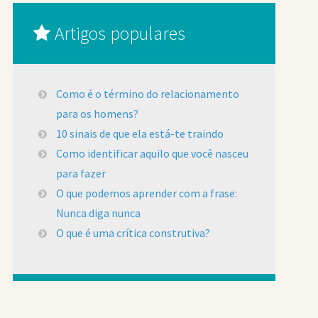
Artigos populares
Como é o término do relacionamento
para os homens?
10 sinais de que ela está-te traindo
Como identificar aquilo que você nasceu
para fazer
O que podemos aprender com a frase:
Nunca diga nunca
O que é uma crítica construtiva?