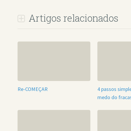
Artigos relacionados
Re-COMEÇAR
4 passos simple
medo do fraca