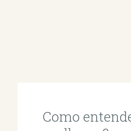
Como entende