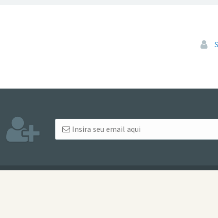
Pular