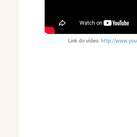
Link do vídeo:
http://www.yo