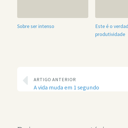
Sobre ser intenso
Este é o verda
produtividade
ARTIGO ANTERIOR
A vida muda em 1 segundo