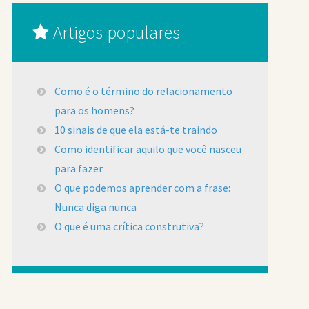
Artigos populares
Como é o término do relacionamento
para os homens?
10 sinais de que ela está-te traindo
Como identificar aquilo que você nasceu
para fazer
O que podemos aprender com a frase:
Nunca diga nunca
O que é uma crítica construtiva?