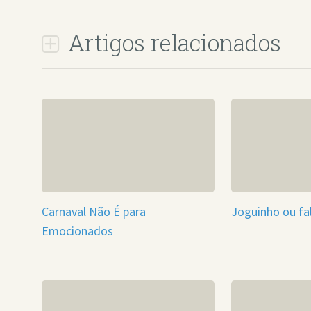
Artigos relacionados
Carnaval Não É para
Joguinho ou fal
Emocionados