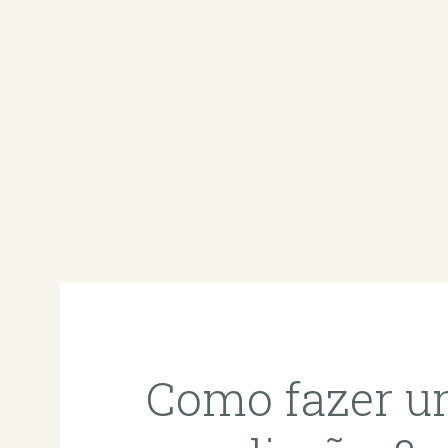
Como fazer u