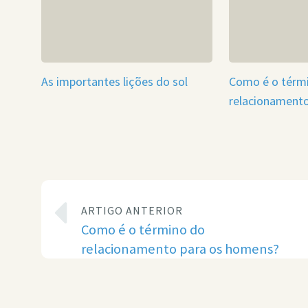
As importantes lições do sol
Como é o térm
relacionament
ARTIGO ANTERIOR
Como é o término do
relacionamento para os homens?