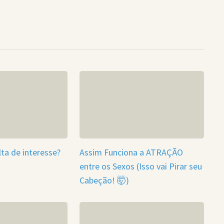
ta de interesse?
Assim Funciona a ATRAÇÃO
entre os Sexos (Isso vai Pirar seu
Cabeção! 🤯)