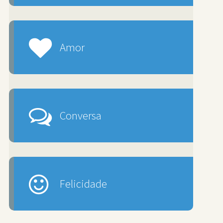
Amor
Conversa
Felicidade