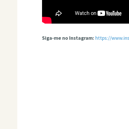
Siga-me no Instagram:
https://www.in