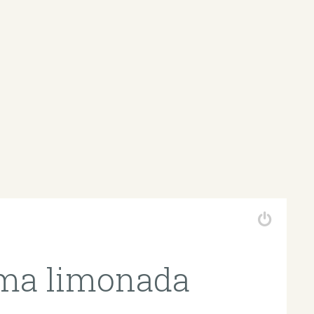
ma limonada