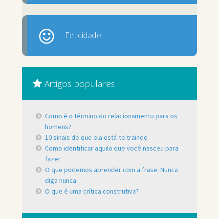
Felicidade
Artigos populares
Como é o término do relacionamento para os
homens?
10 sinais de que ela está-te traindo
Como identificar aquilo que você nasceu para
fazer
O que podemos aprender com a frase: Nunca
diga nunca
O que é uma crítica construtiva?