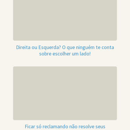
Direita ou Esquerda? O que ninguém te conta
sobre escolher um lado!
Ficar só reclamando não resolve seus