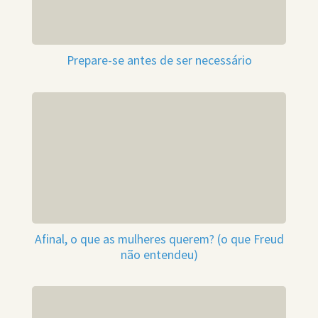
Prepare-se antes de ser necessário
Afinal, o que as mulheres querem? (o que Freud
não entendeu)