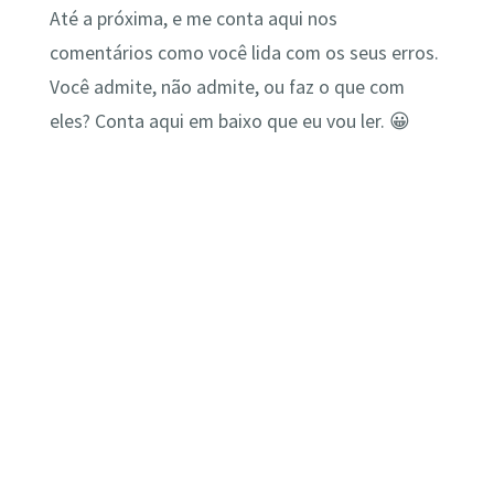
Até a próxima, e me conta aqui nos
comentários como você lida com os seus erros.
Você admite, não admite, ou faz o que com
eles? Conta aqui em baixo que eu vou ler. 😀