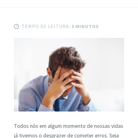
TEMPO DE LEITURA:
3 MINUTOS
Todos nós em algum momento de nossas vidas
já tivemos o desprazer de cometer erros. Seja