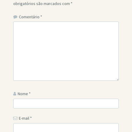
obrigatórios são marcados com
*
Comentário
*
Nome
*
E-mail
*