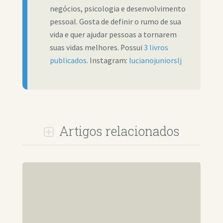
negócios, psicologia e desenvolvimento
pessoal. Gosta de definir o rumo de sua
vida e quer ajudar pessoas a tornarem
suas vidas melhores. Possui
3 livros
publicados
. Instagram:
lucianojuniorslj
Artigos relacionados