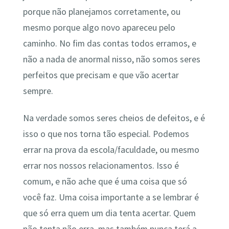
porque não planejamos corretamente, ou
mesmo porque algo novo apareceu pelo
caminho. No fim das contas todos erramos, e
não a nada de anormal nisso, não somos seres
perfeitos que precisam e que vão acertar
sempre.
Na verdade somos seres cheios de defeitos, e é
isso o que nos torna tão especial. Podemos
errar na prova da escola/faculdade, ou mesmo
errar nos nossos relacionamentos. Isso é
comum, e não ache que é uma coisa que só
você faz. Uma coisa importante a se lembrar é
que só erra quem um dia tenta acertar. Quem