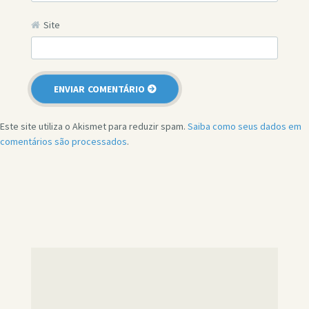
Site
Este site utiliza o Akismet para reduzir spam.
Saiba como seus dados em
comentários são processados
.