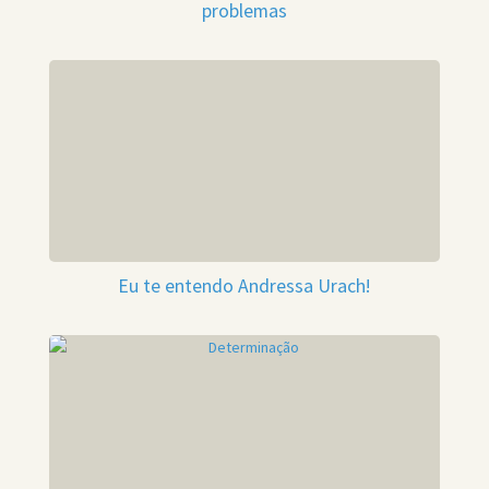
problemas
Eu te entendo Andressa Urach!