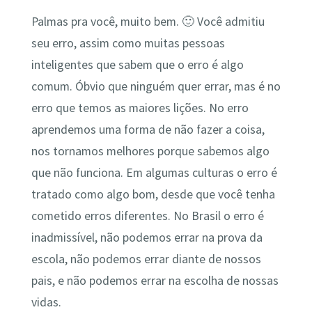
Palmas pra você, muito bem. 🙂 Você admitiu
seu erro, assim como muitas pessoas
inteligentes que sabem que o erro é algo
comum. Óbvio que ninguém quer errar, mas é no
erro que temos as maiores lições. No erro
aprendemos uma forma de não fazer a coisa,
nos tornamos melhores porque sabemos algo
que não funciona. Em algumas culturas o erro é
tratado como algo bom, desde que você tenha
cometido erros diferentes. No Brasil o erro é
inadmissível, não podemos errar na prova da
escola, não podemos errar diante de nossos
pais, e não podemos errar na escolha de nossas
vidas.