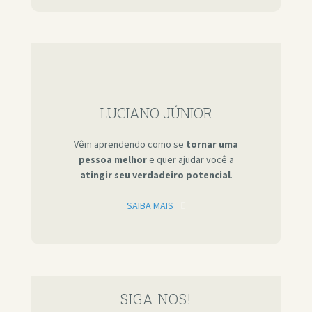
LUCIANO JÚNIOR
Vêm aprendendo como se
tornar uma
pessoa melhor
e quer ajudar você a
atingir seu verdadeiro potencial
.
SAIBA MAIS
SIGA NOS!