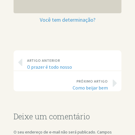
Você tem determinação?
ARTIGO ANTERIOR
O prazer é todo nosso
PRÓXIMO ARTIGO
Como beijar bem
Deixe um comentário
O seu endereço de e-mail não será publicado.
Campos