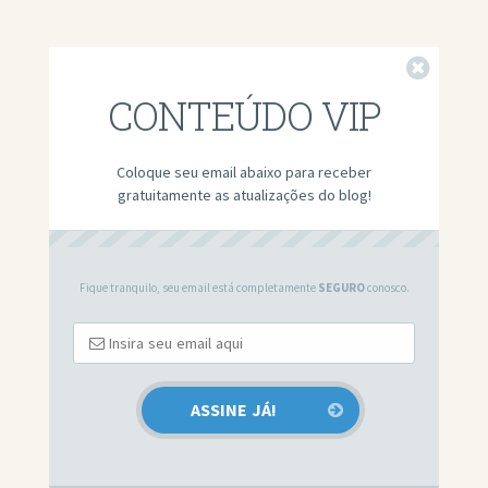
Fechar
CONTEÚDO VIP
Coloque seu email abaixo para receber
gratuitamente as atualizações do blog!
Fique tranquilo, seu email está completamente
SEGURO
conosco.