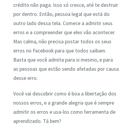
crédito não paga. Isso só cresce, até te destruir
por dentro. Então, pessoa legal que está do
outro lado dessa tela. Comece a admitir seus
erros e a compreender que eles vão acontecer.
Mas calma, não precisa postar todos os seus
erros no Facebook para que todos saibam.
Basta que você admita para si mesmo, e para
as pessoas que estão sendo afetadas por causa
desse erro.
Você vai descobrir como é boa a libertação dos
nossos erros, e a grande alegria que é sempre
admitir os erros e usa-los como ferramenta de
aprendizado. Tá bem?