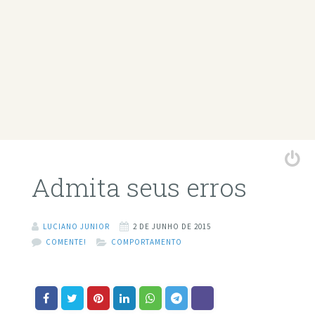
Admita seus erros
LUCIANO JUNIOR
2 DE JUNHO DE 2015
COMENTE!
COMPORTAMENTO