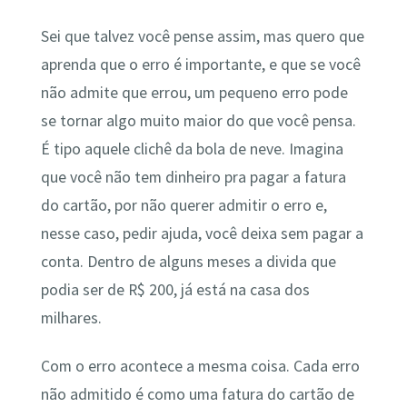
Sei que talvez você pense assim, mas quero que
aprenda que o erro é importante, e que se você
não admite que errou, um pequeno erro pode
se tornar algo muito maior do que você pensa.
É tipo aquele clichê da bola de neve. Imagina
que você não tem dinheiro pra pagar a fatura
do cartão, por não querer admitir o erro e,
nesse caso, pedir ajuda, você deixa sem pagar a
conta. Dentro de alguns meses a divida que
podia ser de R$ 200, já está na casa dos
milhares.
Com o erro acontece a mesma coisa. Cada erro
não admitido é como uma fatura do cartão de