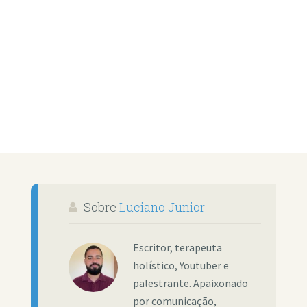
Sobre
Luciano Junior
Escritor, terapeuta
holístico, Youtuber e
palestrante. Apaixonado
por comunicação,