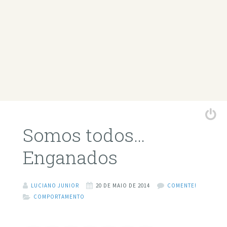
Somos todos…
Enganados
LUCIANO JUNIOR
20 DE MAIO DE 2014
COMENTE!
COMPORTAMENTO