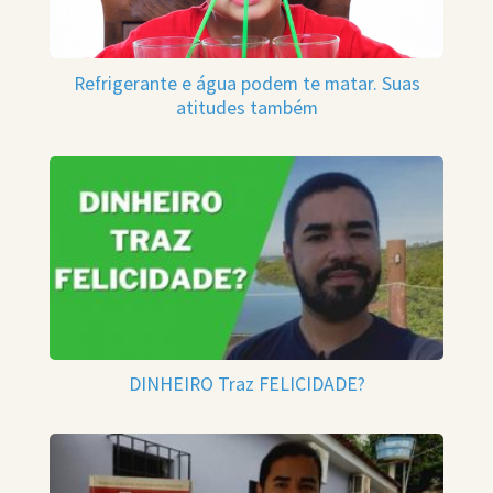
Refrigerante e água podem te matar. Suas
atitudes também
DINHEIRO Traz FELICIDADE?