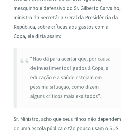
mesquinho e defensivo do Sr. Gilberto Carvalho,
ministro da Secretária-Geral da Presidência da
República, sobre críticas aos gastos com a
Copa, ele dizia assim:
“Não dá para aceitar que, por causa
de investimentos ligados à Copa, a
educação e a saúde estejam em
péssima situação, como dizem
alguns críticos mais exaltados”.
Sr. Ministro, acho que seus filhos não dependem
de uma escola pública e tão pouco usam o SUS