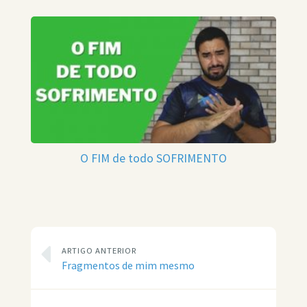
O FIM de todo SOFRIMENTO
ARTIGO ANTERIOR
Fragmentos de mim mesmo