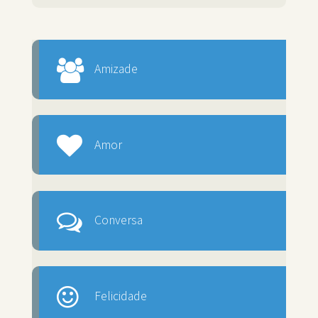
Amizade
Amor
Conversa
Felicidade