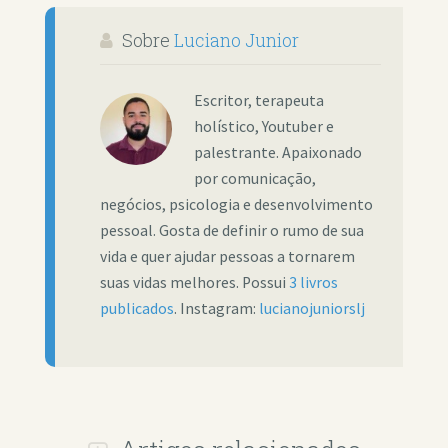
Sobre
Luciano Junior
Escritor, terapeuta
holístico, Youtuber e
palestrante. Apaixonado
por comunicação,
negócios, psicologia e desenvolvimento
pessoal. Gosta de definir o rumo de sua
vida e quer ajudar pessoas a tornarem
suas vidas melhores. Possui
3 livros
publicados
. Instagram:
lucianojuniorslj