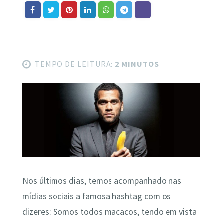
TEMPO DE LEITURA:
2 MINUTOS
Nos últimos dias, temos acompanhado nas
mídias sociais a famosa hashtag com os
dizeres: Somos todos macacos, tendo em vista