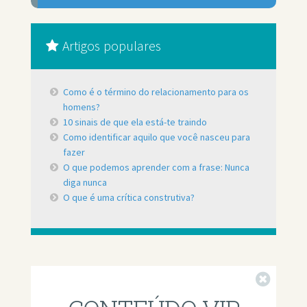
Artigos populares
Como é o término do relacionamento para os
homens?
10 sinais de que ela está-te traindo
Como identificar aquilo que você nasceu para
fazer
O que podemos aprender com a frase: Nunca
diga nunca
O que é uma crítica construtiva?
Fechar