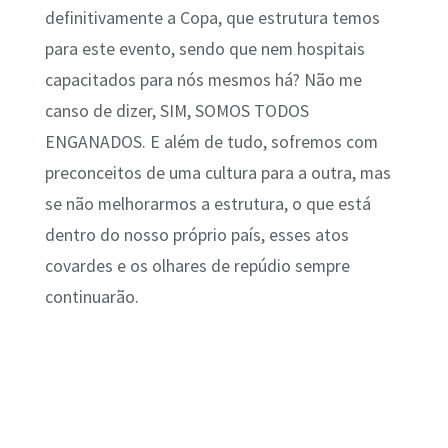
definitivamente a Copa, que estrutura temos
para este evento, sendo que nem hospitais
capacitados para nós mesmos há? Não me
canso de dizer, SIM, SOMOS TODOS
ENGANADOS. E além de tudo, sofremos com
preconceitos de uma cultura para a outra, mas
se não melhorarmos a estrutura, o que está
dentro do nosso próprio país, esses atos
covardes e os olhares de repúdio sempre
continuarão.