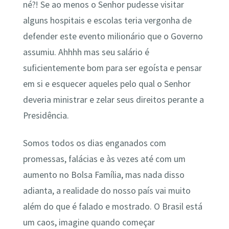
né?! Se ao menos o Senhor pudesse visitar
alguns hospitais e escolas teria vergonha de
defender este evento milionário que o Governo
assumiu. Ahhhh mas seu salário é
suficientemente bom para ser egoísta e pensar
em si e esquecer aqueles pelo qual o Senhor
deveria ministrar e zelar seus direitos perante a
Presidência.
Somos todos os dias enganados com
promessas, falácias e às vezes até com um
aumento no Bolsa Família, mas nada disso
adianta, a realidade do nosso país vai muito
além do que é falado e mostrado. O Brasil está
um caos, imagine quando começar