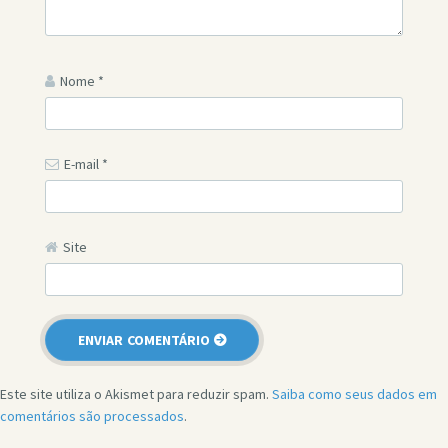
Nome
*
E-mail
*
Site
Este site utiliza o Akismet para reduzir spam.
Saiba como seus dados em
comentários são processados
.