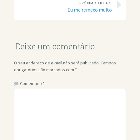
PRÓXIMO ARTIGO
Eu me remexo muito
Deixe um comentário
O seu endereço de e-mail não será publicado.
Campos
obrigatórios são marcados com
*
Comentário
*