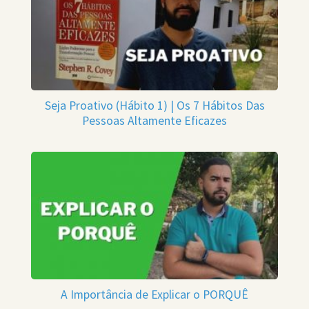
Seja Proativo (Hábito 1) | Os 7 Hábitos Das
Pessoas Altamente Eficazes
A Importância de Explicar o PORQUÊ