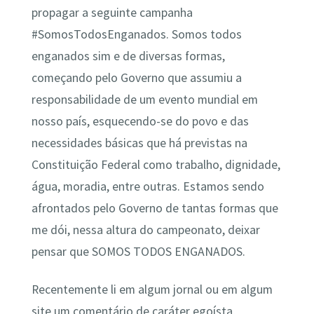
propagar a seguinte campanha
#SomosTodosEnganados. Somos todos
enganados sim e de diversas formas,
começando pelo Governo que assumiu a
responsabilidade de um evento mundial em
nosso país, esquecendo-se do povo e das
necessidades básicas que há previstas na
Constituição Federal como trabalho, dignidade,
água, moradia, entre outras. Estamos sendo
afrontados pelo Governo de tantas formas que
me dói, nessa altura do campeonato, deixar
pensar que SOMOS TODOS ENGANADOS.
Recentemente li em algum jornal ou em algum
site um comentário de caráter egoísta,