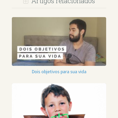
Artigos relacionados
Dois objetivos para sua vida