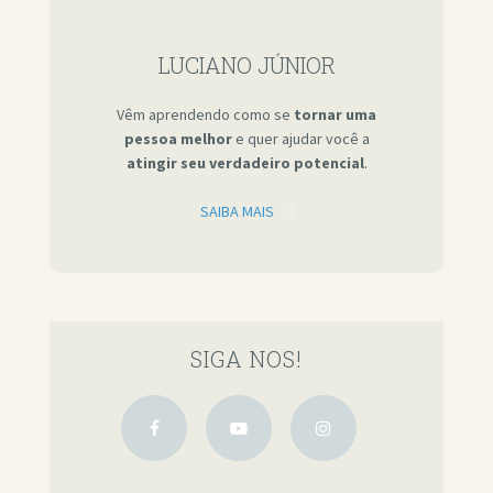
LUCIANO JÚNIOR
Vêm aprendendo como se
tornar uma
pessoa melhor
e quer ajudar você a
atingir seu verdadeiro potencial
.
SAIBA MAIS
SIGA NOS!