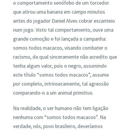
o comportamento xenófobo de um torcedor
que atirou uma banana em campo minutos
antes do jogador Daniel Alves cobrar escanteio
num jogo. Visto tal comportamento, ouve uma
grande comoção e foi lançada a campanha:
somos todos macacos, visando combater o
racismo, da qual sinceramente não acredito que
tenha algum valor, pois o negro, assumindo
este título “somos todos macacos”, assume
por completo, intrinsecamente, tal agressão
comparando-o a um animal primitivo.
Na realidade, o ser humano não tem ligação
nenhuma com “somos todos macacos”. Na
verdade, nós, povo brasileiro, deveríamos