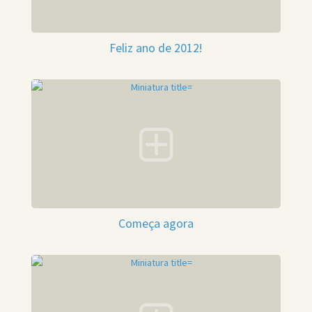
Feliz ano de 2012!
Começa agora