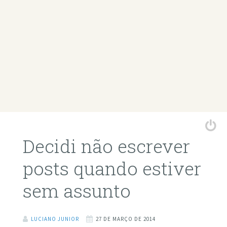
Decidi não escrever
posts quando estiver
sem assunto
LUCIANO JUNIOR
27 DE MARÇO DE 2014