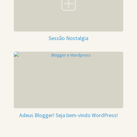
Sessão Nostalgia
Adeus Blogger! Seja bem-vindo WordPress!