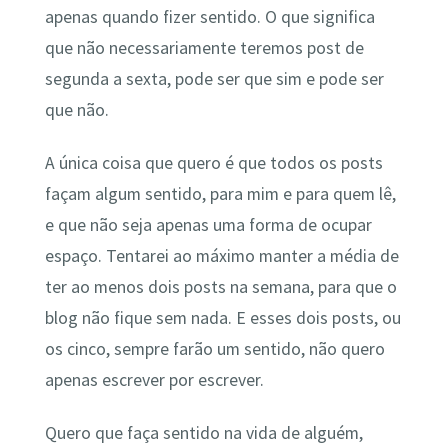
apenas quando fizer sentido. O que significa
que não necessariamente teremos post de
segunda a sexta, pode ser que sim e pode ser
que não.
A única coisa que quero é que todos os posts
façam algum sentido, para mim e para quem lê,
e que não seja apenas uma forma de ocupar
espaço. Tentarei ao máximo manter a média de
ter ao menos dois posts na semana, para que o
blog não fique sem nada. E esses dois posts, ou
os cinco, sempre farão um sentido, não quero
apenas escrever por escrever.
Quero que faça sentido na vida de alguém,