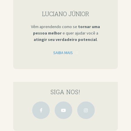
LUCIANO JÚNIOR
Vêm aprendendo como se
tornar uma
pessoa melhor
e quer ajudar você a
atingir seu verdadeiro potencial
.
SAIBA MAIS
SIGA NOS!