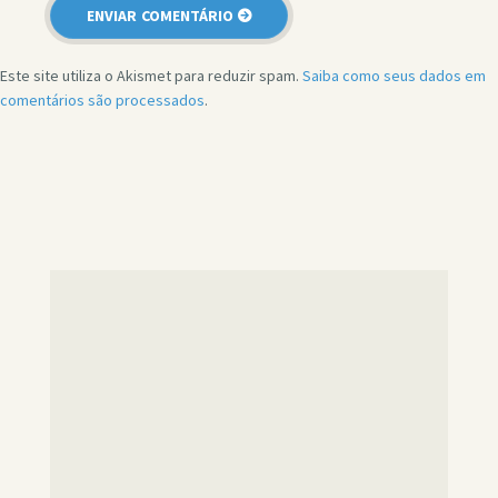
Este site utiliza o Akismet para reduzir spam.
Saiba como seus dados em
comentários são processados
.