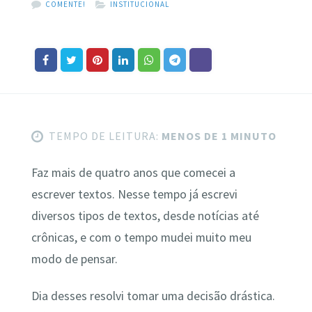
COMENTE!
INSTITUCIONAL
TEMPO DE LEITURA:
MENOS DE 1 MINUTO
Faz mais de quatro anos que comecei a
escrever textos. Nesse tempo já escrevi
diversos tipos de textos, desde notícias até
crônicas, e com o tempo mudei muito meu
modo de pensar.
Dia desses resolvi tomar uma decisão drástica.