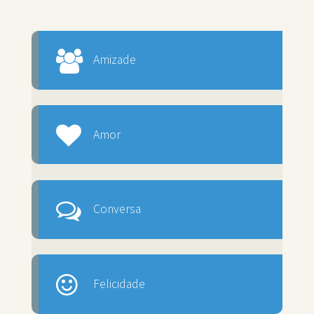
Amizade
Amor
Conversa
Felicidade