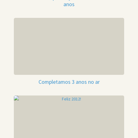
anos
Completamos 3 anos no ar