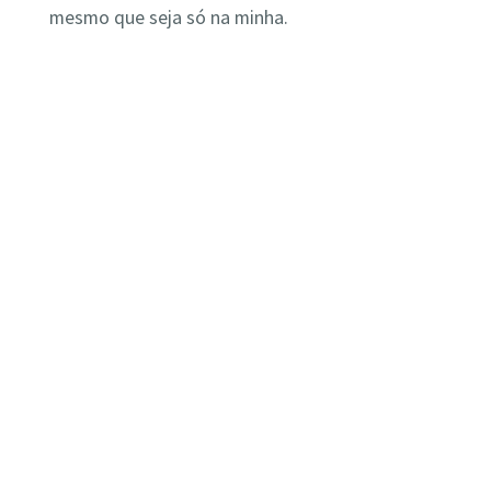
mesmo que seja só na minha.