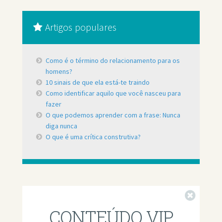
Artigos populares
Como é o término do relacionamento para os
homens?
10 sinais de que ela está-te traindo
Como identificar aquilo que você nasceu para
fazer
O que podemos aprender com a frase: Nunca
diga nunca
O que é uma crítica construtiva?
Fechar
CONTEÚDO VIP