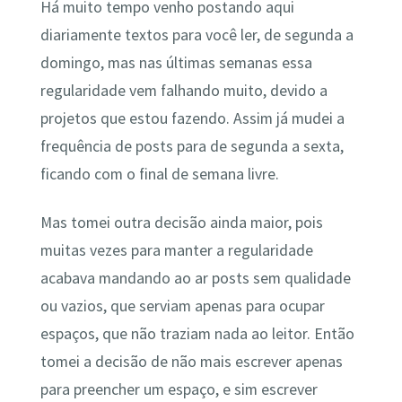
Há muito tempo venho postando aqui
diariamente textos para você ler, de segunda a
domingo, mas nas últimas semanas essa
regularidade vem falhando muito, devido a
projetos que estou fazendo. Assim já mudei a
frequência de posts para de segunda a sexta,
ficando com o final de semana livre.
Mas tomei outra decisão ainda maior, pois
muitas vezes para manter a regularidade
acabava mandando ao ar posts sem qualidade
ou vazios, que serviam apenas para ocupar
espaços, que não traziam nada ao leitor. Então
tomei a decisão de não mais escrever apenas
para preencher um espaço, e sim escrever