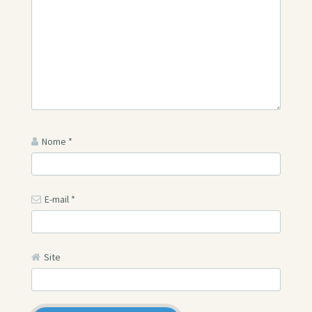
Nome
*
E-mail
*
Site