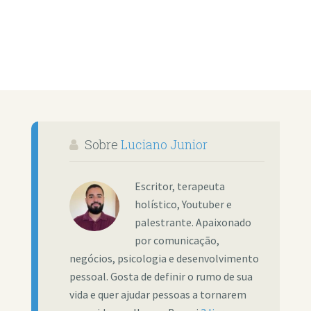
Sobre
Luciano Junior
Escritor, terapeuta
holístico, Youtuber e
palestrante. Apaixonado
por comunicação,
negócios, psicologia e desenvolvimento
pessoal. Gosta de definir o rumo de sua
vida e quer ajudar pessoas a tornarem