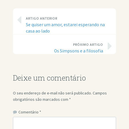
ARTIGO ANTERIOR
Se quiser um amor, estarei esperando na
casa ao lado
PRÓXIMO ARTIGO
Os Simpsons e a filosofia
Deixe um comentário
O seu endereço de e-mail não será publicado.
Campos
obrigatórios são marcados com
*
Comentário
*