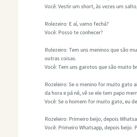
Você: Vestir um short, às vezes um salto
Rolezeiro: E aí, vamo fechá?
Você: Posso te conhecer?
Rolezeiro: Tem uns meninos que são mu
outras coisas.
Você: Tem uns garotos que são muito br
Rozeleiro: Se o menino for muito gato aí
da hora e pá nê, vê se ele tem papo me
Você: Se o homem for muito gato, eu dei
Rozeleiro: Primeiro beijo, depois Whatsa
Você: Primeiro Whatsapp, depois beijo. 