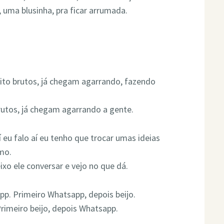
, uma blusinha, pra ficar arrumada.
ito brutos, já chegam agarrando, fazendo
utos, já chegam agarrando a gente.
 eu falo aí eu tenho que trocar umas ideias
rmo.
xo ele conversar e vejo no que dá.
pp. Primeiro Whatsapp, depois beijo.
Primeiro beijo, depois Whatsapp.