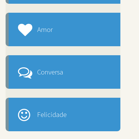
Amor
Conversa
Felicidade