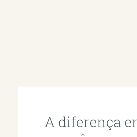
A diferença en