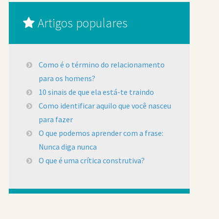
Artigos populares
Como é o término do relacionamento
para os homens?
10 sinais de que ela está-te traindo
Como identificar aquilo que você nasceu
para fazer
O que podemos aprender com a frase:
Nunca diga nunca
O que é uma crítica construtiva?