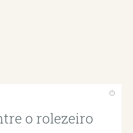
tre o rolezeiro