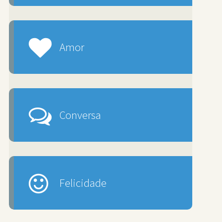
Amor
Conversa
Felicidade