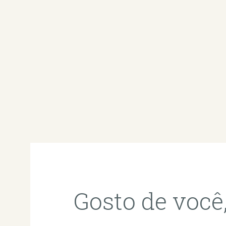
Gosto de você,