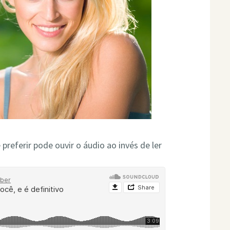
ê preferir pode ouvir o áudio ao invés de ler