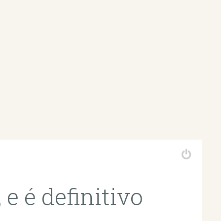
 e é definitivo