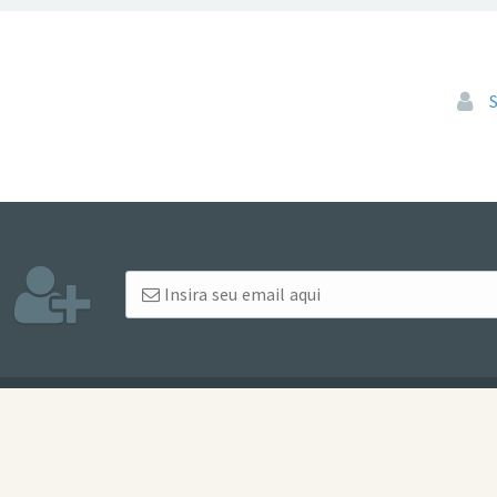
Pular