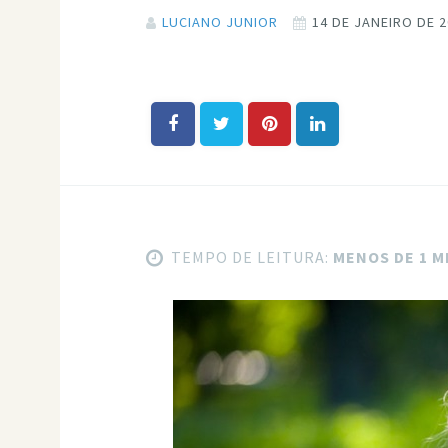
LUCIANO JUNIOR
14 DE JANEIRO DE 
TEMPO DE LEITURA:
MENOS DE 1 