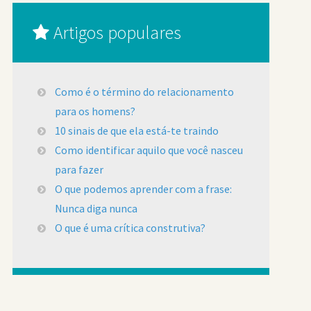
Artigos populares
Como é o término do relacionamento
para os homens?
10 sinais de que ela está-te traindo
Como identificar aquilo que você nasceu
para fazer
O que podemos aprender com a frase:
Nunca diga nunca
O que é uma crítica construtiva?