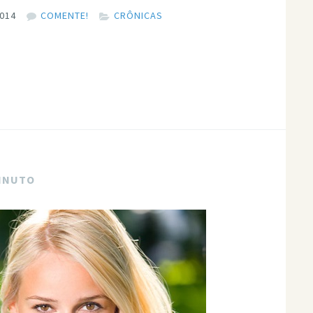
2014
COMENTE!
CRÔNICAS
MINUTO