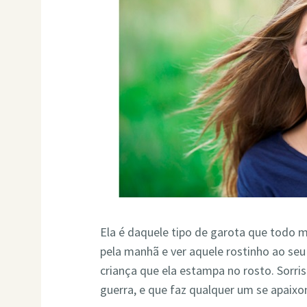
Ela é daquele tipo de garota que todo 
pela manhã e ver aquele rostinho ao seu 
criança que ela estampa no rosto. Sorri
guerra, e que faz qualquer um se apaixon