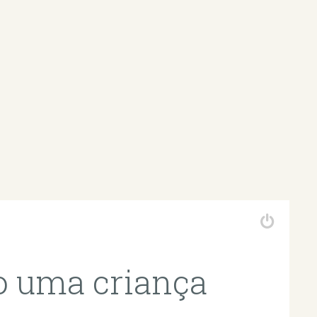
o uma criança