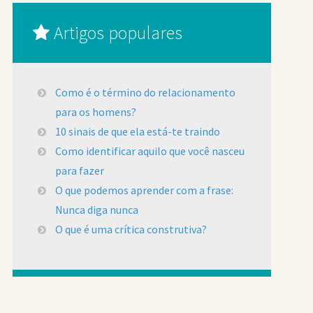
Artigos populares
Como é o término do relacionamento
para os homens?
10 sinais de que ela está-te traindo
Como identificar aquilo que você nasceu
para fazer
O que podemos aprender com a frase:
Nunca diga nunca
O que é uma crítica construtiva?