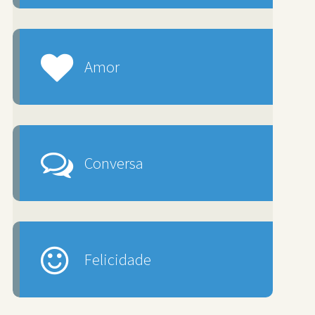
Amor
Conversa
Felicidade