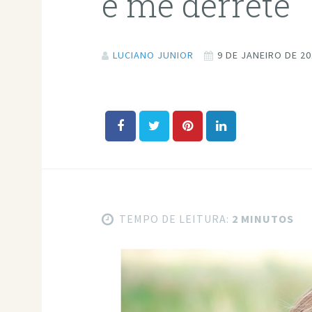
e me derrete
LUCIANO JUNIOR
9 DE JANEIRO DE 2
TEMPO DE LEITURA:
2 MINUTOS