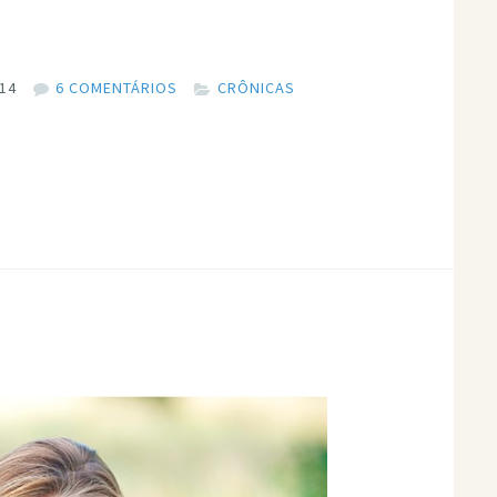
014
6 COMENTÁRIOS
CRÔNICAS