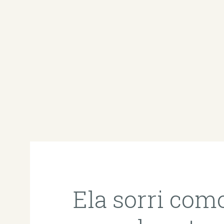
Ela sorri com