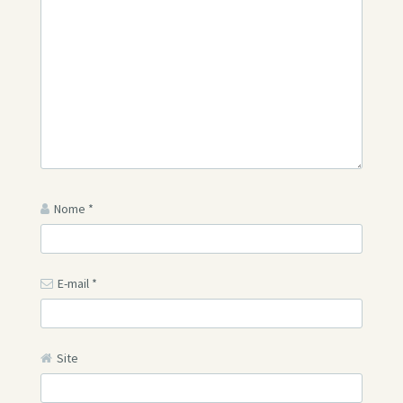
Nome
*
E-mail
*
Site