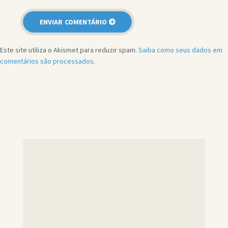
Este site utiliza o Akismet para reduzir spam.
Saiba como seus dados em
comentários são processados
.