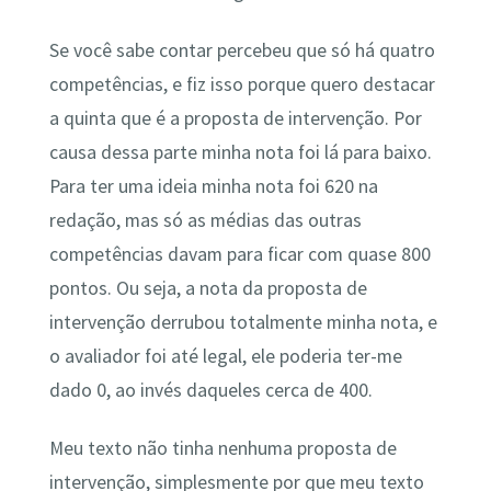
Se você sabe contar percebeu que só há quatro
competências, e fiz isso porque quero destacar
a quinta que é a proposta de intervenção. Por
causa dessa parte minha nota foi lá para baixo.
Para ter uma ideia minha nota foi 620 na
redação, mas só as médias das outras
competências davam para ficar com quase 800
pontos. Ou seja, a nota da proposta de
intervenção derrubou totalmente minha nota, e
o avaliador foi até legal, ele poderia ter-me
dado 0, ao invés daqueles cerca de 400.
Meu texto não tinha nenhuma proposta de
intervenção, simplesmente por que meu texto