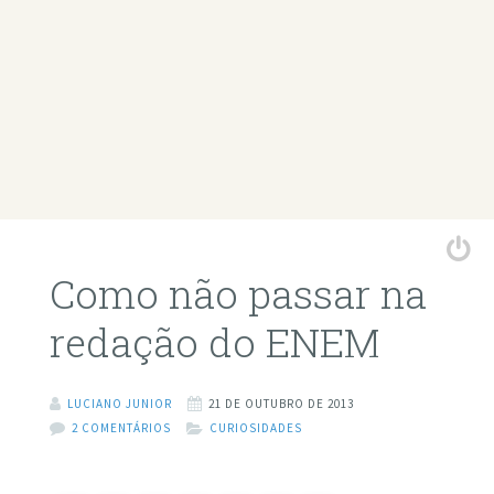
Como não passar na
redação do ENEM
LUCIANO JUNIOR
21 DE OUTUBRO DE 2013
2 COMENTÁRIOS
CURIOSIDADES