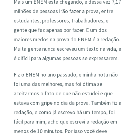
Mais um ENEM está chegando, e dessa vez 7,17
milhões de pessoas irão fazer a prova, entre
estudantes, professores, trabalhadores, e
gente que faz apenas por fazer. E um dos
maiores medos na prova do ENEM é a redação.
Muita gente nunca escreveu um texto na vida, e
é difícil para algumas pessoas se expressarem.
Fiz o ENEM no ano passado, e minha nota não
foi uma das melhores, mas foi ótima se
aceitarmos o fato de que não estudei e que
estava com gripe no dia da prova. Também fiz a
redação, e como já escrevo há um tempo, foi
fácil para mim, acho que escrevi a redação em
menos de 10 minutos. Por isso você deve