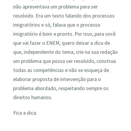
não apresentava um problema para ser
resolvido. Era um texto falando dos processos
imigratórios e só, falava que o processo
imigratório é bom e pronto. Por isso, para você
que vai fazer o ENEM, quero deixar a dica de
que, independente do tema, crie na sua redação
um problema que possa ser resolvido, construa
todas as competências e não se esqueça de
elaborar proposta de intervenção para o
problema abordado, respeitando sempre os
direitos humanos.
Fica a dica.