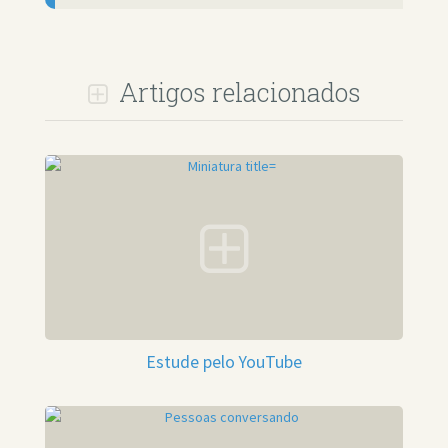
Artigos relacionados
Estude pelo YouTube