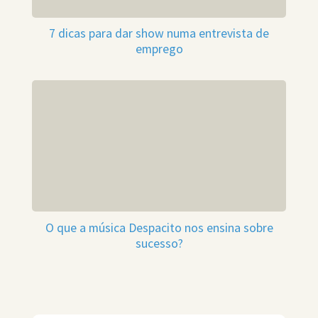
7 dicas para dar show numa entrevista de
emprego
O que a música Despacito nos ensina sobre
sucesso?