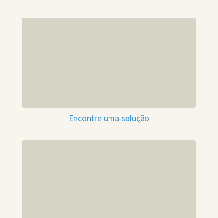
Encontre uma solução