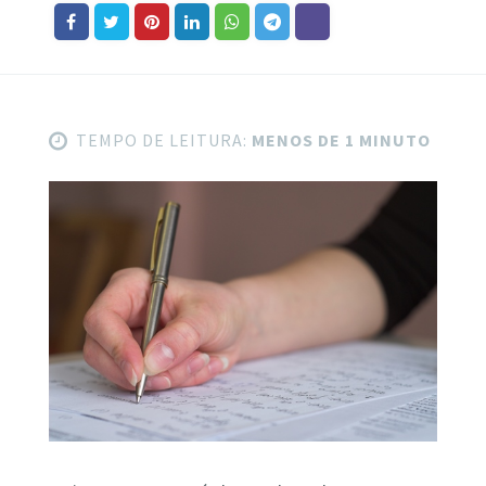
TEMPO DE LEITURA:
MENOS DE 1 MINUTO