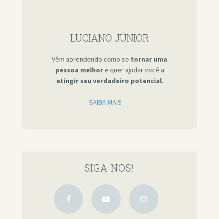
LUCIANO JÚNIOR
Vêm aprendendo como se
tornar uma
pessoa melhor
e quer ajudar você a
atingir seu verdadeiro potencial
.
SAIBA MAIS
SIGA NOS!