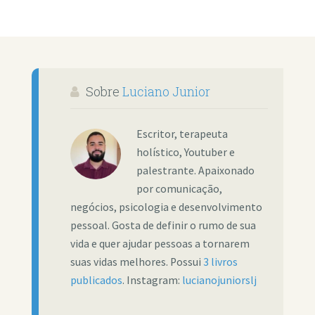
Sobre
Luciano Junior
Escritor, terapeuta
holístico, Youtuber e
palestrante. Apaixonado
por comunicação,
negócios, psicologia e desenvolvimento
pessoal. Gosta de definir o rumo de sua
vida e quer ajudar pessoas a tornarem
suas vidas melhores. Possui
3 livros
publicados
. Instagram:
lucianojuniorslj