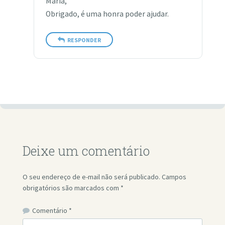
Maria,
Obrigado, é uma honra poder ajudar.
RESPONDER
Deixe um comentário
O seu endereço de e-mail não será publicado.
Campos
obrigatórios são marcados com
*
Comentário
*