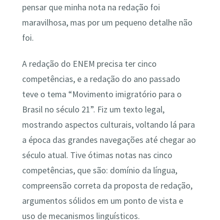
pensar que minha nota na redação foi
maravilhosa, mas por um pequeno detalhe não
foi.
A redação do ENEM precisa ter cinco
competências, e a redação do ano passado
teve o tema “Movimento imigratório para o
Brasil no século 21”. Fiz um texto legal,
mostrando aspectos culturais, voltando lá para
a época das grandes navegações até chegar ao
século atual. Tive ótimas notas nas cinco
competências, que são: domínio da língua,
compreensão correta da proposta de redação,
argumentos sólidos em um ponto de vista e
uso de mecanismos linguísticos.