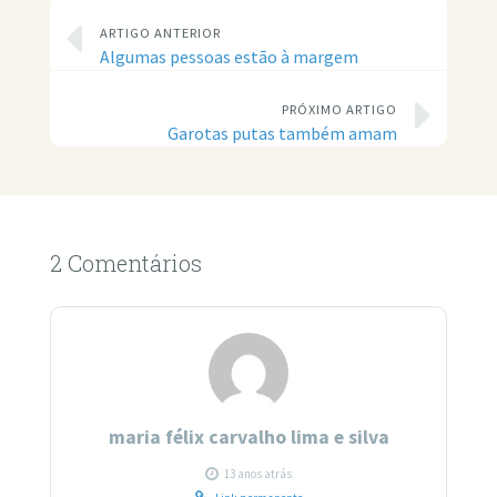
ARTIGO ANTERIOR
Algumas pessoas estão à margem
PRÓXIMO ARTIGO
Garotas putas também amam
2 Comentários
maria félix carvalho lima e silva
13 anos atrás