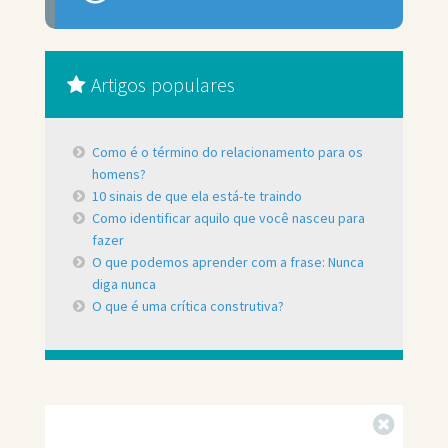
Artigos populares
Como é o término do relacionamento para os
homens?
10 sinais de que ela está-te traindo
Como identificar aquilo que você nasceu para
fazer
O que podemos aprender com a frase: Nunca
diga nunca
O que é uma crítica construtiva?
Fechar