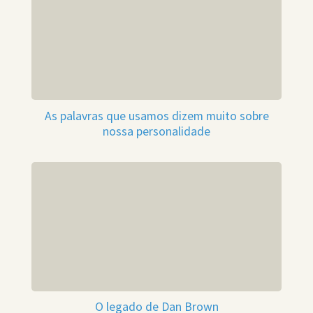
As palavras que usamos dizem muito sobre
nossa personalidade
O legado de Dan Brown