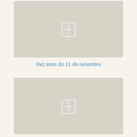
Dez anos do 11 de setembro