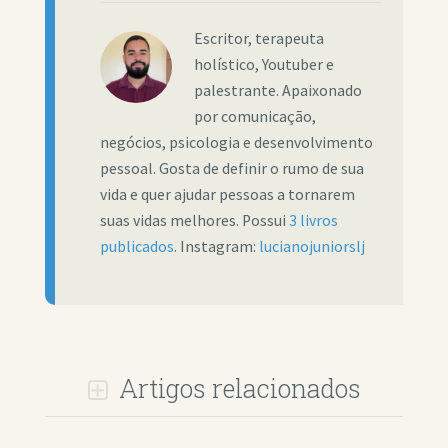
Escritor, terapeuta
holístico, Youtuber e
palestrante. Apaixonado
por comunicação,
negócios, psicologia e desenvolvimento
pessoal. Gosta de definir o rumo de sua
vida e quer ajudar pessoas a tornarem
suas vidas melhores. Possui
3 livros
publicados
. Instagram:
lucianojuniorslj
Artigos relacionados