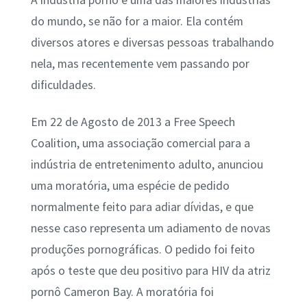
A indústria pornô é uma das maiores indústrias
do mundo, se não for a maior. Ela contém
diversos atores e diversas pessoas trabalhando
nela, mas recentemente vem passando por
dificuldades.
Em 22 de Agosto de 2013 a Free Speech
Coalition, uma associação comercial para a
indústria de entretenimento adulto, anunciou
uma moratória, uma espécie de pedido
normalmente feito para adiar dívidas, e que
nesse caso representa um adiamento de novas
produções pornográficas. O pedido foi feito
após o teste que deu positivo para HIV da atriz
pornô Cameron Bay. A moratória foi