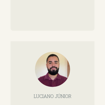
LUCIANO JÚNIOR