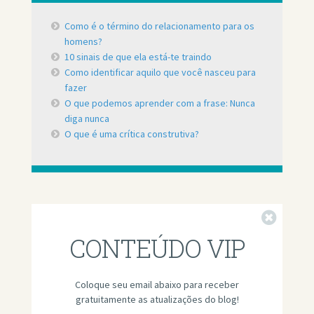
Como é o término do relacionamento para os
homens?
10 sinais de que ela está-te traindo
Como identificar aquilo que você nasceu para
fazer
O que podemos aprender com a frase: Nunca
diga nunca
O que é uma crítica construtiva?
Fechar
CONTEÚDO VIP
Coloque seu email abaixo para receber
gratuitamente as atualizações do blog!