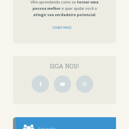
Vêm aprendendo como se
tornar uma
pessoa melhor
e quer ajudar você a
atingir seu verdadeiro potencial
.
SAIBA MAIS
SIGA NOS!