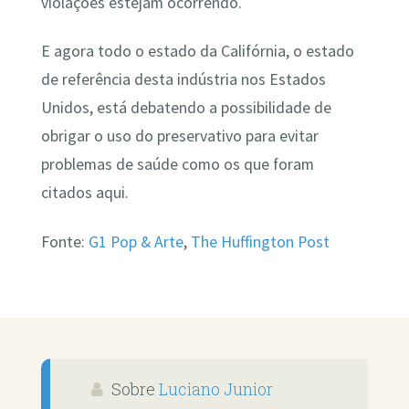
violações estejam ocorrendo.
E agora todo o estado da Califórnia, o estado
de referência desta indústria nos Estados
Unidos, está debatendo a possibilidade de
obrigar o uso do preservativo para evitar
problemas de saúde como os que foram
citados aqui.
Fonte:
G1 Pop & Arte
,
The Huffington Post
Sobre
Luciano Junior