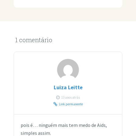
1 comentário
Luiza Leitte
13 anos atrás
Link permanente
pois é… ninguém mais tem medo de Aids,
simples assim.