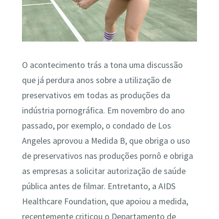
O acontecimento trás a tona uma discussão
que já perdura anos sobre a utilização de
preservativos em todas as produções da
indústria pornográfica. Em novembro do ano
passado, por exemplo, o condado de Los
Angeles aprovou a Medida B, que obriga o uso
de preservativos nas produções pornô e obriga
as empresas a solicitar autorização de saúde
pública antes de filmar. Entretanto, a AIDS
Healthcare Foundation, que apoiou a medida,
recentemente criticou o Departamento de