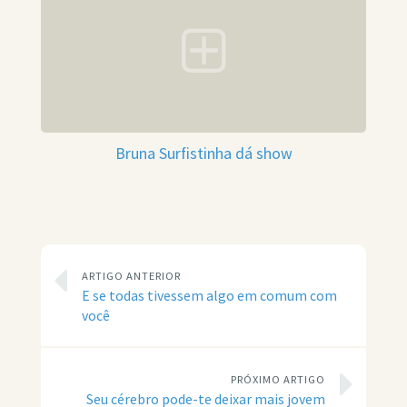
Bruna Surfistinha dá show
ARTIGO ANTERIOR
E se todas tivessem algo em comum com
você
PRÓXIMO ARTIGO
Seu cérebro pode-te deixar mais jovem