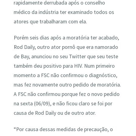
rapidamente derrubada após o conselho
médico da indústria ter examinado todos os
atores que trabalharam com ela.
Porém seis dias após a moratória ter acabado,
Rod Daily, outro ator pornô que era namorado
de Bay, anunciou no seu Twitter que seu teste
também deu positivo para HIV. Num primeiro
momento a FSC não confirmou o diagnóstico,
mas fez novamente outro pedido de moratória.
A FSC não confirmou porque fez o novo pedido
na sexta (06/09), e não ficou claro se foi por
causa de Rod Daily ou de outro ator.
“Por causa dessas medidas de precaução, o