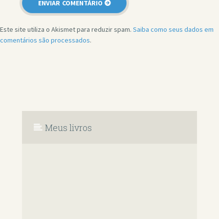
Este site utiliza o Akismet para reduzir spam.
Saiba como seus dados em
comentários são processados
.
Meus livros