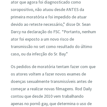
ator que agora foi diagnosticado como
soropositivo, não atuou desde ANTES da
primeira moratória e foi impedido de atuar
devido ao reteste necessário,” disse Dr. Sean
Darcy na declaração do FSC. “Portanto, nenhum
ator foi exposto a um novo risco de
transmissão no set como resultado do último
caso, ou da infecção do Sr. Bay.”
Os pedidos de moratória tentam fazer com que
os atores voltem a fazer novos exames de
doenças sexualmente transmissíveis antes de
começar a realizar novas filmagens. Rod Daily
contou que desde 2010 vem trabalhando
apenas no pornô gay, que determina o uso de