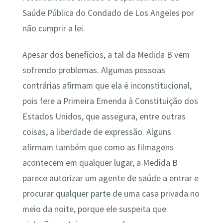
Saúde Pública do Condado de Los Angeles por
não cumprir a lei.
Apesar dos benefícios, a tal da Medida B vem
sofrendo problemas. Algumas pessoas
contrárias afirmam que ela é inconstitucional,
pois fere a Primeira Emenda à Constituição dos
Estados Unidos, que assegura, entre outras
coisas, a liberdade de expressão. Alguns
afirmam também que como as filmagens
acontecem em qualquer lugar, a Medida B
parece autorizar um agente de saúde a entrar e
procurar qualquer parte de uma casa privada no
meio da noite, porque ele suspeita que