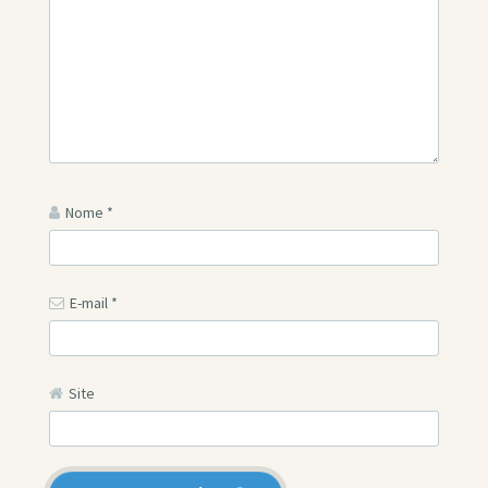
Nome
*
E-mail
*
Site