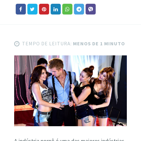
TEMPO DE LEITURA:
MENOS DE 1 MINUTO