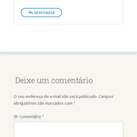
RESPONDER
Deixe um comentário
O seu endereço de e-mail não será publicado.
Campos
obrigatórios são marcados com
*
Comentário
*