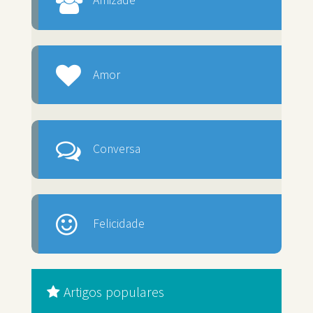
Amizade
Amor
Conversa
Felicidade
Artigos populares