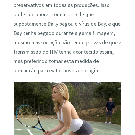
preservativos em todas as produções. Isso
pode corroborar com a ideia de que
supostamente Daily pegou o vírus de Bay, e que
Bay tenha pegado durante alguma filmagem,
mesmo a associação não tendo provas de que a
transmissão do HIV tenha acontecido assim,
mas preferindo tomar esta medida de
precaução para evitar novos contágios.