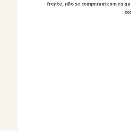
frente, não se comparam com as qu
co