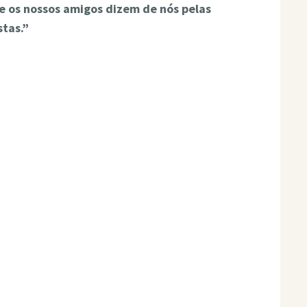
e os nossos amigos dizem de nós pelas
stas.”