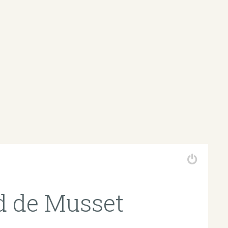
d de Musset