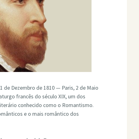
11 de Dezembro de 1810 — Paris, 2 de Maio
aturgo francês do século XIX, um dos
literário conhecido como o Romantismo.
 românticos e o mais romântico dos