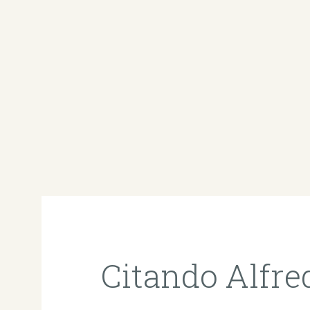
Citando Alfre