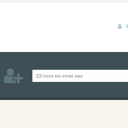
Pular