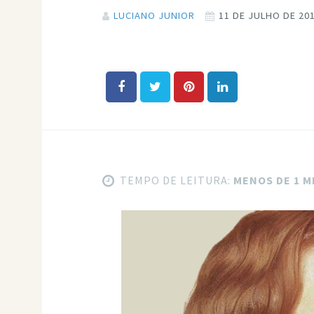
LUCIANO JUNIOR
11 DE JULHO DE 20
TEMPO DE LEITURA:
MENOS DE 1 