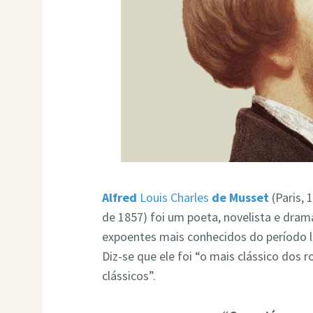
Alfred
Louis Charles
de Musset
(Paris, 
de 1857) foi um poeta, novelista e dram
expoentes mais conhecidos do período 
Diz-se que ele foi “o mais clássico dos
clássicos”.