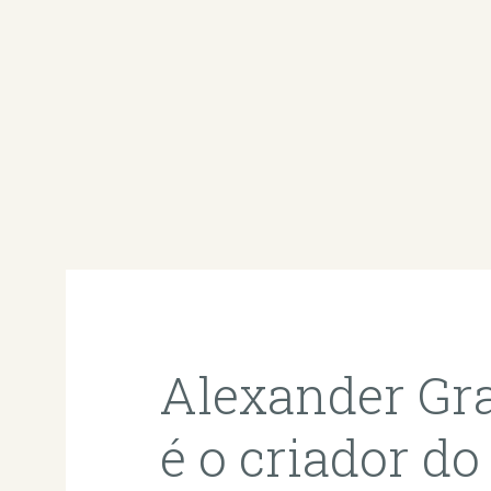
Alexander Gr
é o criador do