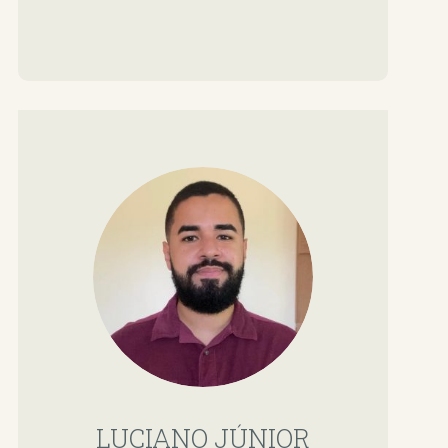
LUCIANO JÚNIOR