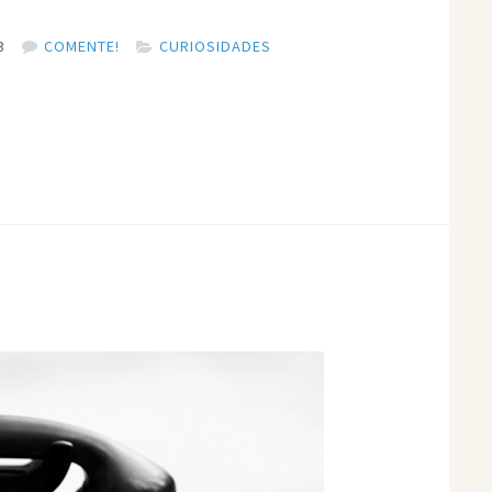
3
COMENTE!
CURIOSIDADES