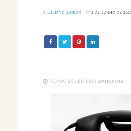
LUCIANO JUNIOR
3 DE JUNHO DE 201
TEMPO DE LEITURA:
2 MINUTOS