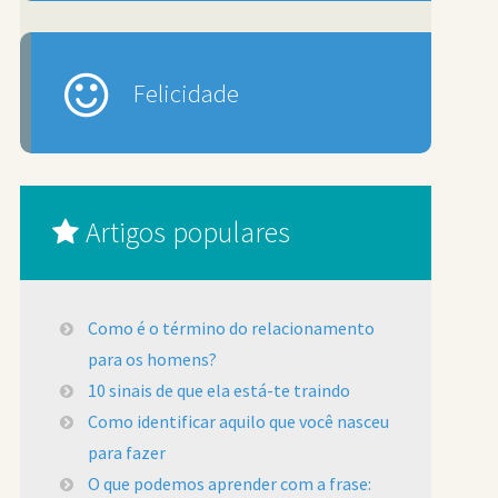
Felicidade
Artigos populares
Como é o término do relacionamento
para os homens?
10 sinais de que ela está-te traindo
Como identificar aquilo que você nasceu
para fazer
O que podemos aprender com a frase: