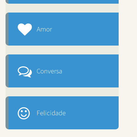
Amor
Conversa
Felicidade