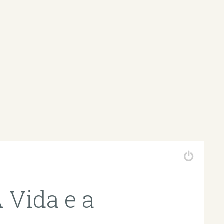
 Vida e a