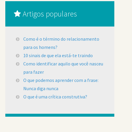
Artigos populares
Como é o término do relacionamento
para os homens?
10 sinais de que ela está-te traindo
Como identificar aquilo que você nasceu
para fazer
O que podemos aprender com a frase:
Nunca diga nunca
O que é uma crítica construtiva?