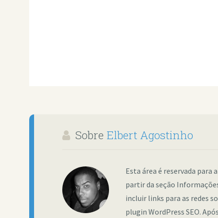
Sobre
Elbert Agostinho
Esta área é reservada para a
partir da seção Informações
incluir links para as redes 
plugin WordPress SEO. Após 