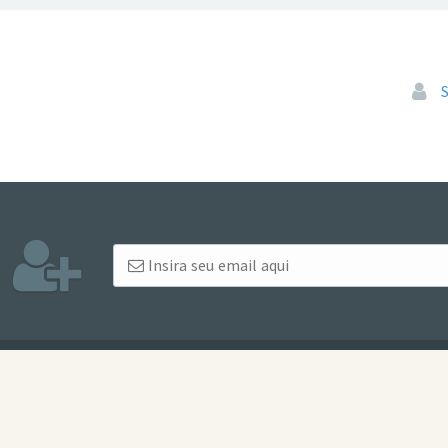
Pular