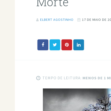
Morte
ELBERT AGOSTINHO
17 DE MAIO DE 2
TEMPO DE LEITURA:
MENOS DE 1 