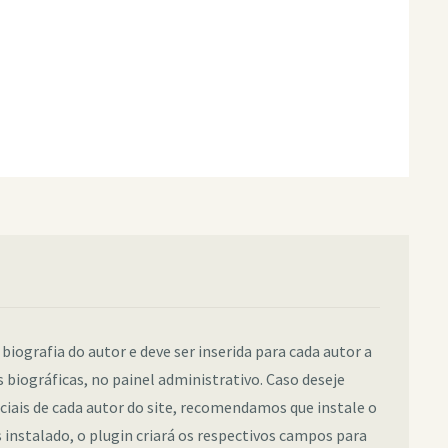
 biografia do autor e deve ser inserida para cada autor a
 biográficas, no painel administrativo. Caso deseje
sociais de cada autor do site, recomendamos que instale o
instalado, o plugin criará os respectivos campos para