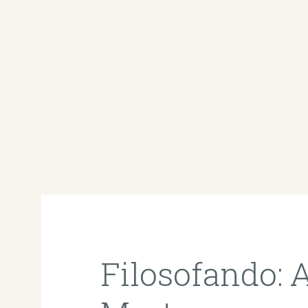
Filosofando: A