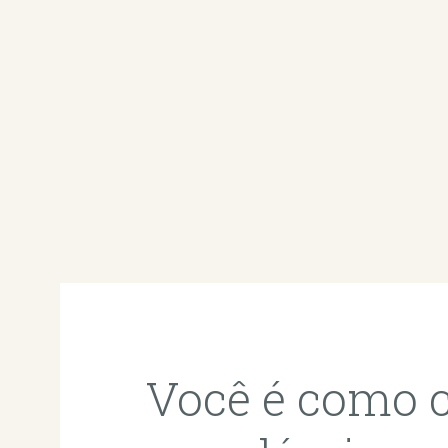
Você é como 