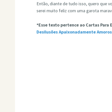
Então, diante de tudo isso, quero que v
serei muito feliz com uma garota marav
*Esse texto pertence ao Cartas Para
Desilusões Apaixonadamente Amoros