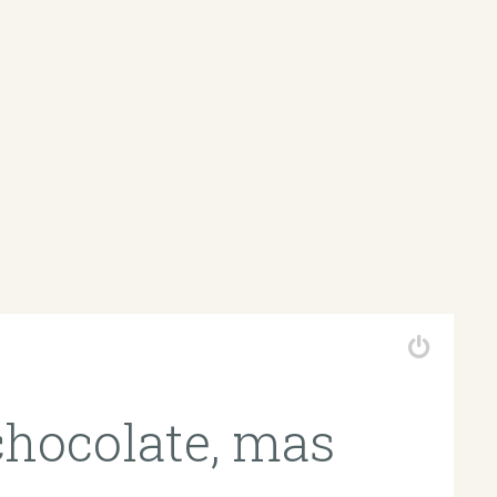
chocolate, mas