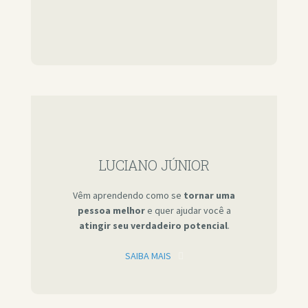
LUCIANO JÚNIOR
Vêm aprendendo como se
tornar uma
pessoa melhor
e quer ajudar você a
atingir seu verdadeiro potencial
.
SAIBA MAIS