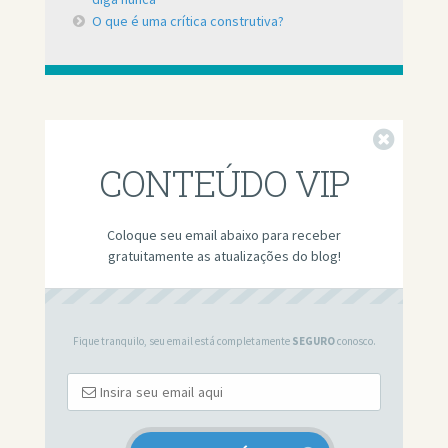
O que é uma crítica construtiva?
Fechar
CONTEÚDO VIP
Coloque seu email abaixo para receber
gratuitamente as atualizações do blog!
Fique tranquilo, seu email está completamente
SEGURO
conosco.