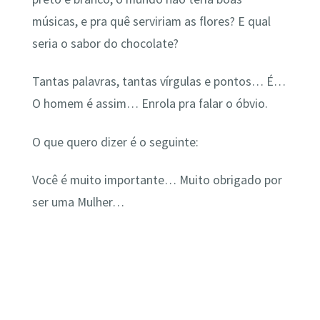
músicas, e pra quê serviriam as flores? E qual
seria o sabor do chocolate?
Tantas palavras, tantas vírgulas e pontos… É…
O homem é assim… Enrola pra falar o óbvio.
O que quero dizer é o seguinte:
Você é muito importante… Muito obrigado por
ser uma Mulher…