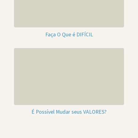
Faça O Que é DIFÍCIL
É Possível Mudar seus VALORES?