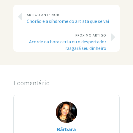
ARTIGO ANTERIOR
Chorão e a síndrome do artista que se vai
PRÓXIMO ARTIGO
Acorde na hora certa ou o despertador
rasgará seu dinheiro
1 comentário
Bárbara