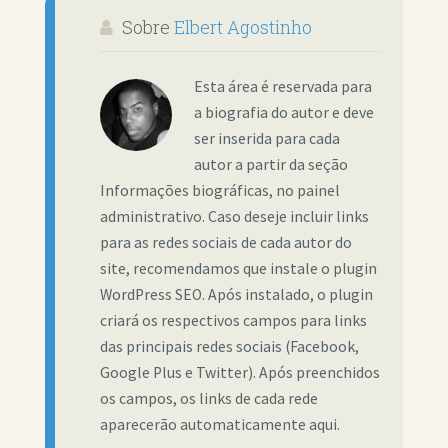
Sobre
Elbert Agostinho
Esta área é reservada para
a biografia do autor e deve
ser inserida para cada
autor a partir da seção
Informações biográficas, no painel
administrativo. Caso deseje incluir links
para as redes sociais de cada autor do
site, recomendamos que instale o plugin
WordPress SEO. Após instalado, o plugin
criará os respectivos campos para links
das principais redes sociais (Facebook,
Google Plus e Twitter). Após preenchidos
os campos, os links de cada rede
aparecerão automaticamente aqui.