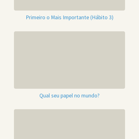
Primeiro o Mais Importante (Hábito 3)
Qual seu papel no mundo?