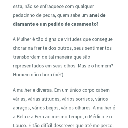
esta, não se enfraquece com qualquer
pedacinho de pedra, quem sabe um
anel de
diamante e um pedido de casamento?
A Mulher é tão digna de virtudes que consegue
chorar na frente dos outros, seus sentimentos
transbordam de tal maneira que são
representados em seus olhos. Mas e o homem?
Homem não chora (né?).
A mulher é diversa. Em um único corpo cabem
várias, várias atitudes, vários sorrisos, vários
abraços, vários beijos, vários olhares. A mulher é
a Bela e a Fera ao mesmo tempo, o Médico e o
Louco. É tão difícil descrever que até me perco.