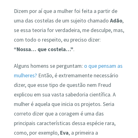
Dizem por aí que a mulher foi feita a partir de
uma das costelas de um sujeito chamado
Adão
,
se essa teoria for verdadeira, me desculpe, mas,
com todo o respeito, eu preciso dizer:
“Nossa… que costela…”
.
Alguns homens se perguntam:
o que pensam as
mulheres?
Então, é extremamente necessário
dizer, que esse tipo de questão nem Freud
explicou em sua vasta sabedoria científica. A
mulher é aquela que inicia os projetos. Seria
correto dizer que a coragem é uma das
principais características dessa espécie rara,
como, por exemplo,
Eva
, a primeira a