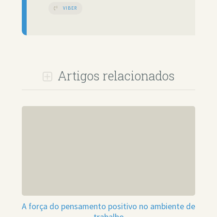
VIBER
Artigos relacionados
A força do pensamento positivo no ambiente de