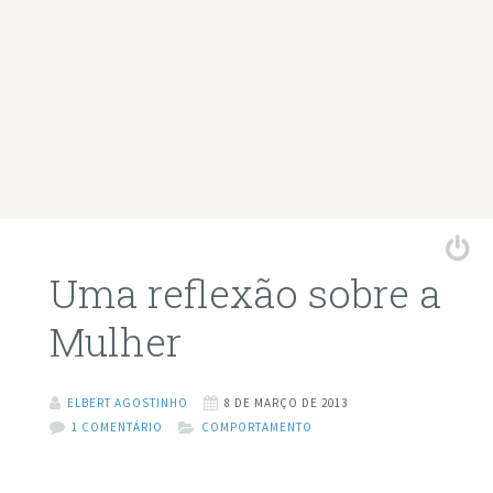
Uma reflexão sobre a
Mulher
ELBERT AGOSTINHO
8 DE MARÇO DE 2013
1 COMENTÁRIO
COMPORTAMENTO