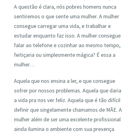
A questão é clara, nós pobres homens nunca
sentiremos o que sente uma mulher. A mulher
consegue carregar uma vida, e trabalhar e
estudar enquanto faz isso. A mulher consegue
falar ao telefone e cozinhar ao mesmo tempo,
feitiçaria ou simplesmente mágica? É essa a
mulher…
Aquela que nos ensina a ler, e que consegue
sofrer por nossos problemas. Aquela que daria
a vida pra nos ver feliz. Aquela que é tão difícil
definir que singelamente chamamos de MÃE. A
mulher além de ser uma excelente profissional
ainda ilumina o ambiente com sua presença.