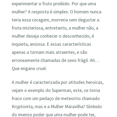
experimentar o fruto proibido. Por que uma
mulher? A resposta é simples: O homem nunca
teria essa coragem, morreria sem degustar a
fruta misteriosa, entretanto, a mulher não, a
mulher deseja conhecer o desconhecido, é
inquieta, ansiosa. E essas características
apenas a tornam mais atraentes, e são
erroneamente chamadas de sexo frágil. Ah…
Que engano cruel.
A mulher é caracterizada por atitudes heroicas,
vejam o exemplo do Superman, este, se torna
fraco com um pedaço de meteorito chamado
Kryptonita, mas e a Mulher Maravilha? Símbolo
do imenso poder que uma mulher pode ter,