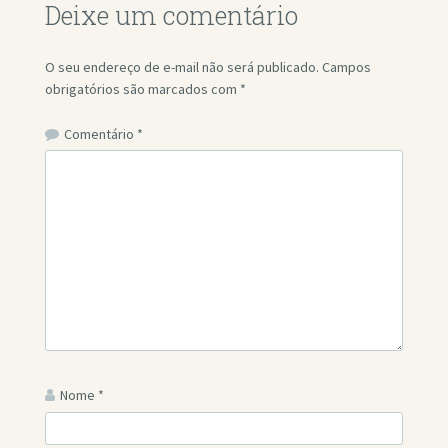
Deixe um comentário
O seu endereço de e-mail não será publicado.
Campos
obrigatórios são marcados com
*
Comentário
*
Nome
*