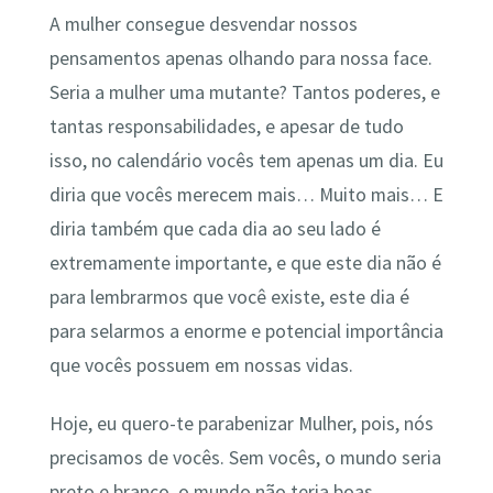
A mulher consegue desvendar nossos
pensamentos apenas olhando para nossa face.
Seria a mulher uma mutante? Tantos poderes, e
tantas responsabilidades, e apesar de tudo
isso, no calendário vocês tem apenas um dia. Eu
diria que vocês merecem mais… Muito mais… E
diria também que cada dia ao seu lado é
extremamente importante, e que este dia não é
para lembrarmos que você existe, este dia é
para selarmos a enorme e potencial importância
que vocês possuem em nossas vidas.
Hoje, eu quero-te parabenizar Mulher, pois, nós
precisamos de vocês. Sem vocês, o mundo seria
preto e branco, o mundo não teria boas