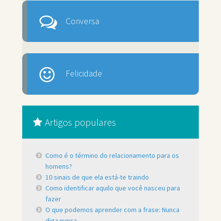
Conversa
Felicidade
Artigos populares
Como é o término do relacionamento para os
homens?
10 sinais de que ela está-te traindo
Como identificar aquilo que você nasceu para
fazer
O que podemos aprender com a frase: Nunca
diga nunca