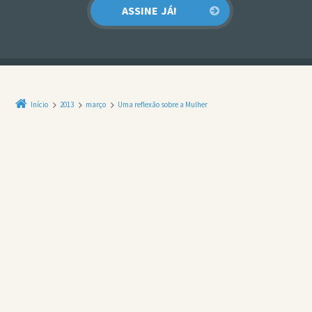
Início
2013
março
Uma reflexão sobre a Mulher