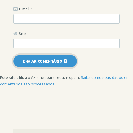
E-mail
*
Site
Este site utiliza o Akismet para reduzir spam.
Saiba como seus dados em
comentários são processados
.