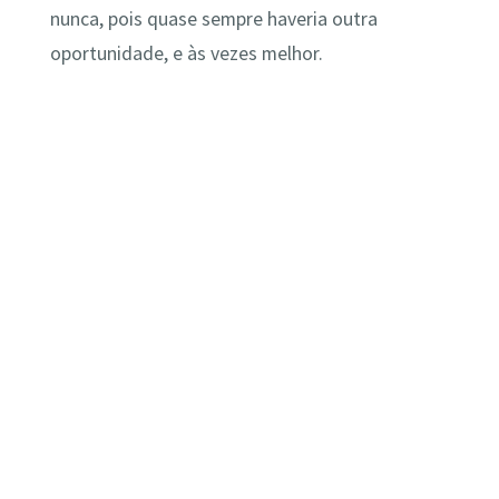
nunca, pois quase sempre haveria outra
oportunidade, e às vezes melhor.