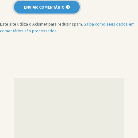
Este site utiliza o Akismet para reduzir spam.
Saiba como seus dados em
comentários são processados
.