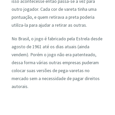
isso acontecesse então passa-se a vez para
outro jogador. Cada cor de vareta tinha uma
pontuação, e quem retirava a preta poderia
utiliza-la para ajudar a retirar as outras.
No Brasil, o jogo é fabricado pela Estrela desde
agosto de 1961 até os dias atuais (ainda
vendem). Porém o jogo não era patenteado,
dessa forma várias outras empresas puderam
colocar suas versões de pega-varetas no
mercado sem a necessidade de pagar direitos
autorais.