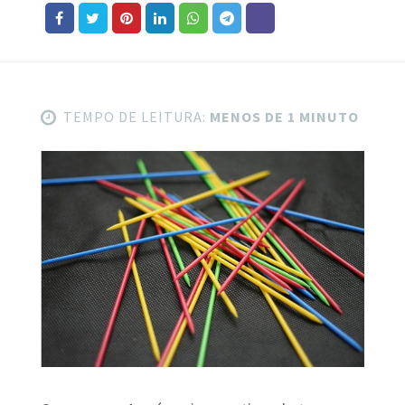
TEMPO DE LEITURA:
MENOS DE 1 MINUTO