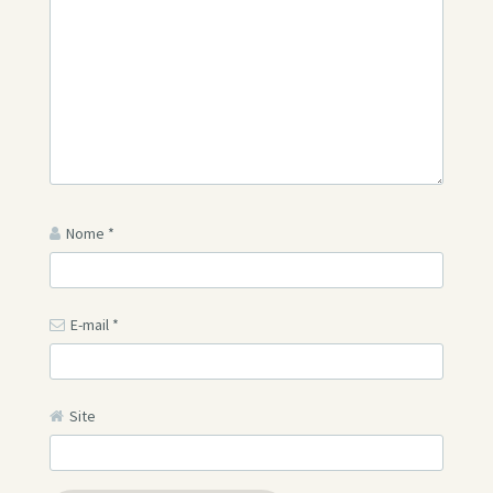
Nome
*
E-mail
*
Site