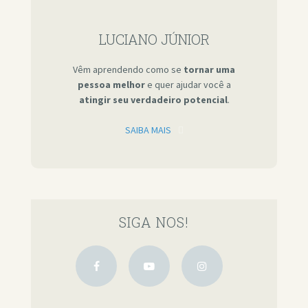
LUCIANO JÚNIOR
Vêm aprendendo como se
tornar uma
pessoa melhor
e quer ajudar você a
atingir seu verdadeiro potencial
.
SAIBA MAIS
SIGA NOS!