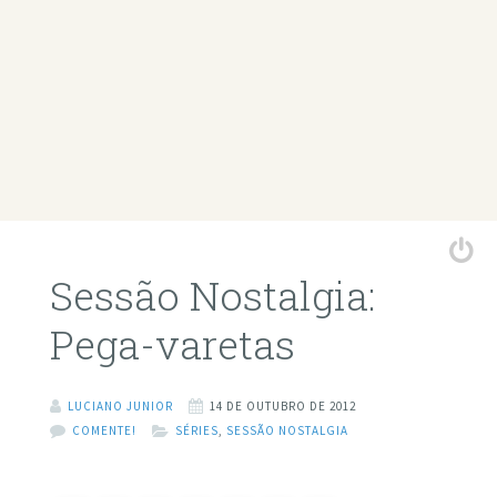
Sessão Nostalgia:
Pega-varetas
LUCIANO JUNIOR
14 DE OUTUBRO DE 2012
COMENTE!
SÉRIES
,
SESSÃO NOSTALGIA