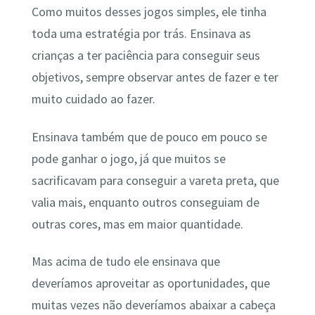
Como muitos desses jogos simples, ele tinha
toda uma estratégia por trás. Ensinava as
crianças a ter paciência para conseguir seus
objetivos, sempre observar antes de fazer e ter
muito cuidado ao fazer.
Ensinava também que de pouco em pouco se
pode ganhar o jogo, já que muitos se
sacrificavam para conseguir a vareta preta, que
valia mais, enquanto outros conseguiam de
outras cores, mas em maior quantidade.
Mas acima de tudo ele ensinava que
deveríamos aproveitar as oportunidades, que
muitas vezes não deveríamos abaixar a cabeça