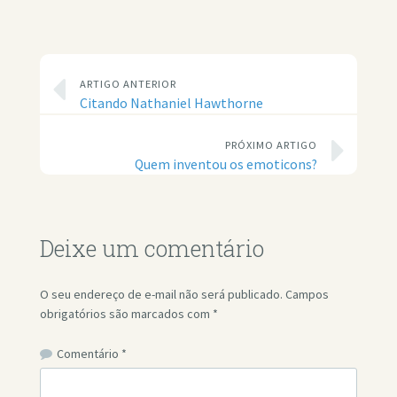
ARTIGO ANTERIOR
Citando Nathaniel Hawthorne
PRÓXIMO ARTIGO
Quem inventou os emoticons?
Deixe um comentário
O seu endereço de e-mail não será publicado.
Campos
obrigatórios são marcados com
*
Comentário
*