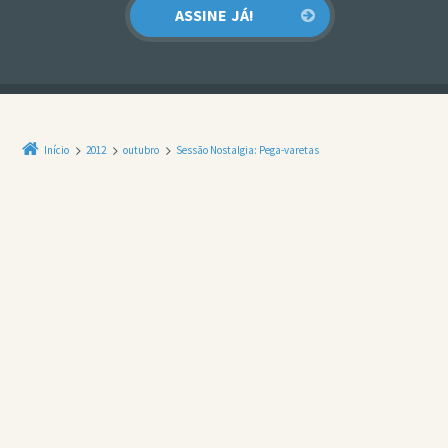
Início
2012
outubro
Sessão Nostalgia: Pega-varetas