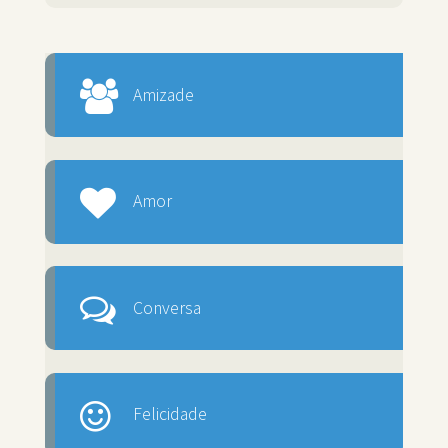
Amizade
Amor
Conversa
Felicidade