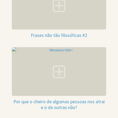
Frases não tão filosóficas #2
Por que o cheiro de algumas pessoas nos atrai
e o de outras não?