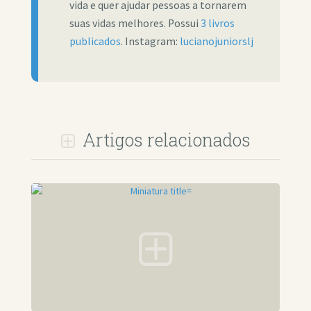
vida e quer ajudar pessoas a tornarem
suas vidas melhores. Possui
3 livros
publicados
. Instagram:
lucianojuniorslj
Artigos relacionados