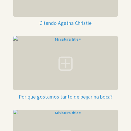
Citando Agatha Christie
Por que gostamos tanto de beijar na boca?