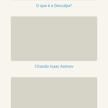
O que é a Desculpa?
Citando Isaac Asimov