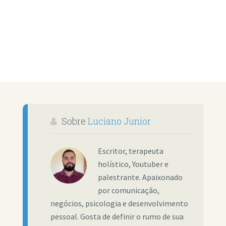
Sobre
Luciano Junior
Escritor, terapeuta
holístico, Youtuber e
palestrante. Apaixonado
por comunicação,
negócios, psicologia e desenvolvimento
pessoal. Gosta de definir o rumo de sua