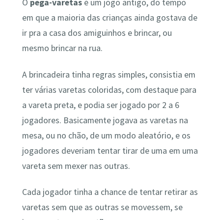
O
pega-varetas
é um jogo antigo, do tempo
em que a maioria das crianças ainda gostava de
ir pra a casa dos amiguinhos e brincar, ou
mesmo brincar na rua.
A brincadeira tinha regras simples, consistia em
ter várias varetas coloridas, com destaque para
a vareta preta, e podia ser jogado por 2 a 6
jogadores. Basicamente jogava as varetas na
mesa, ou no chão, de um modo aleatório, e os
jogadores deveriam tentar tirar de uma em uma
vareta sem mexer nas outras.
Cada jogador tinha a chance de tentar retirar as
varetas sem que as outras se movessem, se