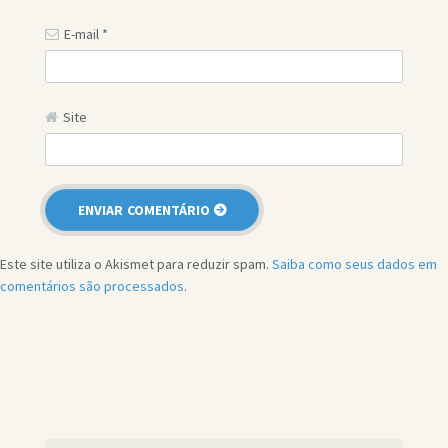
E-mail
*
Site
Este site utiliza o Akismet para reduzir spam.
Saiba como seus dados em
comentários são processados
.