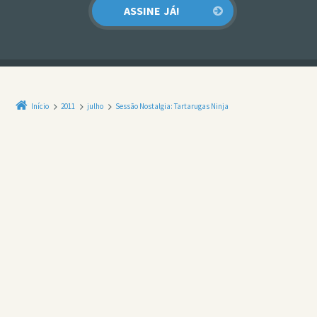
Início
2011
julho
Sessão Nostalgia: Tartarugas Ninja