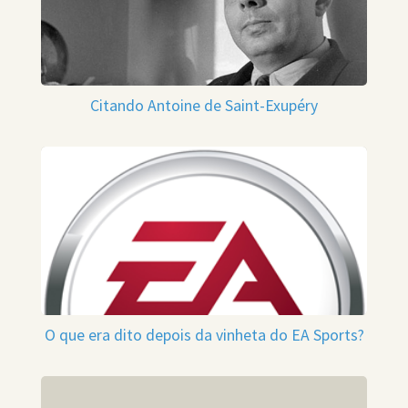
Citando Antoine de Saint-Exupéry
O que era dito depois da vinheta do EA Sports?