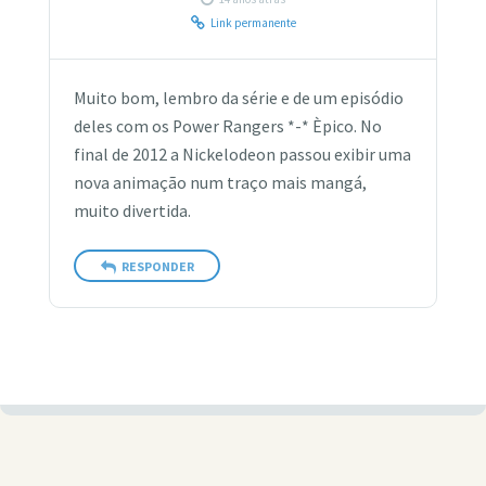
Link permanente
Muito bom, lembro da série e de um episódio
deles com os Power Rangers *-* Èpico. No
final de 2012 a Nickelodeon passou exibir uma
nova animação num traço mais mangá,
muito divertida.
RESPONDER