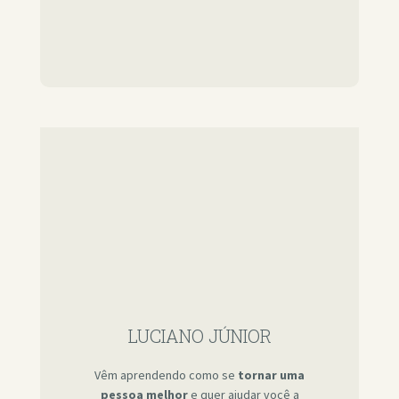
LUCIANO JÚNIOR
Vêm aprendendo como se
tornar uma
pessoa melhor
e quer ajudar você a