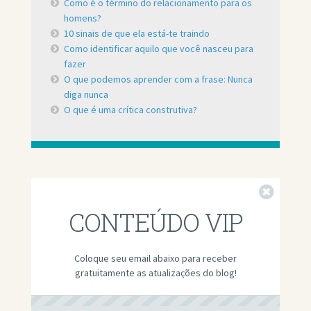
Como é o término do relacionamento para os
homens?
10 sinais de que ela está-te traindo
Como identificar aquilo que você nasceu para
fazer
O que podemos aprender com a frase: Nunca
diga nunca
O que é uma crítica construtiva?
Fechar
CONTEÚDO VIP
Coloque seu email abaixo para receber
gratuitamente as atualizações do blog!