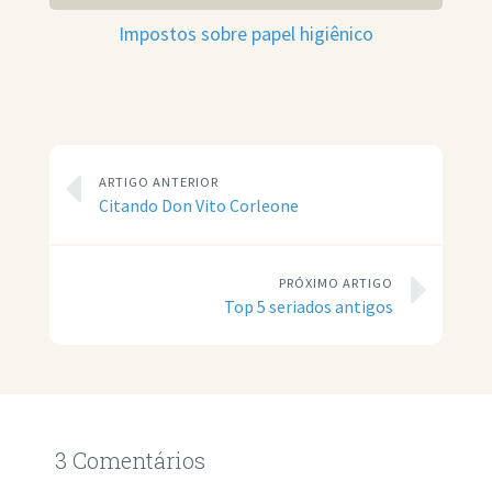
Impostos sobre papel higiênico
ARTIGO ANTERIOR
Citando Don Vito Corleone
PRÓXIMO ARTIGO
Top 5 seriados antigos
3 Comentários