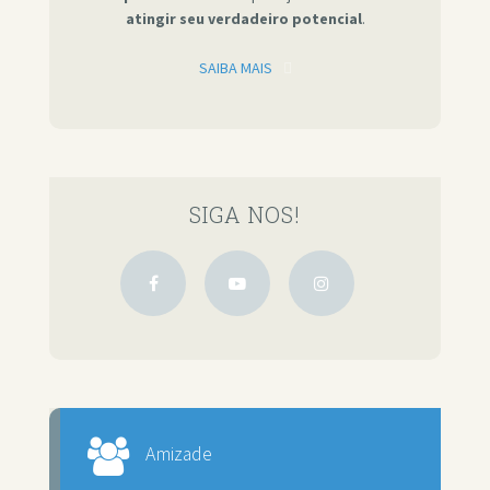
atingir seu verdadeiro potencial
.
SAIBA MAIS
SIGA NOS!
Amizade