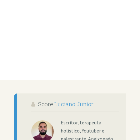
Sobre
Luciano Junior
Escritor, terapeuta
holístico, Youtuber e
palestrante. Apaixonado