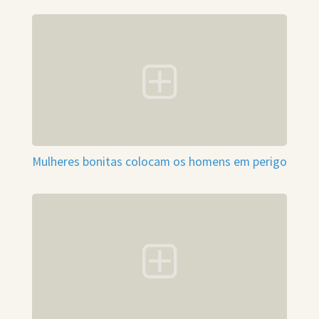
Mulheres bonitas colocam os homens em perigo