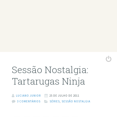
Sessão Nostalgia:
Tartarugas Ninja
LUCIANO JUNIOR
25 DE JULHO DE 2011
3 COMENTÁRIOS
SÉRIES
,
SESSÃO NOSTALGIA