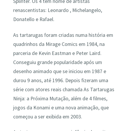
Splinter. Os 4 tem nome de artistas
renascentistas: Leonardo , Michelangelo,
Donatello e Rafael.
As tartarugas foram criadas numa história em
quadrinhos da Mirage Comics em 1984, na
parceria de Kevin Eastman e Peter Laird.
Conseguiu grande popularidade após um
desenho animado que se iniciou em 1987 e
durou 9 anos, até 1996. Depois fizeram uma
série com atores reais chamada As Tartarugas
Ninja: a Próxima Mutação, além de 4 filmes,
jogos da Konami e uma nova animação, que
começou a ser exibida em 2003.