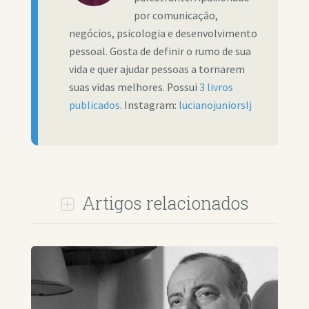
por comunicação,
negócios, psicologia e desenvolvimento
pessoal. Gosta de definir o rumo de sua
vida e quer ajudar pessoas a tornarem
suas vidas melhores. Possui
3 livros
publicados
. Instagram:
lucianojuniorslj
Artigos relacionados