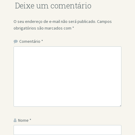
Deixe um comentário
O seu endereço de e-mail não será publicado.
Campos
obrigatórios são marcados com
*
Comentário
*
Nome
*