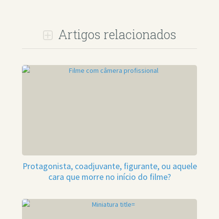
Artigos relacionados
Protagonista, coadjuvante, figurante, ou aquele
cara que morre no início do filme?