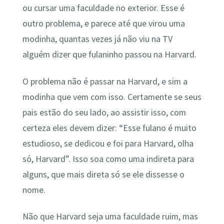
ou cursar uma faculdade no exterior. Esse é
outro problema, e parece até que virou uma
modinha, quantas vezes já não viu na TV
alguém dizer que fulaninho passou na Harvard.
O problema não é passar na Harvard, e sim a
modinha que vem com isso. Certamente se seus
pais estão do seu lado, ao assistir isso, com
certeza eles devem dizer: “Esse fulano é muito
estudioso, se dedicou e foi para Harvard, olha
só, Harvard”. Isso soa como uma indireta para
alguns, que mais direta só se ele dissesse o
nome.
Não que Harvard seja uma faculdade ruim, mas