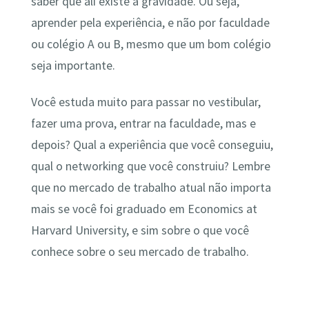
saber que ali existe a gravidade. Ou seja,
aprender pela experiência, e não por faculdade
ou colégio A ou B, mesmo que um bom colégio
seja importante.
Você estuda muito para passar no vestibular,
fazer uma prova, entrar na faculdade, mas e
depois? Qual a experiência que você conseguiu,
qual o networking que você construiu? Lembre
que no mercado de trabalho atual não importa
mais se você foi graduado em Economics at
Harvard University, e sim sobre o que você
conhece sobre o seu mercado de trabalho.