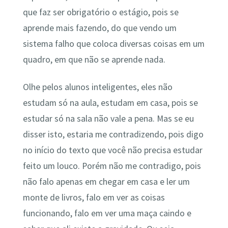
que faz ser obrigatório o estágio, pois se
aprende mais fazendo, do que vendo um
sistema falho que coloca diversas coisas em um
quadro, em que não se aprende nada.
Olhe pelos alunos inteligentes, eles não
estudam só na aula, estudam em casa, pois se
estudar só na sala não vale a pena. Mas se eu
disser isto, estaria me contradizendo, pois digo
no início do texto que você não precisa estudar
feito um louco. Porém não me contradigo, pois
não falo apenas em chegar em casa e ler um
monte de livros, falo em ver as coisas
funcionando, falo em ver uma maça caindo e