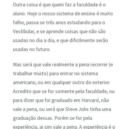
Outra coisa é que quem faz a faculdade é o
aluno. Hoje o nosso sistema de ensino é muito
falho, passa se três anos estudando para o
Vestibular, e se aprende coisas que não são
usadas no dia a dia, e que dificilmente serão
usadas no futuro.
Mas será que vale realmente a pena recorrer (e
trabalhar muito) para entrar no sistema
americano, ou em qualquer outro do exterior.
Acredito que se for somente pela faculdade, ou
para dizer que foi graduado em Harvard, não
vale a pena, ou será que Steve Jobs tinha uma
graduação dessas. Porém se for pela
experiência, ai sim vale a pena. A experiência é o