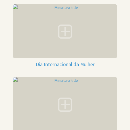
Dia Internacional da Mulher