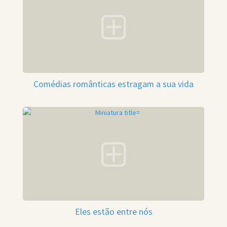
Comédias românticas estragam a sua vida
Eles estão entre nós