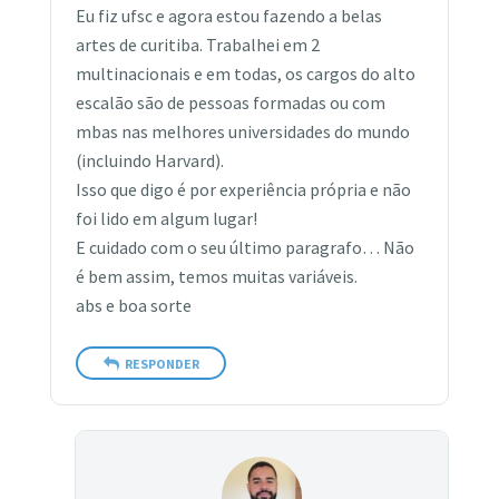
Eu fiz ufsc e agora estou fazendo a belas
artes de curitiba. Trabalhei em 2
multinacionais e em todas, os cargos do alto
escalão são de pessoas formadas ou com
mbas nas melhores universidades do mundo
(incluindo Harvard).
Isso que digo é por experiência própria e não
foi lido em algum lugar!
E cuidado com o seu último paragrafo… Não
é bem assim, temos muitas variáveis.
abs e boa sorte
RESPONDER