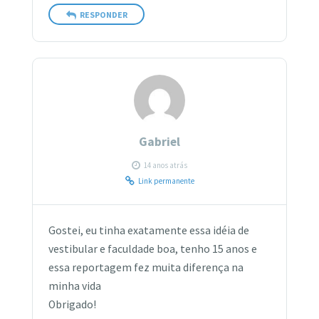
RESPONDER
Gabriel
14 anos atrás
Link permanente
Gostei, eu tinha exatamente essa idéia de
vestibular e faculdade boa, tenho 15 anos e
essa reportagem fez muita diferença na
minha vida
Obrigado!