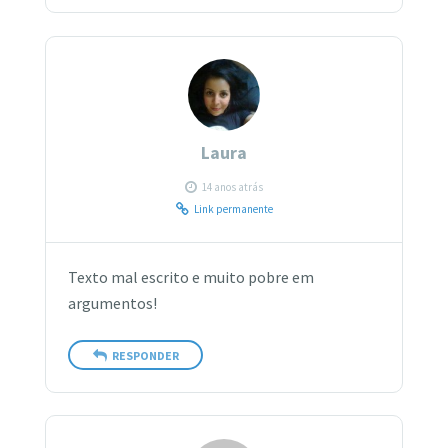
Laura
14 anos atrás
Link permanente
Texto mal escrito e muito pobre em
argumentos!
RESPONDER