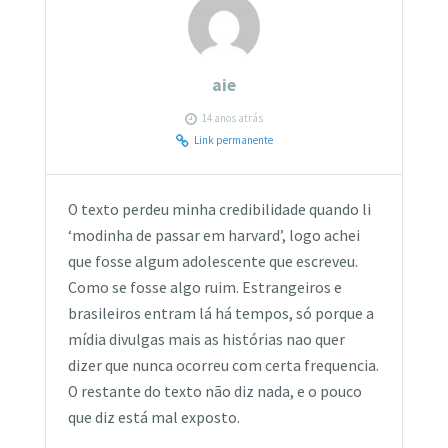
aie
14 anos atrás
Link permanente
O texto perdeu minha credibilidade quando li
‘modinha de passar em harvard’, logo achei
que fosse algum adolescente que escreveu.
Como se fosse algo ruim. Estrangeiros e
brasileiros entram lá há tempos, só porque a
mídia divulgas mais as histórias nao quer
dizer que nunca ocorreu com certa frequencia.
O restante do texto não diz nada, e o pouco
que diz está mal exposto.