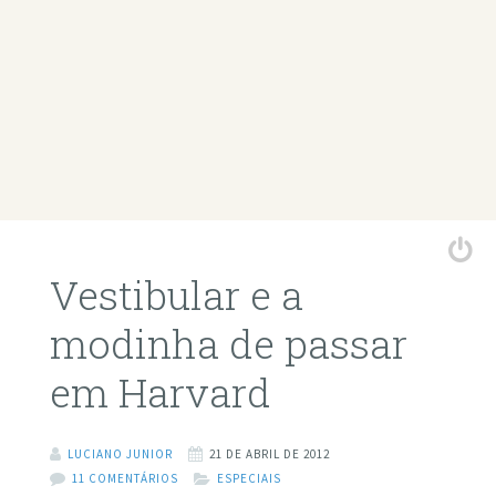
Vestibular e a
modinha de passar
em Harvard
LUCIANO JUNIOR
21 DE ABRIL DE 2012
11 COMENTÁRIOS
ESPECIAIS