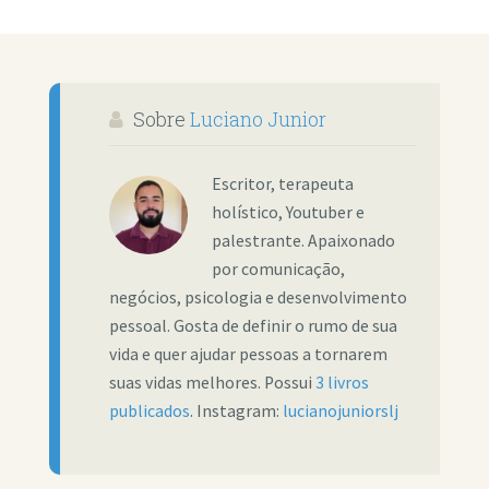
Sobre
Luciano Junior
Escritor, terapeuta
holístico, Youtuber e
palestrante. Apaixonado
por comunicação,
negócios, psicologia e desenvolvimento
pessoal. Gosta de definir o rumo de sua
vida e quer ajudar pessoas a tornarem
suas vidas melhores. Possui
3 livros
publicados
. Instagram:
lucianojuniorslj