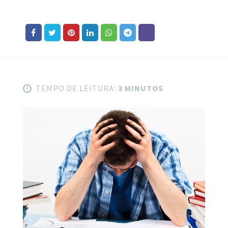
TEMPO DE LEITURA:
3 MINUTOS