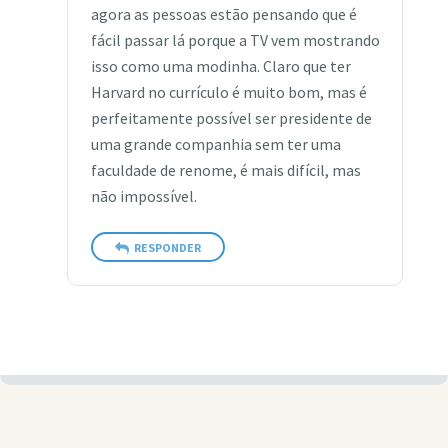
agora as pessoas estão pensando que é
fácil passar lá porque a TV vem mostrando
isso como uma modinha. Claro que ter
Harvard no currículo é muito bom, mas é
perfeitamente possível ser presidente de
uma grande companhia sem ter uma
faculdade de renome, é mais difícil, mas
não impossível.
RESPONDER