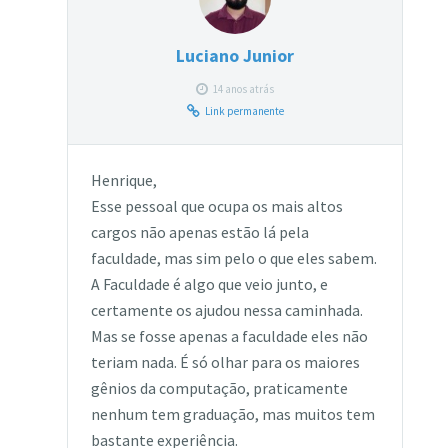
Luciano Junior
14 anos atrás
Link permanente
Henrique,
Esse pessoal que ocupa os mais altos
cargos não apenas estão lá pela
faculdade, mas sim pelo o que eles sabem.
A Faculdade é algo que veio junto, e
certamente os ajudou nessa caminhada.
Mas se fosse apenas a faculdade eles não
teriam nada. É só olhar para os maiores
gênios da computação, praticamente
nenhum tem graduação, mas muitos tem
bastante experiência.