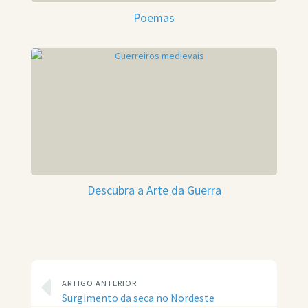
Poemas
Descubra a Arte da Guerra
ARTIGO ANTERIOR
Surgimento da seca no Nordeste