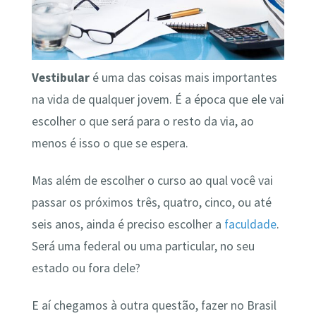
Vestibular
é uma das coisas mais importantes
na vida de qualquer jovem. É a época que ele vai
escolher o que será para o resto da via, ao
menos é isso o que se espera.
Mas além de escolher o curso ao qual você vai
passar os próximos três, quatro, cinco, ou até
seis anos, ainda é preciso escolher a
faculdade
.
Será uma federal ou uma particular, no seu
estado ou fora dele?
E aí chegamos à outra questão, fazer no Brasil