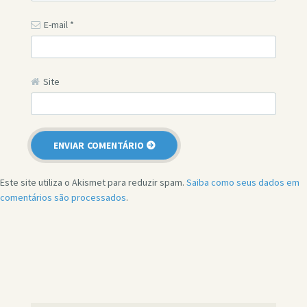
E-mail
*
Site
Este site utiliza o Akismet para reduzir spam.
Saiba como seus dados em
comentários são processados
.