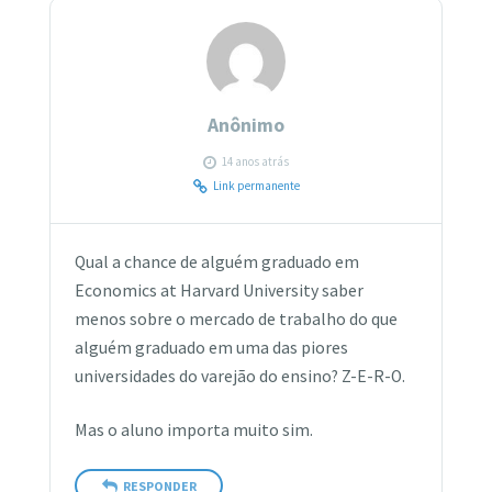
Anônimo
14 anos atrás
Link permanente
Qual a chance de alguém graduado em
Economics at Harvard University saber
menos sobre o mercado de trabalho do que
alguém graduado em uma das piores
universidades do varejão do ensino? Z-E-R-O.
Mas o aluno importa muito sim.
RESPONDER