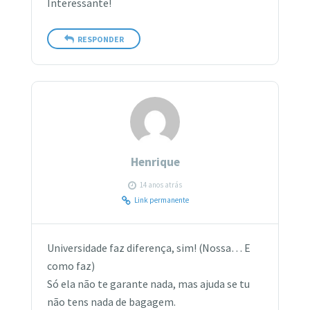
Interessante!
RESPONDER
Henrique
14 anos atrás
Link permanente
Universidade faz diferença, sim! (Nossa… E
como faz)
Só ela não te garante nada, mas ajuda se tu
não tens nada de bagagem.