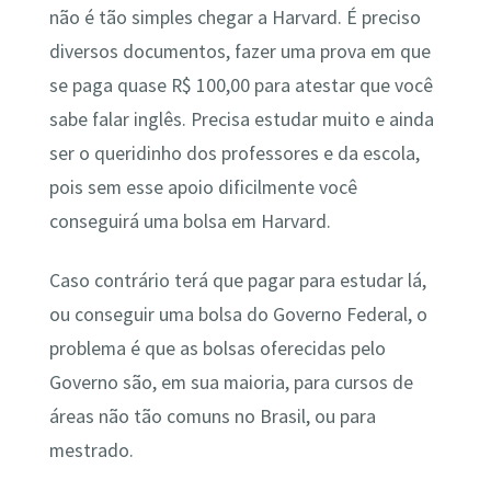
não é tão simples chegar a Harvard. É preciso
diversos documentos, fazer uma prova em que
se paga quase R$ 100,00 para atestar que você
sabe falar inglês. Precisa estudar muito e ainda
ser o queridinho dos professores e da escola,
pois sem esse apoio dificilmente você
conseguirá uma bolsa em Harvard.
Caso contrário terá que pagar para estudar lá,
ou conseguir uma bolsa do Governo Federal, o
problema é que as bolsas oferecidas pelo
Governo são, em sua maioria, para cursos de
áreas não tão comuns no Brasil, ou para
mestrado.