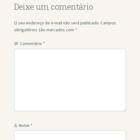
Deixe um comentário
O seu endereço de e-mail não será publicado.
Campos
obrigatórios são marcados com
*
Comentário
*
Nome
*