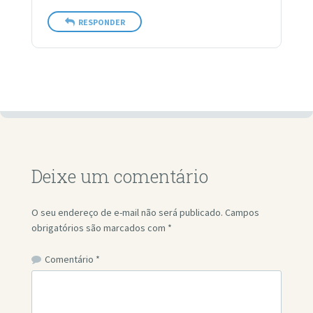
RESPONDER
Deixe um comentário
O seu endereço de e-mail não será publicado.
Campos
obrigatórios são marcados com
*
Comentário
*