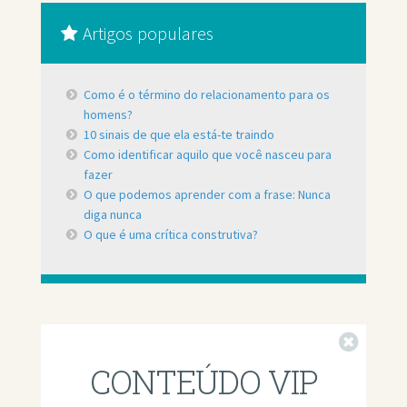
Artigos populares
Como é o término do relacionamento para os
homens?
10 sinais de que ela está-te traindo
Como identificar aquilo que você nasceu para
fazer
O que podemos aprender com a frase: Nunca
diga nunca
O que é uma crítica construtiva?
Fechar
CONTEÚDO VIP