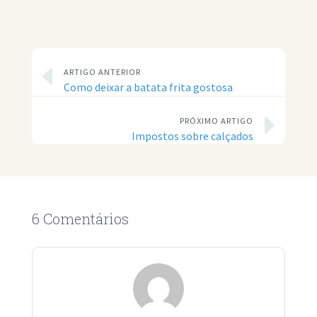
ARTIGO ANTERIOR
Como deixar a batata frita gostosa
PRÓXIMO ARTIGO
Impostos sobre calçados
6 Comentários