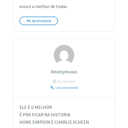
essa e a melhor de todas
RESPONDER
Anonymous
15 anos atrás
Link permanente
ELE É O MELHOR
É PRA FICAR NA HISTORIA
HOME SIMPSON E CHARLIE SCHEEN