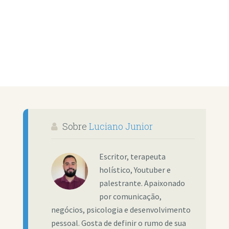
Sobre
Luciano Junior
Escritor, terapeuta
holístico, Youtuber e
palestrante. Apaixonado
por comunicação,
negócios, psicologia e desenvolvimento
pessoal. Gosta de definir o rumo de sua