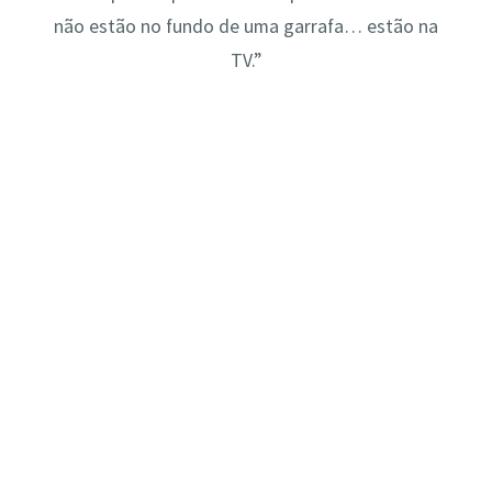
não estão no fundo de uma garrafa… estão na
TV.”