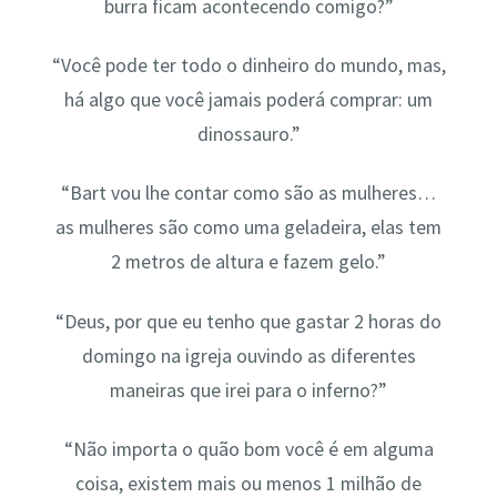
burra ficam acontecendo comigo?”
“Você pode ter todo o dinheiro do mundo, mas,
há algo que você jamais poderá comprar: um
dinossauro.”
“Bart vou lhe contar como são as mulheres…
as mulheres são como uma geladeira, elas tem
2 metros de altura e fazem gelo.”
“Deus, por que eu tenho que gastar 2 horas do
domingo na igreja ouvindo as diferentes
maneiras que irei para o inferno?”
“Não importa o quão bom você é em alguma
coisa, existem mais ou menos 1 milhão de