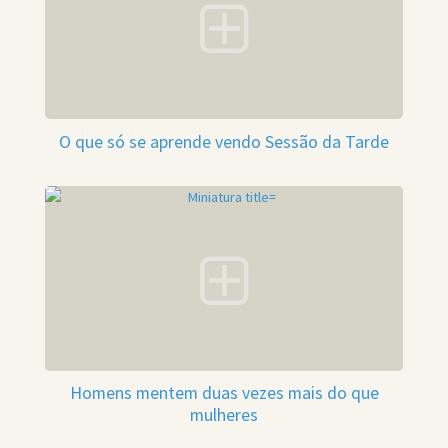
O que só se aprende vendo Sessão da Tarde
Homens mentem duas vezes mais do que
mulheres