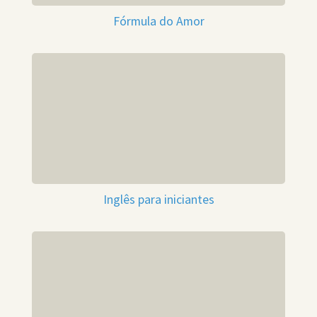
Fórmula do Amor
Inglês para iniciantes