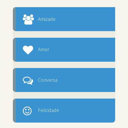
Amizade
Amor
Conversa
Felicidade