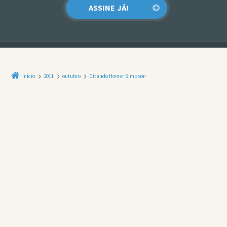
Início
2011
outubro
Citando Homer Simpson