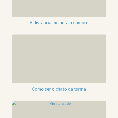
A distância melhora o namoro
Como ser o chato da turma