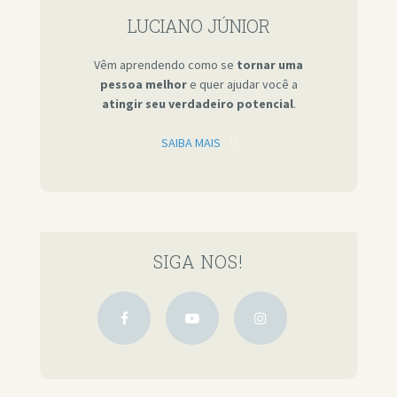
LUCIANO JÚNIOR
Vêm aprendendo como se
tornar uma
pessoa melhor
e quer ajudar você a
atingir seu verdadeiro potencial
.
SAIBA MAIS
SIGA NOS!