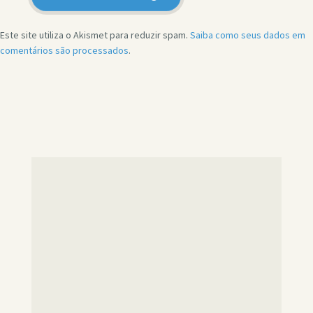
Este site utiliza o Akismet para reduzir spam.
Saiba como seus dados em
comentários são processados
.