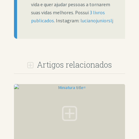
vida e quer ajudar pessoas a tornarem
suas vidas melhores. Possui
3 livros
publicados
. Instagram:
lucianojuniorslj
Artigos relacionados