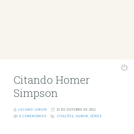
Citando Homer
Simpson
LUCIANO JUNIOR
21 DE OUTUBRO DE 2011
6 COMENTÁRIOS
CITAÇÕES
,
HUMOR
,
SÉRIES