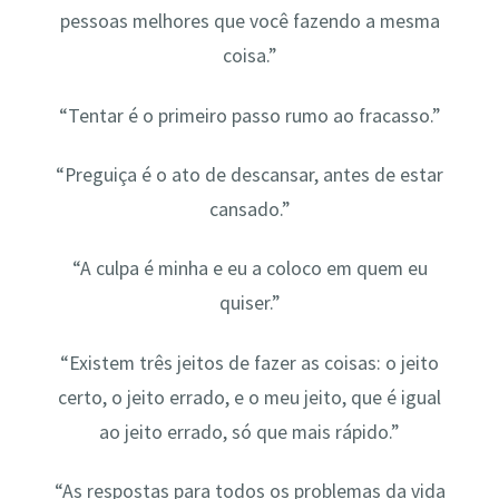
pessoas melhores que você fazendo a mesma
coisa.”
“Tentar é o primeiro passo rumo ao fracasso.”
“Preguiça é o ato de descansar, antes de estar
cansado.”
“A culpa é minha e eu a coloco em quem eu
quiser.”
“Existem três jeitos de fazer as coisas: o jeito
certo, o jeito errado, e o meu jeito, que é igual
ao jeito errado, só que mais rápido.”
“As respostas para todos os problemas da vida