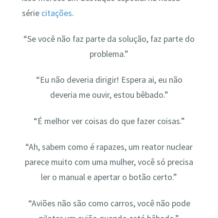
série
citações
.
“Se você não faz parte da solução, faz parte do
problema.”
“Eu não deveria dirigir! Espera ai, eu não
deveria me ouvir, estou bêbado.”
“É melhor ver coisas do que fazer coisas.”
“Ah, sabem como é rapazes, um reator nuclear
parece muito com uma mulher, você só precisa
ler o manual e apertar o botão certo.”
“Aviões não são como carros, você não pode