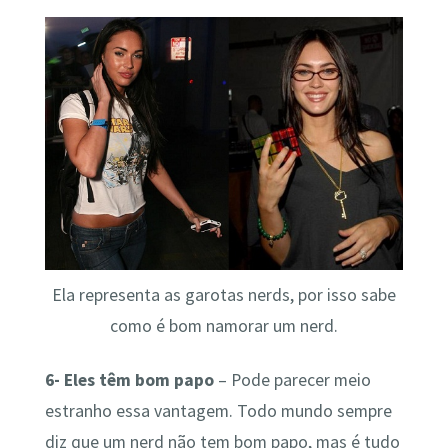
Ela representa as garotas nerds, por isso sabe
como é bom namorar um nerd.
6- Eles têm bom papo
– Pode parecer meio
estranho essa vantagem. Todo mundo sempre
diz que um nerd não tem bom papo, mas é tudo