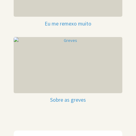
Eu me remexo muito
Sobre as greves