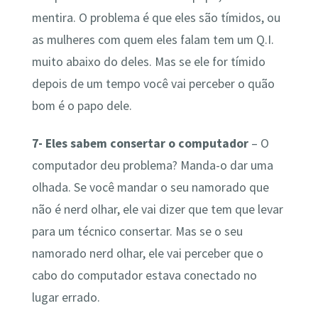
mentira. O problema é que eles são tímidos, ou
as mulheres com quem eles falam tem um Q.I.
muito abaixo do deles. Mas se ele for tímido
depois de um tempo você vai perceber o quão
bom é o papo dele.
7- Eles sabem consertar o computador
– O
computador deu problema? Manda-o dar uma
olhada. Se você mandar o seu namorado que
não é nerd olhar, ele vai dizer que tem que levar
para um técnico consertar. Mas se o seu
namorado nerd olhar, ele vai perceber que o
cabo do computador estava conectado no
lugar errado.