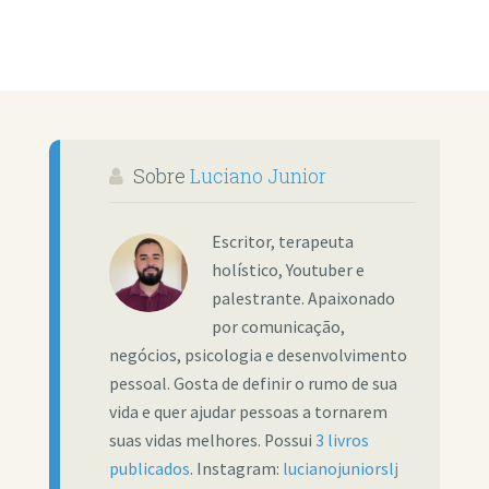
Sobre
Luciano Junior
Escritor, terapeuta
holístico, Youtuber e
palestrante. Apaixonado
por comunicação,
negócios, psicologia e desenvolvimento
pessoal. Gosta de definir o rumo de sua
vida e quer ajudar pessoas a tornarem
suas vidas melhores. Possui
3 livros
publicados
. Instagram:
lucianojuniorslj