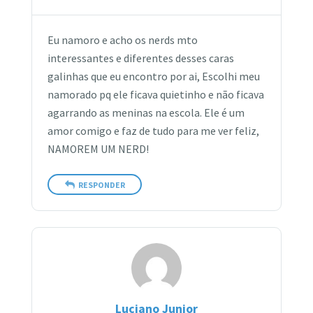
Eu namoro e acho os nerds mto
interessantes e diferentes desses caras
galinhas que eu encontro por ai, Escolhi meu
namorado pq ele ficava quietinho e não ficava
agarrando as meninas na escola. Ele é um
amor comigo e faz de tudo para me ver feliz,
NAMOREM UM NERD!
RESPONDER
Luciano Junior