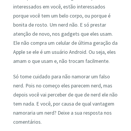
interessados em você, estão interessados
porque você tem um belo corpo, ou porque é
bonita de rosto. Um nerd não. E só prestar
atenção de novo, nos gadgets que eles usam.
Ele não compra um celular de última geração da
Apple se ele é um usuário Android. Ou seja, eles
amam o que usam e, não trocam facilmente.
Só tome cuidado para não namorar um falso
nerd. Pois no começo eles parecem nerd, mas
depois você vai perceber de que de nerd ele não
tem nada. E você, por causa de qual vantagem
namoraria um nerd? Deixe a sua resposta nos
comentários.