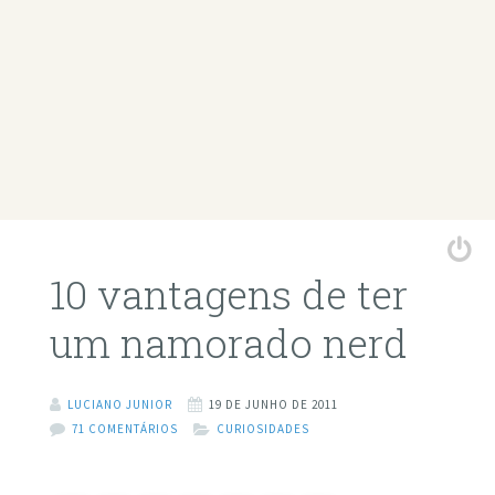
10 vantagens de ter
um namorado nerd
LUCIANO JUNIOR
19 DE JUNHO DE 2011
71 COMENTÁRIOS
CURIOSIDADES