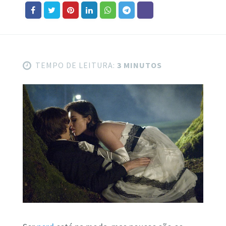
TEMPO DE LEITURA:
3 MINUTOS