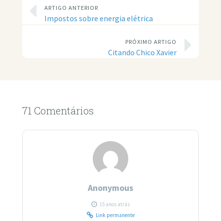
ARTIGO ANTERIOR
Impostos sobre energia elétrica
PRÓXIMO ARTIGO
Citando Chico Xavier
71 Comentários
Anonymous
15 anos atrás
Link permanente