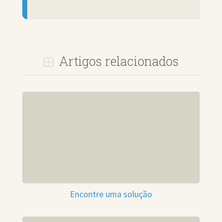
Artigos relacionados
Encontre uma solução