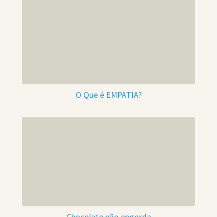
O Que é EMPATIA?