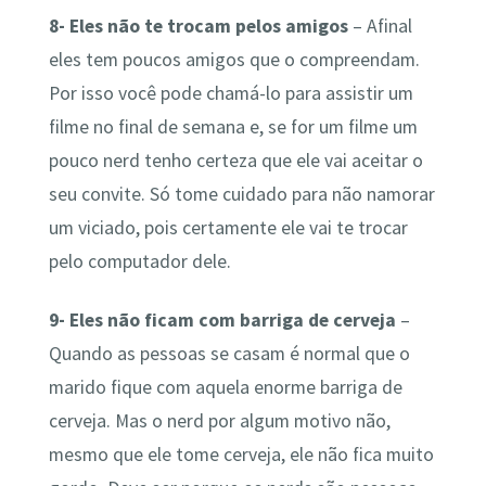
8- Eles não te trocam pelos amigos
– Afinal
eles tem poucos amigos que o compreendam.
Por isso você pode chamá-lo para assistir um
filme no final de semana e, se for um filme um
pouco nerd tenho certeza que ele vai aceitar o
seu convite. Só tome cuidado para não namorar
um viciado, pois certamente ele vai te trocar
pelo computador dele.
9- Eles não ficam com barriga de cerveja
–
Quando as pessoas se casam é normal que o
marido fique com aquela enorme barriga de
cerveja. Mas o nerd por algum motivo não,
mesmo que ele tome cerveja, ele não fica muito