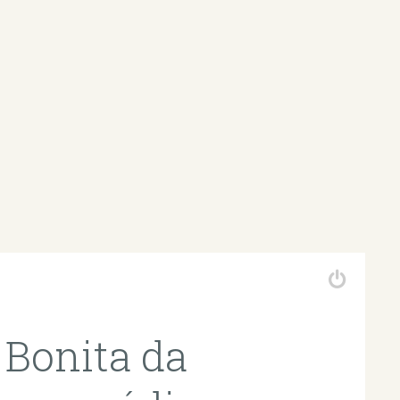
 Bonita da