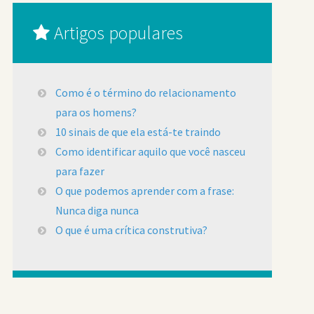
Artigos populares
Como é o término do relacionamento
para os homens?
10 sinais de que ela está-te traindo
Como identificar aquilo que você nasceu
para fazer
O que podemos aprender com a frase:
Nunca diga nunca
O que é uma crítica construtiva?