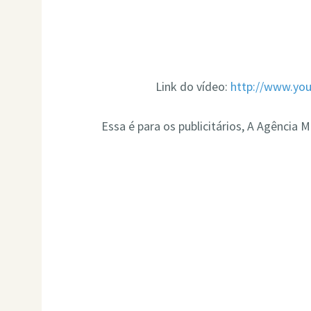
Link do vídeo:
http://www.yo
Essa é para os publicitários, A Agência 