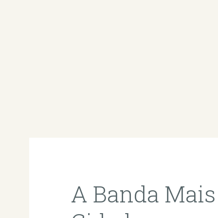
A Banda Mais