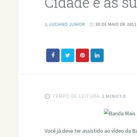
Cidade e as s
LUCIANO JUNIOR
30 DE MAIO DE 2011
TEMPO DE LEITURA:
1 MINUTO
Você já deve ter assistido ao vídeo da 