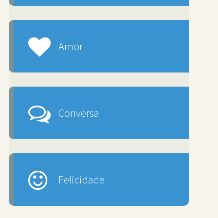
Amor
Conversa
Felicidade