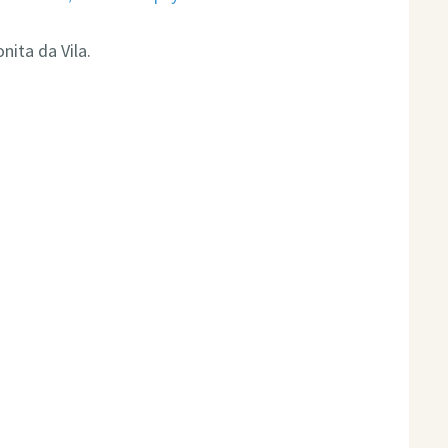
ita da Vila.