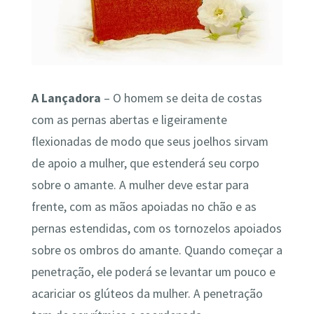
A Lançadora
– O homem se deita de costas
com as pernas abertas e ligeiramente
flexionadas de modo que seus joelhos sirvam
de apoio a mulher, que estenderá seu corpo
sobre o amante. A mulher deve estar para
frente, com as mãos apoiadas no chão e as
pernas estendidas, com os tornozelos apoiados
sobre os ombros do amante. Quando começar a
penetração, ele poderá se levantar um pouco e
acariciar os glúteos da mulher. A penetração