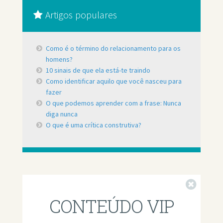
Artigos populares
Como é o término do relacionamento para os
homens?
10 sinais de que ela está-te traindo
Como identificar aquilo que você nasceu para
fazer
O que podemos aprender com a frase: Nunca
diga nunca
O que é uma crítica construtiva?
Fechar
CONTEÚDO VIP