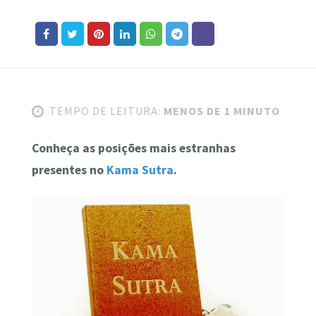
TEMPO DE LEITURA:
MENOS DE 1 MINUTO
Conheça as posições mais estranhas
presentes no
Kama Sutra
.