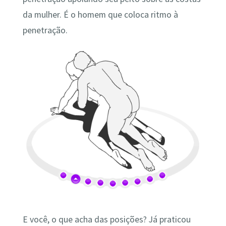
da mulher. É o homem que coloca ritmo à
penetração.
E você, o que acha das posições? Já praticou