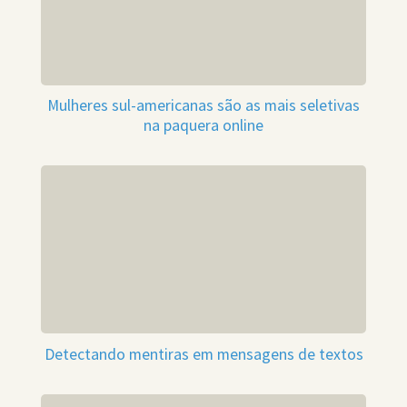
Mulheres sul-americanas são as mais seletivas
na paquera online
Detectando mentiras em mensagens de textos