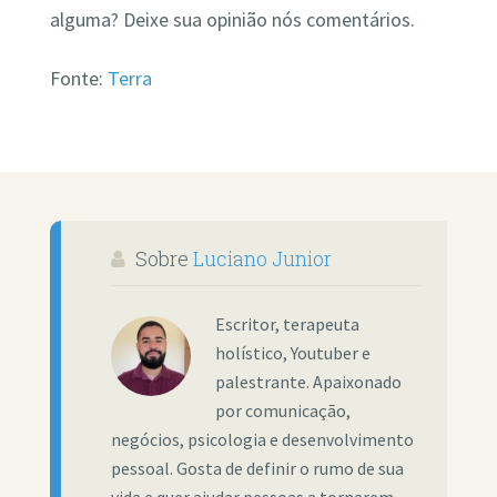
alguma? Deixe sua opinião nós comentários.
Fonte:
Terra
Sobre
Luciano Junior
Escritor, terapeuta
holístico, Youtuber e
palestrante. Apaixonado
por comunicação,
negócios, psicologia e desenvolvimento
pessoal. Gosta de definir o rumo de sua