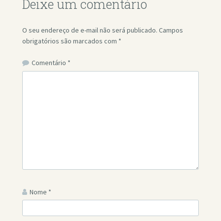
Deixe um comentário
O seu endereço de e-mail não será publicado.
Campos
obrigatórios são marcados com
*
Comentário
*
Nome
*