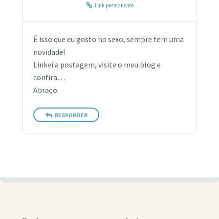
Link permanente
É isso que eu gosto no sexo, sempre tem uma
novidade!
Linkei a postagem, visite o meu blog e
confira…
Abraço.
RESPONDER