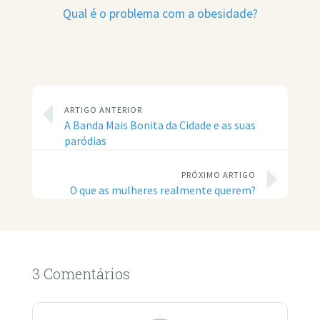
Qual é o problema com a obesidade?
ARTIGO ANTERIOR
A Banda Mais Bonita da Cidade e as suas
paródias
PRÓXIMO ARTIGO
O que as mulheres realmente querem?
3 Comentários