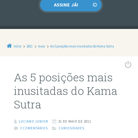
Início
2011
maio
As 5 posições mais inusitadas do Kama Sutra
As 5 posições mais
inusitadas do Kama
Sutra
LUCIANO JUNIOR
31 DE MAIO DE 2011
3 COMENTÁRIOS
CURIOSIDADES