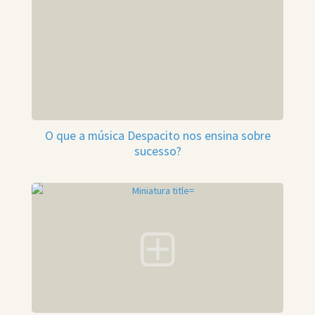
O que a música Despacito nos ensina sobre
sucesso?