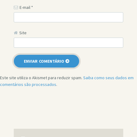
E-mail
*
Site
Este site utiliza o Akismet para reduzir spam.
Saiba como seus dados em
comentários são processados
.