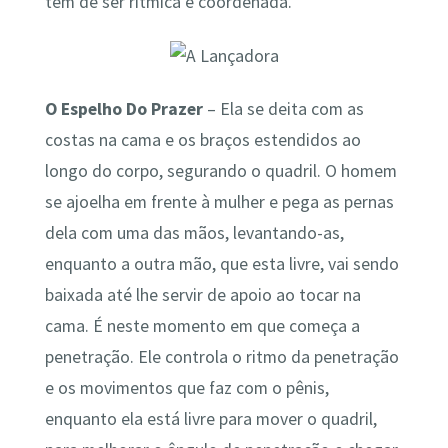
tem de ser rítmica e coordenada.
O Espelho Do Prazer
– Ela se deita com as
costas na cama e os braços estendidos ao
longo do corpo, segurando o quadril. O homem
se ajoelha em frente à mulher e pega as pernas
dela com uma das mãos, levantando-as,
enquanto a outra mão, que esta livre, vai sendo
baixada até lhe servir de apoio ao tocar na
cama. É neste momento em que começa a
penetração. Ele controla o ritmo da penetração
e os movimentos que faz com o pênis,
enquanto ela está livre para mover o quadril,