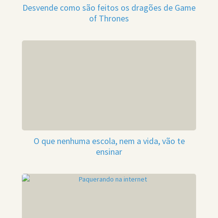
Desvende como são feitos os dragões de Game
of Thrones
O que nenhuma escola, nem a vida, vão te
ensinar