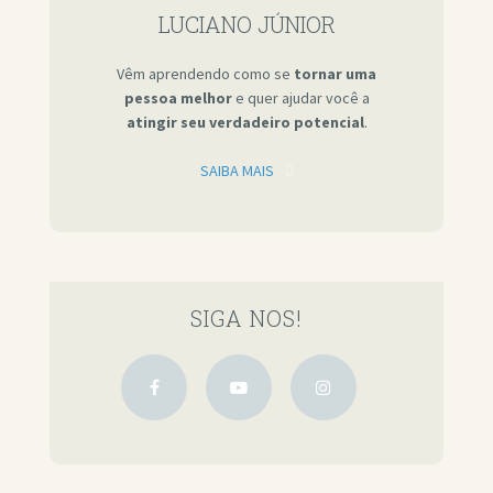
LUCIANO JÚNIOR
Vêm aprendendo como se
tornar uma
pessoa melhor
e quer ajudar você a
atingir seu verdadeiro potencial
.
SAIBA MAIS
SIGA NOS!