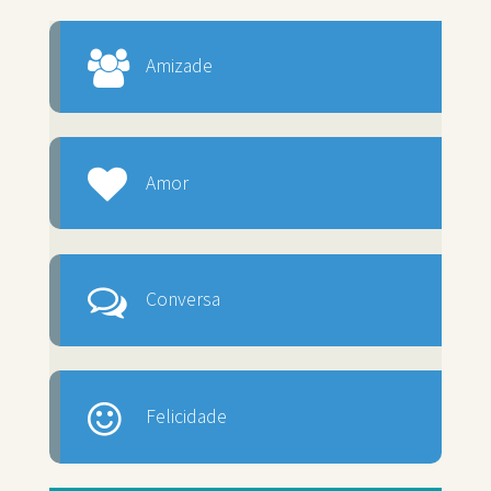
Amizade
Amor
Conversa
Felicidade