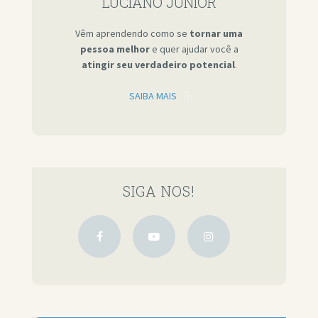
LUCIANO JÚNIOR
Vêm aprendendo como se
tornar uma
pessoa melhor
e quer ajudar você a
atingir seu verdadeiro potencial
.
SAIBA MAIS
SIGA NOS!