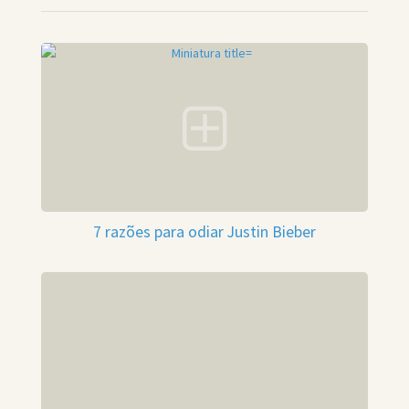
7 razões para odiar Justin Bieber