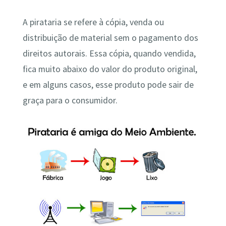
A pirataria se refere à cópia, venda ou
distribuição de material sem o pagamento dos
direitos autorais. Essa cópia, quando vendida,
fica muito abaixo do valor do produto original,
e em alguns casos, esse produto pode sair de
graça para o consumidor.