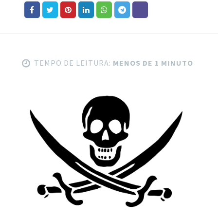
TEMPO DE LEITURA:
MENOS DE 1 MINUTO