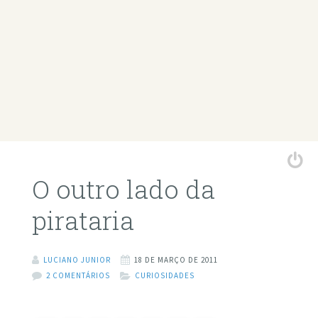
O outro lado da
pirataria
LUCIANO JUNIOR
18 DE MARÇO DE 2011
2 COMENTÁRIOS
CURIOSIDADES