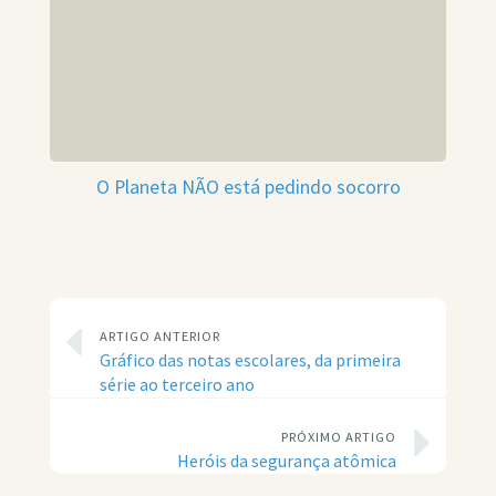
O Planeta NÃO está pedindo socorro
ARTIGO ANTERIOR
Gráfico das notas escolares, da primeira
série ao terceiro ano
PRÓXIMO ARTIGO
Heróis da segurança atômica