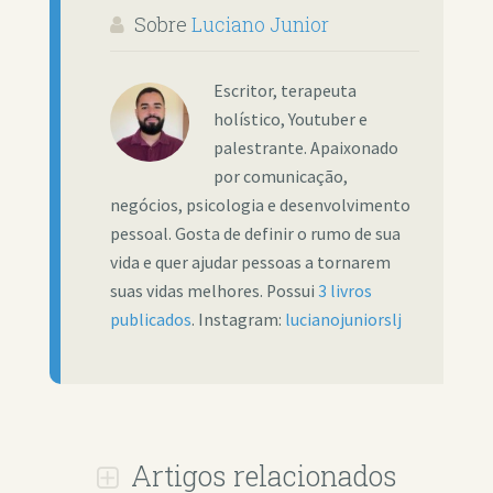
Sobre
Luciano Junior
Escritor, terapeuta
holístico, Youtuber e
palestrante. Apaixonado
por comunicação,
negócios, psicologia e desenvolvimento
pessoal. Gosta de definir o rumo de sua
vida e quer ajudar pessoas a tornarem
suas vidas melhores. Possui
3 livros
publicados
. Instagram:
lucianojuniorslj
Artigos relacionados