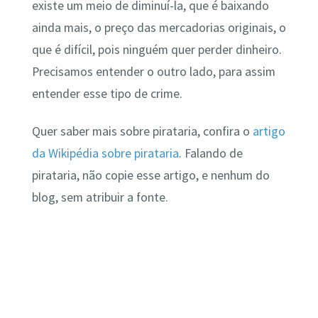
existe um meio de diminuí-la, que é baixando
ainda mais, o preço das mercadorias originais, o
que é difícil, pois ninguém quer perder dinheiro.
Precisamos entender o outro lado, para assim
entender esse tipo de crime.
Quer saber mais sobre pirataria, confira o
artigo
da Wikipédia sobre pirataria
. Falando de
pirataria, não copie esse artigo, e nenhum do
blog, sem atribuir a fonte.