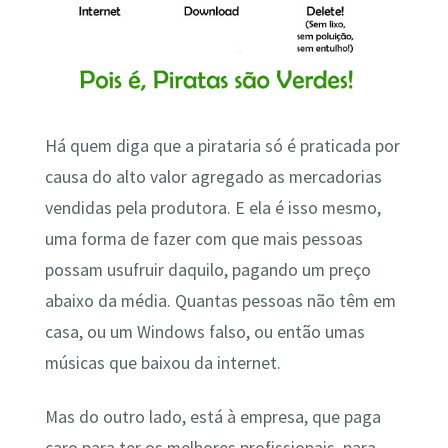
Há quem diga que a pirataria só é praticada por
causa do alto valor agregado as mercadorias
vendidas pela produtora. E ela é isso mesmo,
uma forma de fazer com que mais pessoas
possam usufruir daquilo, pagando um preço
abaixo da média. Quantas pessoas não têm em
casa, ou um Windows falso, ou então umas
músicas que baixou da internet.
Mas do outro lado, está à empresa, que paga
caro para ter os melhores profissionais, para