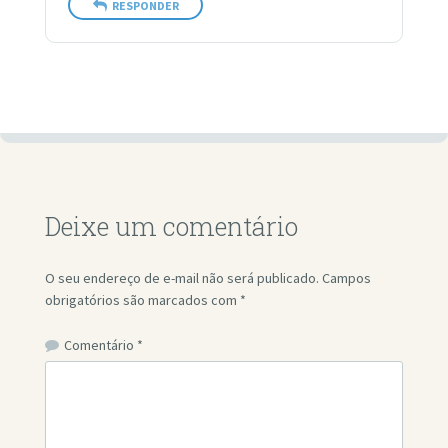
RESPONDER
Deixe um comentário
O seu endereço de e-mail não será publicado.
Campos
obrigatórios são marcados com
*
Comentário
*