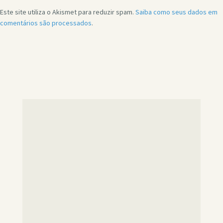
Este site utiliza o Akismet para reduzir spam.
Saiba como seus dados em
comentários são processados
.