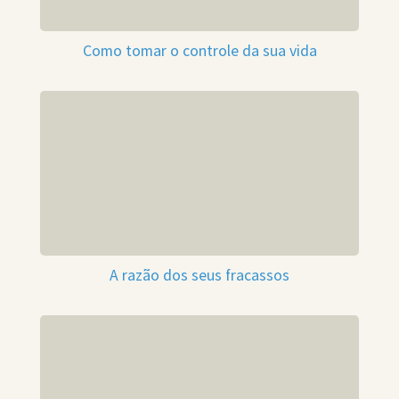
Como tomar o controle da sua vida
A razão dos seus fracassos