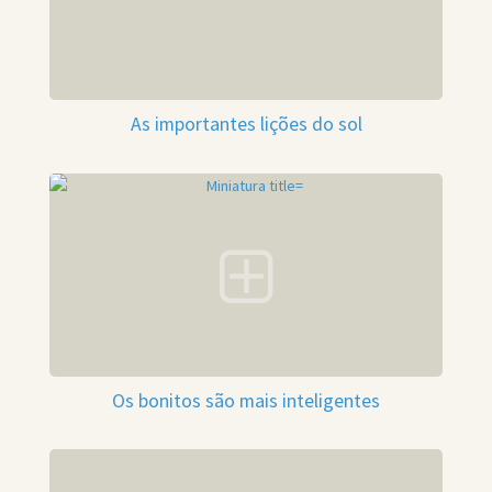
As importantes lições do sol
Os bonitos são mais inteligentes