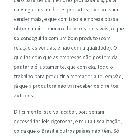
conseguir os melhores produtos, que possam
vender mais, e que com isso a empresa possa
obter o maior número de lucros possíveis, o que
só conseguiria com um bom produto (com
relação às vendas, e não com a qualidade). O
que faz com que as empresas não gostem da
pirataria é justamente, que com ela, todo o
trabalho para produzir a mercadoria foi em vão,
já que a produtora não vai receber os direitos
autorais.
Dificilmente isso vai acabar, pois seriam
necessárias leis rigorosas, e muita fiscalização,
coisa que o Brasil e outros países não têm. Só