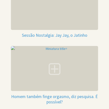
Sessão Nostalgia: Jay Jay, o Jatinho
Homem também finge orgasmo, diz pesquisa. É
possível?