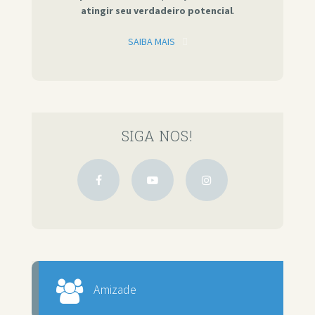
atingir seu verdadeiro potencial
.
SAIBA MAIS
SIGA NOS!
Amizade