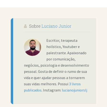
Sobre
Luciano Junior
Escritor, terapeuta
holístico, Youtuber e
palestrante. Apaixonado
por comunicação,
negócios, psicologia e desenvolvimento
pessoal. Gosta de definir o rumo de sua
vida e quer ajudar pessoas a tornarem
suas vidas melhores. Possui
3 livros
publicados
. Instagram:
lucianojuniorslj