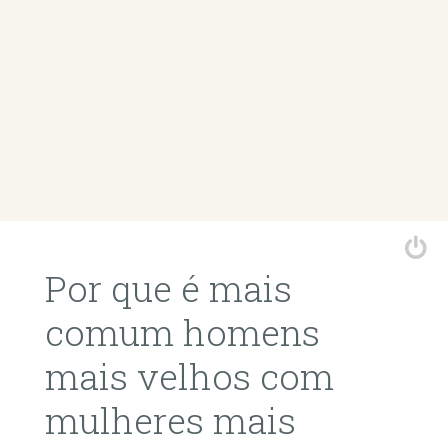
Por que é mais
comum homens
mais velhos com
mulheres mais