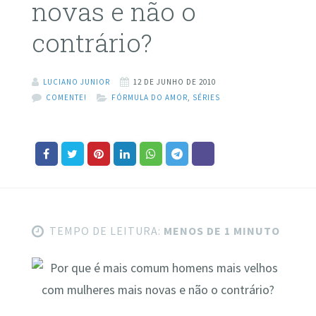
novas e não o
contrário?
LUCIANO JUNIOR
12 DE JUNHO DE 2010
COMENTE!
FÓRMULA DO AMOR
,
SÉRIES
TEMPO DE LEITURA:
MENOS DE 1 MINUTO