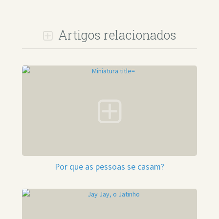
Artigos relacionados
Por que as pessoas se casam?