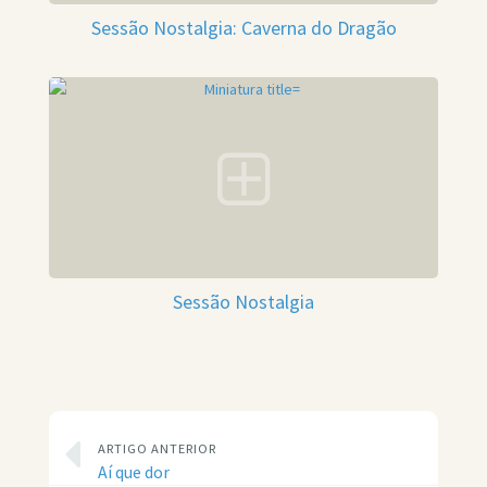
Sessão Nostalgia: Caverna do Dragão
Sessão Nostalgia
ARTIGO ANTERIOR
Aí que dor