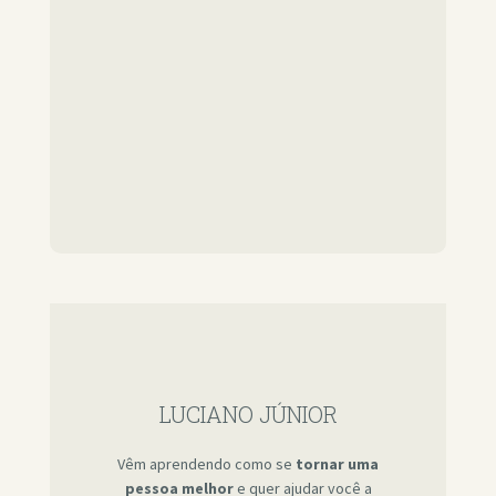
LUCIANO JÚNIOR
Vêm aprendendo como se
tornar uma
pessoa melhor
e quer ajudar você a