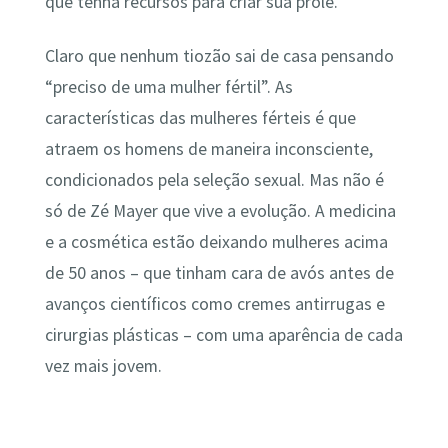
que tenha recursos para criar sua prole.
Claro que nenhum tiozão sai de casa pensando
“preciso de uma mulher fértil”. As
características das mulheres férteis é que
atraem os homens de maneira inconsciente,
condicionados pela seleção sexual. Mas não é
só de Zé Mayer que vive a evolução. A medicina
e a cosmética estão deixando mulheres acima
de 50 anos – que tinham cara de avós antes de
avanços científicos como cremes antirrugas e
cirurgias plásticas – com uma aparência de cada
vez mais jovem.