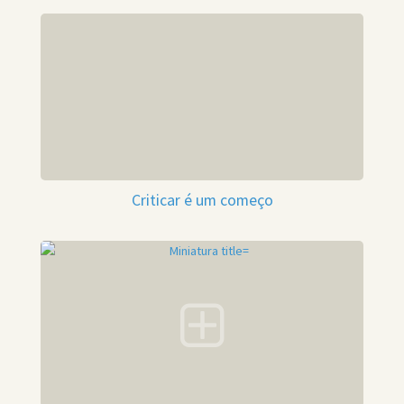
Criticar é um começo