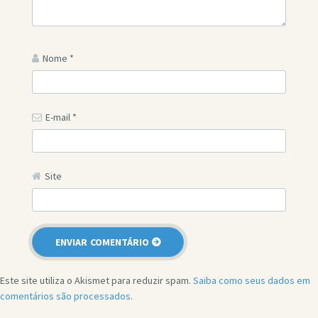
Nome
*
E-mail
*
Site
Este site utiliza o Akismet para reduzir spam.
Saiba como seus dados em
comentários são processados
.