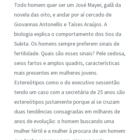
Todo homem quer ser um José Mayer, galã da
novela das oito, e andar por aí cercado de
Giovannas Antonellis e Taíses Araújos. A
biologia explica o comportamento dos tios da
Sukita. Os homens sempre preferem sinais de
fertilidade. Quais são esses sinais? Pele sedosa,
seios fartos e amplos quadris, características
mais presentes em mulheres jovens.
Estereótipos como o do executivo sessentão
tendo um caso com a secretária de 25 anos são
estereótipos justamente porque aí se cruzam
duas tendências consagradas em milhares de
anos de evolução: o homem buscando uma
mulher fértil e a mulher à procura de um homem