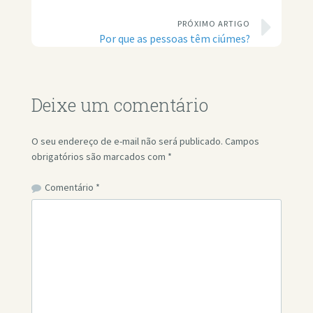
PRÓXIMO ARTIGO
Por que as pessoas têm ciúmes?
Deixe um comentário
O seu endereço de e-mail não será publicado.
Campos
obrigatórios são marcados com
*
Comentário
*