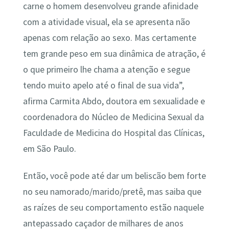
carne o homem desenvolveu grande afinidade
com a atividade visual, ela se apresenta não
apenas com relação ao sexo. Mas certamente
tem grande peso em sua dinâmica de atração, é
o que primeiro lhe chama a atenção e segue
tendo muito apelo até o final de sua vida”,
afirma Carmita Abdo, doutora em sexualidade e
coordenadora do Núcleo de Medicina Sexual da
Faculdade de Medicina do Hospital das Clínicas,
em São Paulo.
Então, você pode até dar um beliscão bem forte
no seu namorado/marido/pretê, mas saiba que
as raízes de seu comportamento estão naquele
antepassado caçador de milhares de anos