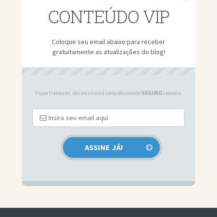
CONTEÚDO VIP
Coloque seu email abaixo para receber
gratuitamente as atualizações do blog!
Fique tranquilo, seu email está completamente
SEGURO
conosco.