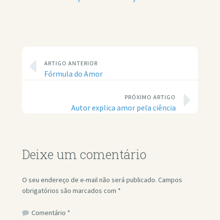
ARTIGO ANTERIOR
Fórmula do Amor
PRÓXIMO ARTIGO
Autor explica amor pela ciência
Deixe um comentário
O seu endereço de e-mail não será publicado.
Campos
obrigatórios são marcados com
*
Comentário
*