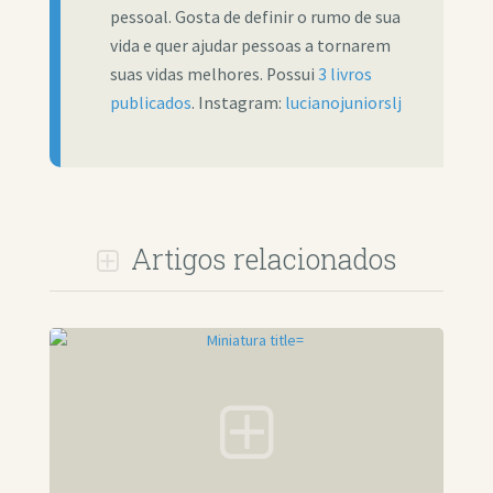
pessoal. Gosta de definir o rumo de sua
vida e quer ajudar pessoas a tornarem
suas vidas melhores. Possui
3 livros
publicados
. Instagram:
lucianojuniorslj
Artigos relacionados