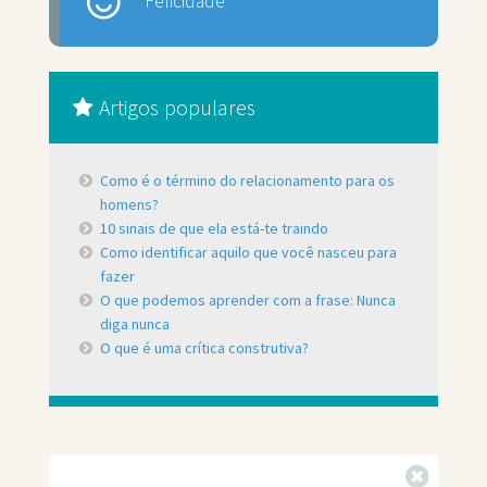
Felicidade
Artigos populares
Como é o término do relacionamento para os
homens?
10 sinais de que ela está-te traindo
Como identificar aquilo que você nasceu para
fazer
O que podemos aprender com a frase: Nunca
diga nunca
O que é uma crítica construtiva?
Fechar