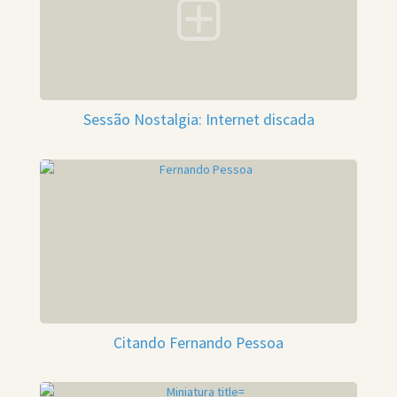
Sessão Nostalgia: Internet discada
Citando Fernando Pessoa