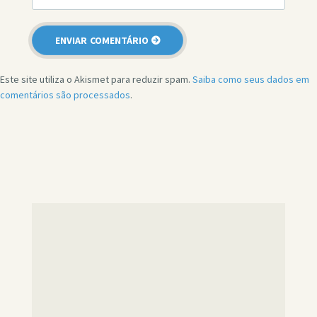
Este site utiliza o Akismet para reduzir spam.
Saiba como seus dados em
comentários são processados
.