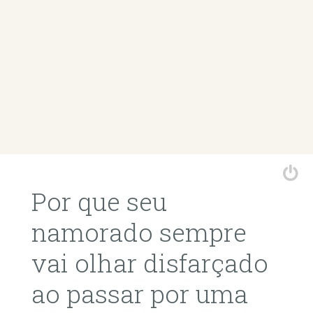
Por que seu
namorado sempre
vai olhar disfarçado
ao passar por uma