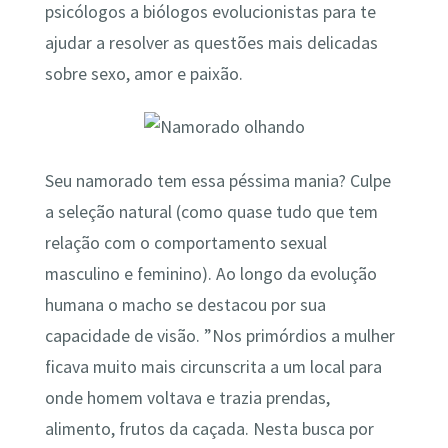
psicólogos a biólogos evolucionistas para te
ajudar a resolver as questões mais delicadas
sobre sexo, amor e paixão.
Seu namorado tem essa péssima mania? Culpe
a seleção natural (como quase tudo que tem
relação com o comportamento sexual
masculino e feminino). Ao longo da evolução
humana o macho se destacou por sua
capacidade de visão. ”Nos primórdios a mulher
ficava muito mais circunscrita a um local para
onde homem voltava e trazia prendas,
alimento, frutos da caçada. Nesta busca por