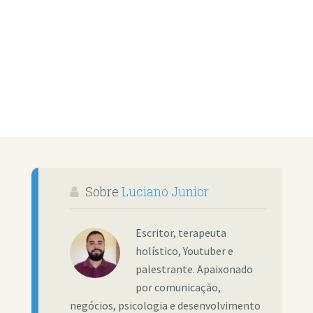
Sobre
Luciano Junior
Escritor, terapeuta
holístico, Youtuber e
palestrante. Apaixonado
por comunicação,
negócios, psicologia e desenvolvimento