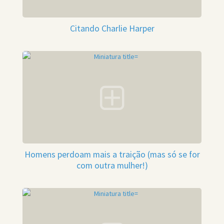
Citando Charlie Harper
Homens perdoam mais a traição (mas só se for
com outra mulher!)