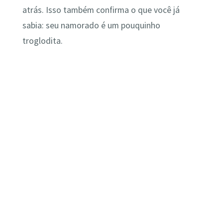
atrás. Isso também confirma o que você já
sabia: seu namorado é um pouquinho
troglodita.