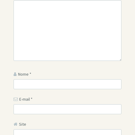
Nome
*
E-mail
*
Site