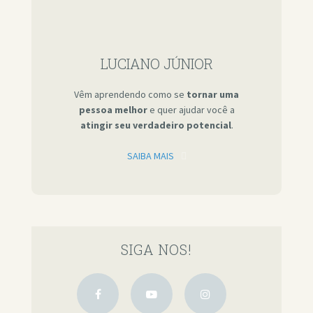
LUCIANO JÚNIOR
Vêm aprendendo como se
tornar uma
pessoa melhor
e quer ajudar você a
atingir seu verdadeiro potencial
.
SAIBA MAIS
SIGA NOS!