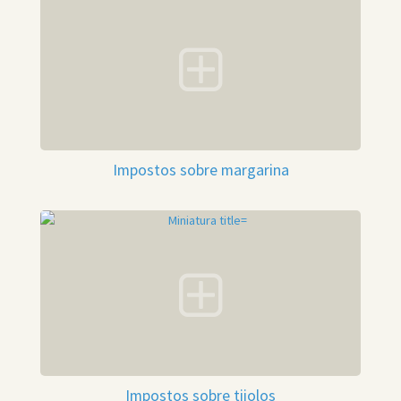
Impostos sobre margarina
Impostos sobre tijolos