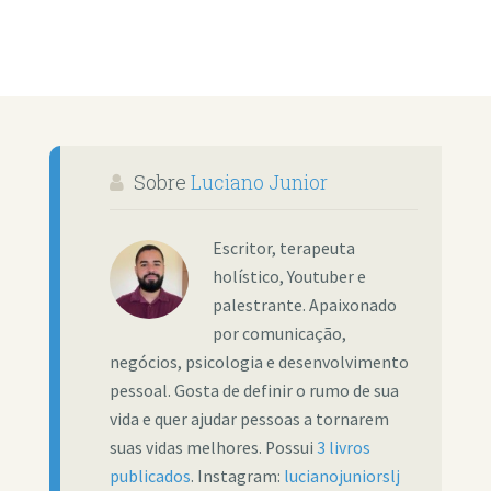
Sobre
Luciano Junior
Escritor, terapeuta
holístico, Youtuber e
palestrante. Apaixonado
por comunicação,
negócios, psicologia e desenvolvimento
pessoal. Gosta de definir o rumo de sua
vida e quer ajudar pessoas a tornarem
suas vidas melhores. Possui
3 livros
publicados
. Instagram:
lucianojuniorslj