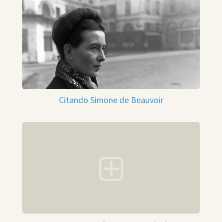
Citando Simone de Beauvoir