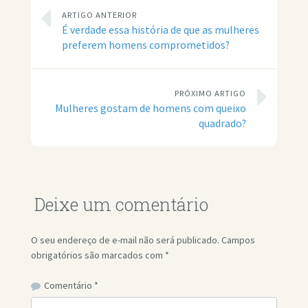
ARTIGO ANTERIOR
É verdade essa história de que as mulheres
preferem homens comprometidos?
PRÓXIMO ARTIGO
Mulheres gostam de homens com queixo
quadrado?
Deixe um comentário
O seu endereço de e-mail não será publicado.
Campos
obrigatórios são marcados com
*
Comentário
*