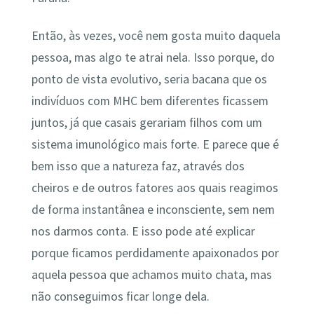
Então, às vezes, você nem gosta muito daquela
pessoa, mas algo te atrai nela. Isso porque, do
ponto de vista evolutivo, seria bacana que os
indivíduos com MHC bem diferentes ficassem
juntos, já que casais gerariam filhos com um
sistema imunológico mais forte. E parece que é
bem isso que a natureza faz, através dos
cheiros e de outros fatores aos quais reagimos
de forma instantânea e inconsciente, sem nem
nos darmos conta. E isso pode até explicar
porque ficamos perdidamente apaixonados por
aquela pessoa que achamos muito chata, mas
não conseguimos ficar longe dela.