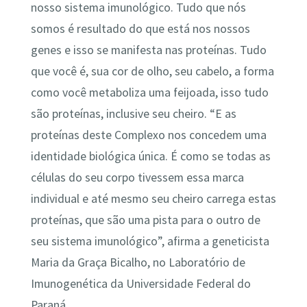
nosso sistema imunológico. Tudo que nós
somos é resultado do que está nos nossos
genes e isso se manifesta nas proteínas. Tudo
que você é, sua cor de olho, seu cabelo, a forma
como você metaboliza uma feijoada, isso tudo
são proteínas, inclusive seu cheiro. “E as
proteínas deste Complexo nos concedem uma
identidade biológica única. É como se todas as
células do seu corpo tivessem essa marca
individual e até mesmo seu cheiro carrega estas
proteínas, que são uma pista para o outro de
seu sistema imunológico”, afirma a geneticista
Maria da Graça Bicalho, no Laboratório de
Imunogenética da Universidade Federal do
Paraná.