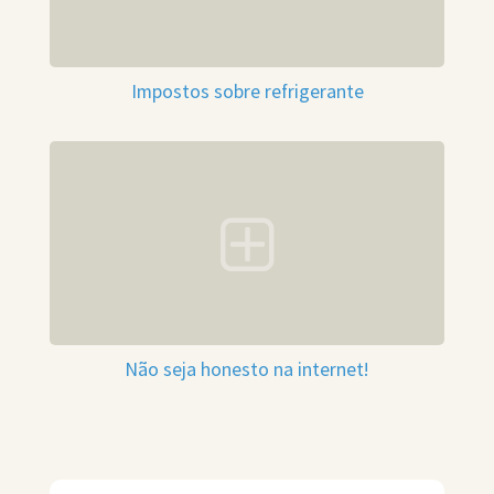
Impostos sobre refrigerante
Não seja honesto na internet!