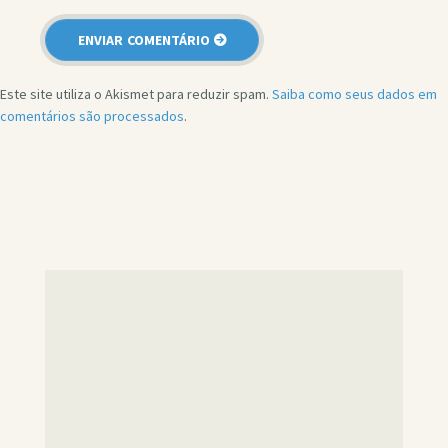
Este site utiliza o Akismet para reduzir spam.
Saiba como seus dados em
comentários são processados
.