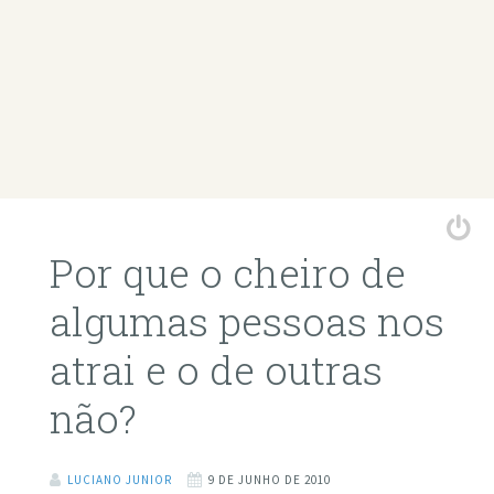
Por que o cheiro de
algumas pessoas nos
atrai e o de outras
não?
LUCIANO JUNIOR
9 DE JUNHO DE 2010