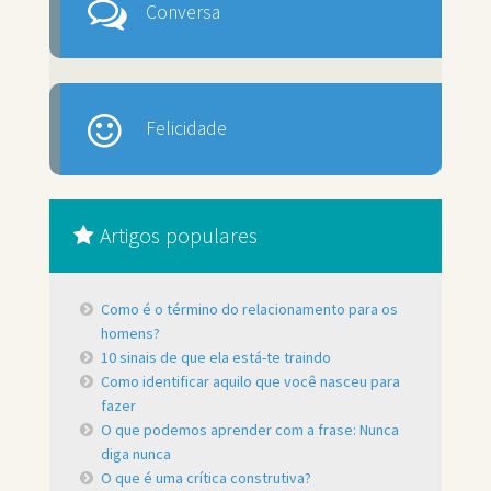
Conversa
Felicidade
Artigos populares
Como é o término do relacionamento para os
homens?
10 sinais de que ela está-te traindo
Como identificar aquilo que você nasceu para
fazer
O que podemos aprender com a frase: Nunca
diga nunca
O que é uma crítica construtiva?