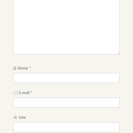
Nome
*
E-mail
*
Site