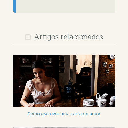
Artigos relacionados
Como escrever uma carta de amor