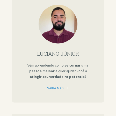
LUCIANO JÚNIOR
Vêm aprendendo como se
tornar uma
pessoa melhor
e quer ajudar você a
atingir seu verdadeiro potencial
.
SAIBA MAIS