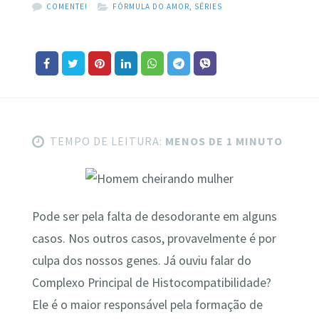
COMENTE!
FÓRMULA DO AMOR
,
SÉRIES
TEMPO DE LEITURA:
MENOS DE 1 MINUTO
Pode ser pela falta de desodorante em alguns
casos. Nos outros casos, provavelmente é por
culpa dos nossos genes. Já ouviu falar do
Complexo Principal de Histocompatibilidade?
Ele é o maior responsável pela formação de