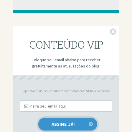
Fechar
CONTEÚDO VIP
Coloque seu email abaixo para receber
gratuitamente as atualizações do blog!
Fique tranquilo, seu email está completamente
SEGURO
conosco.