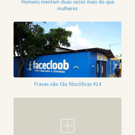
Homens mentem duas vezes mais do que
mulheres
Frases não tão filosóficas #14