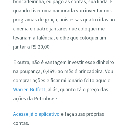
brincadeirinha, eu pago as contas, sua linda. E
quando tiver uma namorada vou inventar uns
programas de graça, pois essas quatro idas ao
cinema e quatro jantares que coloquei me
levariam a falência, e olhe que coloquei um
jantar a R$ 20,00.
E outra, não é vantagem investir esse dinheiro
na poupança, 0,46% ao mês é brincadeira. Vou
comprar ações e ficar milionário feito aquele
Warren Buffett
, aliás, quanto tá o preço das
ações da Petrobras?
Acesse já o aplicativo
e faça suas próprias
contas.