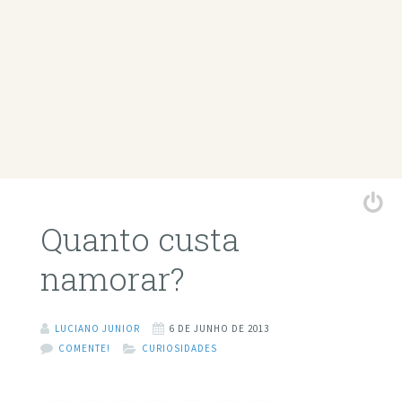
Quanto custa
namorar?
LUCIANO JUNIOR
6 DE JUNHO DE 2013
COMENTE!
CURIOSIDADES