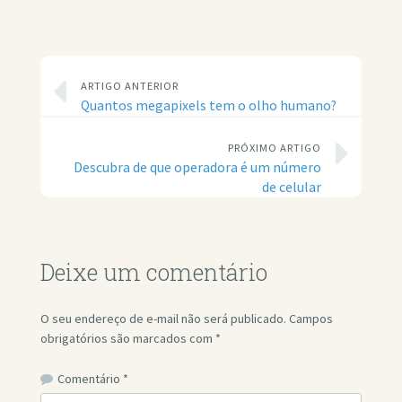
ARTIGO ANTERIOR
Quantos megapixels tem o olho humano?
PRÓXIMO ARTIGO
Descubra de que operadora é um número
de celular
Deixe um comentário
O seu endereço de e-mail não será publicado.
Campos
obrigatórios são marcados com
*
Comentário
*