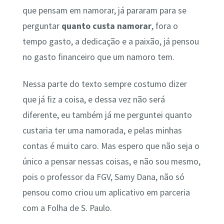
que pensam em namorar, já pararam para se
perguntar
quanto custa namorar
, fora o
tempo gasto, a dedicação e a paixão, já pensou
no gasto financeiro que um namoro tem.
Nessa parte do texto sempre costumo dizer
que já fiz a coisa, e dessa vez não será
diferente, eu também já me perguntei quanto
custaria ter uma namorada, e pelas minhas
contas é muito caro. Mas espero que não seja o
único a pensar nessas coisas, e não sou mesmo,
pois o professor da FGV, Samy Dana, não só
pensou como criou um aplicativo em parceria
com a Folha de S. Paulo.