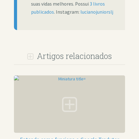
suas vidas melhores. Possui
3 livros
publicados
. Instagram:
lucianojuniorslj
Artigos relacionados