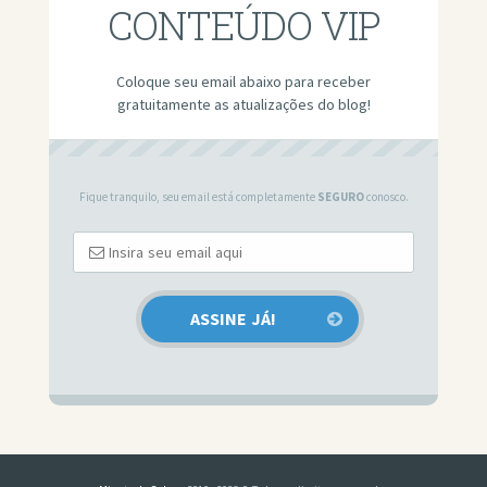
CONTEÚDO VIP
Coloque seu email abaixo para receber
gratuitamente as atualizações do blog!
Fique tranquilo, seu email está completamente
SEGURO
conosco.