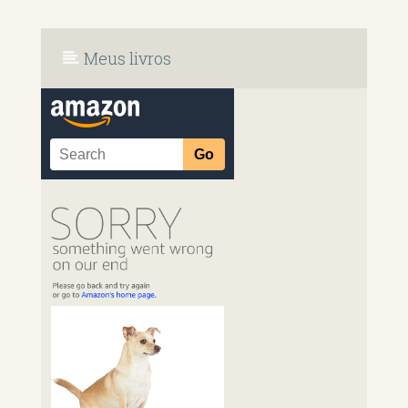
Meus livros