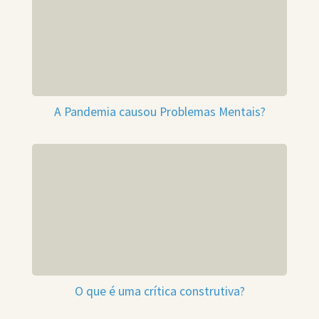
A Pandemia causou Problemas Mentais?
O que é uma crítica construtiva?