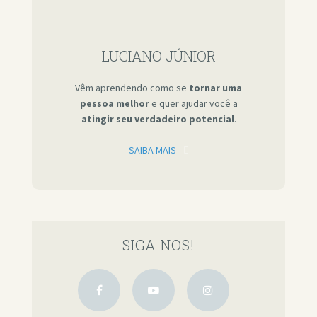
LUCIANO JÚNIOR
Vêm aprendendo como se
tornar uma
pessoa melhor
e quer ajudar você a
atingir seu verdadeiro potencial
.
SAIBA MAIS
SIGA NOS!