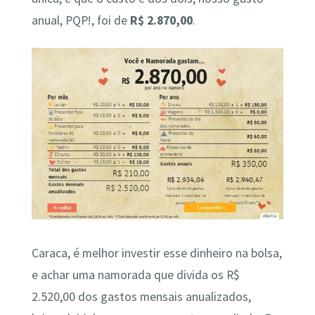
anual, PQP!, foi de
R$ 2.870,00
.
Caraca, é melhor investir esse dinheiro na bolsa,
e achar uma namorada que divida os R$
2.520,00 dos gastos mensais anualizados,