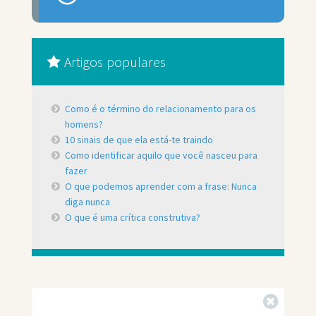
Artigos populares
Como é o término do relacionamento para os
homens?
10 sinais de que ela está-te traindo
Como identificar aquilo que você nasceu para
fazer
O que podemos aprender com a frase: Nunca
diga nunca
O que é uma crítica construtiva?
Fechar