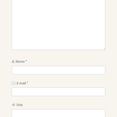
Nome
*
E-mail
*
Site