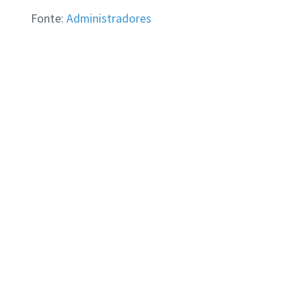
Fonte:
Administradores