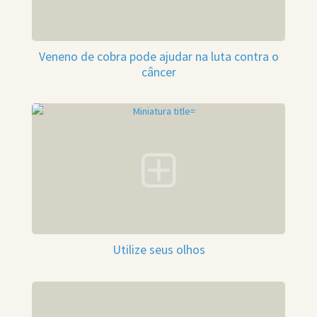
Veneno de cobra pode ajudar na luta contra o
câncer
Utilize seus olhos