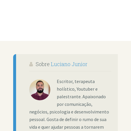
Sobre
Luciano Junior
Escritor, terapeuta
holístico, Youtuber e
palestrante. Apaixonado
por comunicação,
negócios, psicologia e desenvolvimento
pessoal. Gosta de definir o rumo de sua
vida e quer ajudar pessoas a tornarem