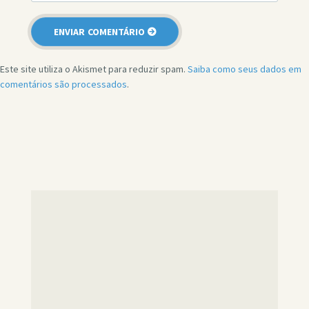
Este site utiliza o Akismet para reduzir spam.
Saiba como seus dados em
comentários são processados
.