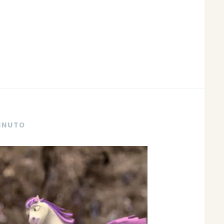
MINUTO