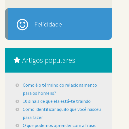
Felicidade
Artigos populares
Como é o término do relacionamento
para os homens?
10 sinais de que ela está-te traindo
Como identificar aquilo que você nasceu
para fazer
O que podemos aprender com a frase: