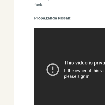
funk.
Propaganda Nissan: