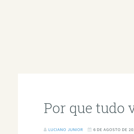
Por que tudo 
LUCIANO JUNIOR
6 DE AGOSTO DE 20