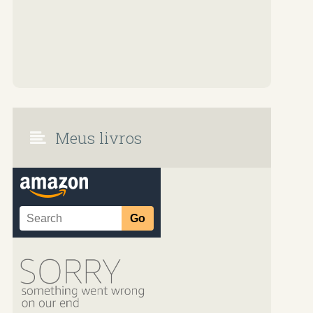
Meus livros