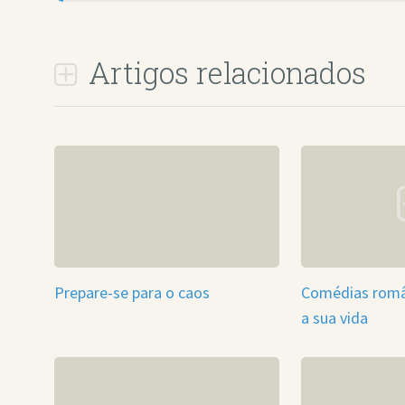
Artigos relacionados
Prepare-se para o caos
Comédias româ
a sua vida