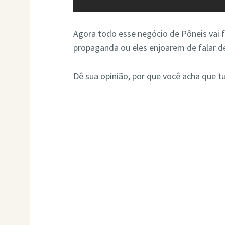
Agora todo esse negócio de Pôneis vai f
propaganda ou eles enjoarem de falar d
Dê sua opinião, por que você acha que t