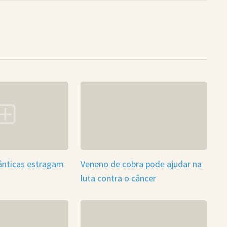
nticas estragam
Veneno de cobra pode ajudar na
luta contra o câncer