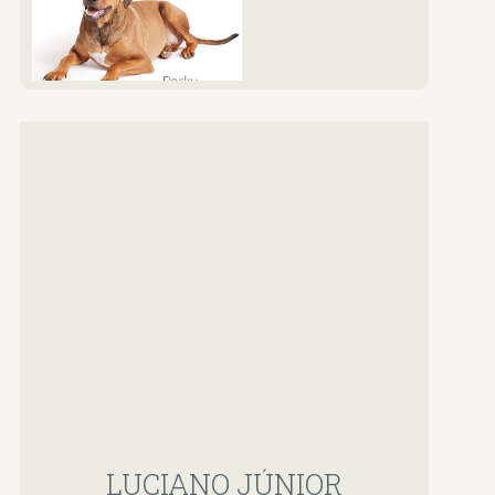
LUCIANO JÚNIOR