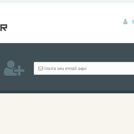
Pular