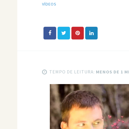
VÍDEOS
TEMPO DE LEITURA:
MENOS DE 1 