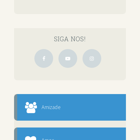
SIGA NOS!
Amizade