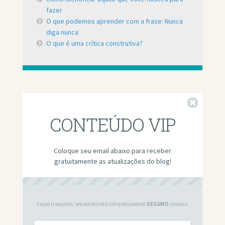
fazer
O que podemos aprender com a frase: Nunca
diga nunca
O que é uma crítica construtiva?
Fechar
CONTEÚDO VIP
Coloque seu email abaixo para receber
gratuitamente as atualizações do blog!
Fique tranquilo, seu email está completamente
SEGURO
conosco.