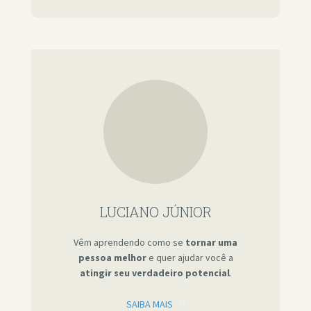
LUCIANO JÚNIOR
Vêm aprendendo como se
tornar uma
pessoa melhor
e quer ajudar você a
atingir seu verdadeiro potencial
.
SAIBA MAIS