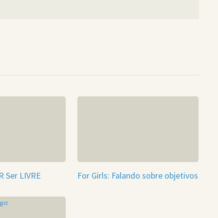
R Ser LIVRE
For Girls: Falando sobre objetivos