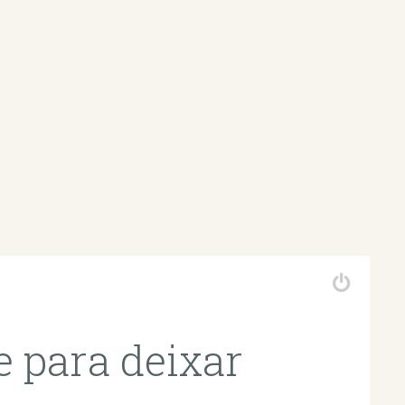
 para deixar