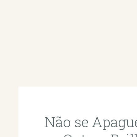
Não se Apague