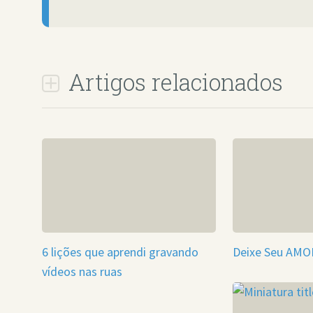
Artigos relacionados
6 lições que aprendi gravando
Deixe Seu AMO
vídeos nas ruas