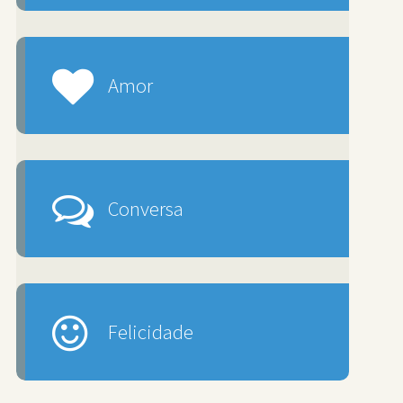
Amor
Conversa
Felicidade