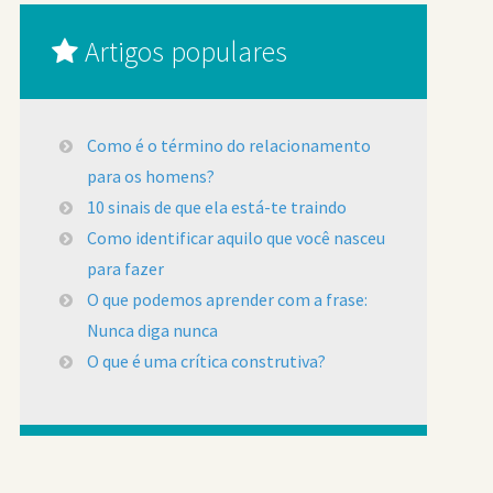
Artigos populares
Como é o término do relacionamento
para os homens?
10 sinais de que ela está-te traindo
Como identificar aquilo que você nasceu
para fazer
O que podemos aprender com a frase:
Nunca diga nunca
O que é uma crítica construtiva?