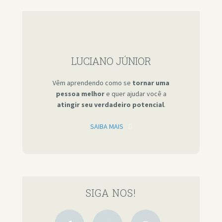
LUCIANO JÚNIOR
Vêm aprendendo como se
tornar uma
pessoa melhor
e quer ajudar você a
atingir seu verdadeiro potencial
.
SAIBA MAIS
SIGA NOS!