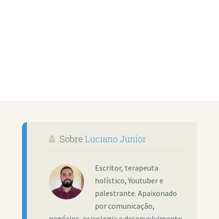
Sobre
Luciano Junior
Escritor, terapeuta
holístico, Youtuber e
palestrante. Apaixonado
por comunicação,
negócios, psicologia e desenvolvimento