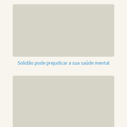
Solidão pode prejudicar a sua saúde mental