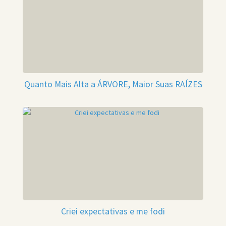
Quanto Mais Alta a ÁRVORE, Maior Suas RAÍZES
Criei expectativas e me fodi