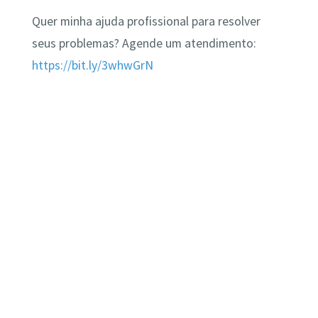
Quer minha ajuda profissional para resolver
seus problemas? Agende um atendimento:
https://bit.ly/3whwGrN