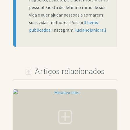
pessoal. Gosta de definir o rumo de sua
vida e quer ajudar pessoas a tornarem
suas vidas melhores. Possui
3 livros
publicados
. Instagram:
lucianojuniorslj
Artigos relacionados