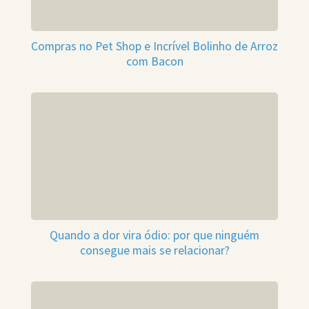
Compras no Pet Shop e Incrível Bolinho de Arroz
com Bacon
Quando a dor vira ódio: por que ninguém
consegue mais se relacionar?