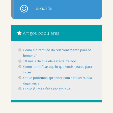
Felicidade
Artigos populares
Como é o término do relacionamento para os
homens?
10 sinais de que ela está-te traindo
Como identificar aquilo que você nasceu para
fazer
O que podemos aprender com a frase: Nunca
diga nunca
O que é uma crítica construtiva?