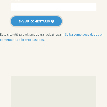
Este site utiliza o Akismet para reduzir spam.
Saiba como seus dados em
comentários são processados
.