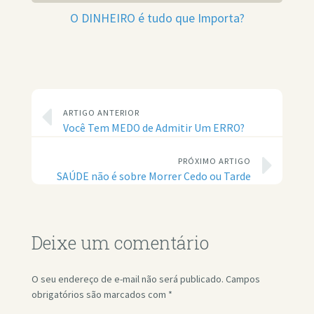
O DINHEIRO é tudo que Importa?
ARTIGO ANTERIOR
Você Tem MEDO de Admitir Um ERRO?
PRÓXIMO ARTIGO
SAÚDE não é sobre Morrer Cedo ou Tarde
Deixe um comentário
O seu endereço de e-mail não será publicado.
Campos
obrigatórios são marcados com
*