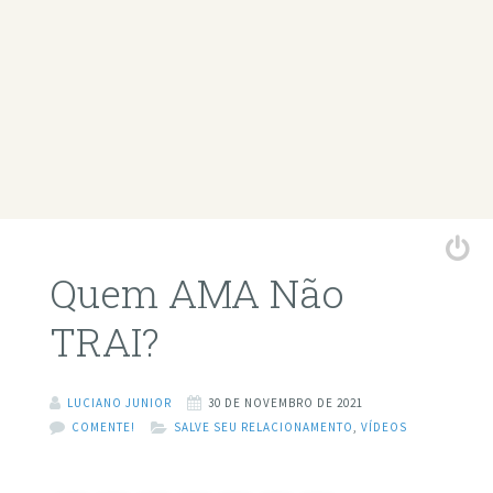
Quem AMA Não
TRAI?
LUCIANO JUNIOR
30 DE NOVEMBRO DE 2021
COMENTE!
SALVE SEU RELACIONAMENTO
,
VÍDEOS