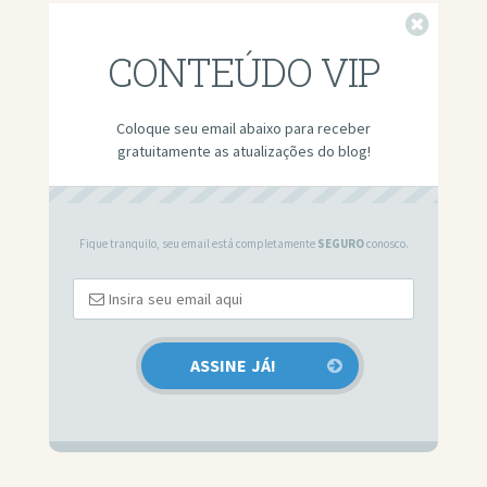
Fechar
CONTEÚDO VIP
Coloque seu email abaixo para receber
gratuitamente as atualizações do blog!
Fique tranquilo, seu email está completamente
SEGURO
conosco.