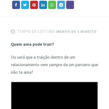
TEMPO DE LEITURA:
MENOS DE 1 MINUTO
Quem ama pode trair?
Ou será que a traição dentro de um
relacionamento vem sempre de um parceiro que
não te ama?