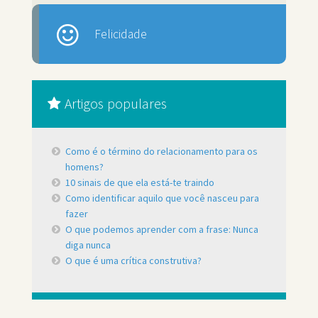
Felicidade
Artigos populares
Como é o término do relacionamento para os
homens?
10 sinais de que ela está-te traindo
Como identificar aquilo que você nasceu para
fazer
O que podemos aprender com a frase: Nunca
diga nunca
O que é uma crítica construtiva?