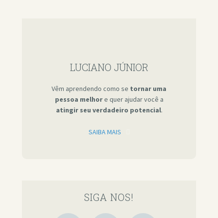
LUCIANO JÚNIOR
Vêm aprendendo como se
tornar uma
pessoa melhor
e quer ajudar você a
atingir seu verdadeiro potencial
.
SAIBA MAIS
SIGA NOS!