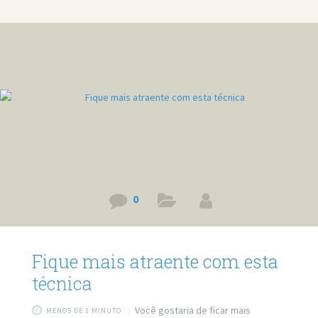
0
Fique mais atraente com esta
técnica
Você gostaria de ficar mais
MENOS DE 1 MINUTO