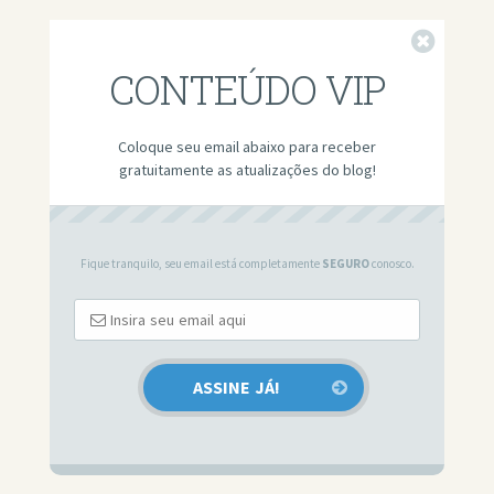
Fechar
CONTEÚDO VIP
Coloque seu email abaixo para receber
gratuitamente as atualizações do blog!
Fique tranquilo, seu email está completamente
SEGURO
conosco.