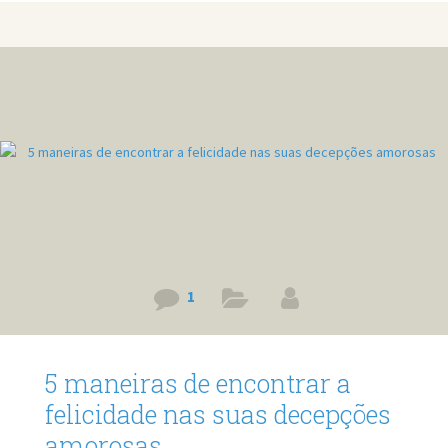
1
5 maneiras de encontrar a
felicidade nas suas decepções
amorosas