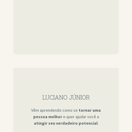
LUCIANO JÚNIOR
Vêm aprendendo como se
tornar uma
pessoa melhor
e quer ajudar você a
atingir seu verdadeiro potencial
.