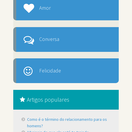
Amor
Conversa
Felicidade
Artigos populares
Como é o término do relacionamento para os
homens?