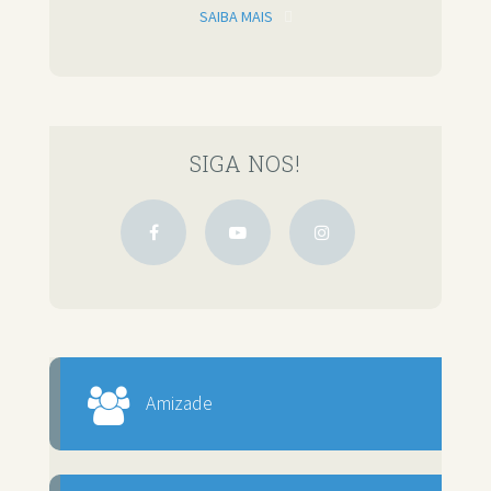
SAIBA MAIS
SIGA NOS!
Amizade