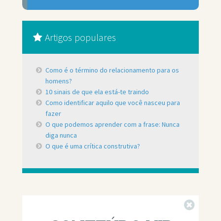
Artigos populares
Como é o término do relacionamento para os
homens?
10 sinais de que ela está-te traindo
Como identificar aquilo que você nasceu para
fazer
O que podemos aprender com a frase: Nunca
diga nunca
O que é uma crítica construtiva?
Fechar