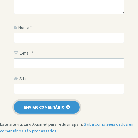
Nome
*
E-mail
*
Site
Este site utiliza o Akismet para reduzir spam.
Saiba como seus dados em
comentários são processados
.