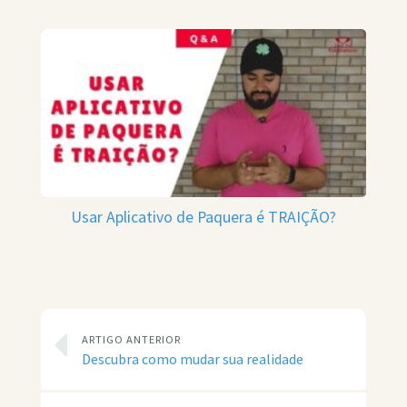
Usar Aplicativo de Paquera é TRAIÇÃO?
ARTIGO ANTERIOR
Descubra como mudar sua realidade