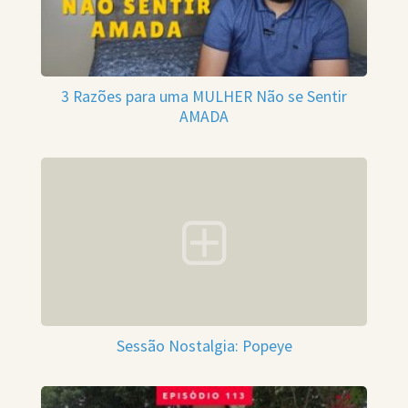
3 Razões para uma MULHER Não se Sentir
AMADA
Sessão Nostalgia: Popeye