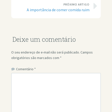
PRÓXIMO ARTIGO
A importância de comer comida ruim
Deixe um comentário
O seu endereço de e-mail não será publicado.
Campos
obrigatórios são marcados com
*
Comentário
*