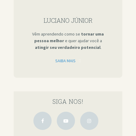
LUCIANO JÚNIOR
Vêm aprendendo como se
tornar uma
pessoa melhor
e quer ajudar você a
atingir seu verdadeiro potencial
.
SAIBA MAIS
SIGA NOS!