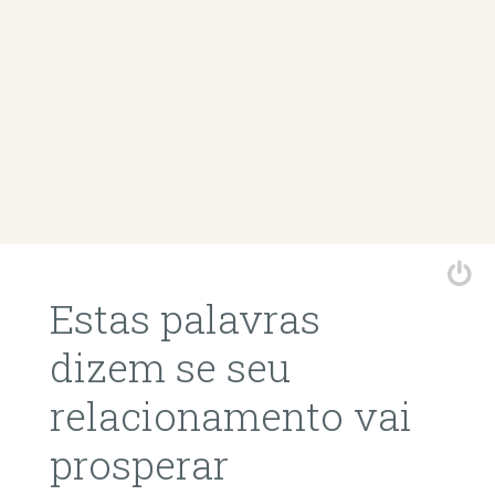
Estas palavras
dizem se seu
relacionamento vai
prosperar