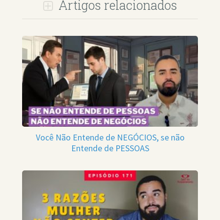
Artigos relacionados
Você Não Entende de NEGÓCIOS, se não
Entende de PESSOAS