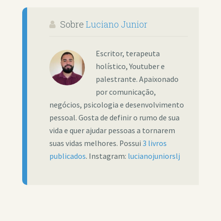
Sobre
Luciano Junior
Escritor, terapeuta
holístico, Youtuber e
palestrante. Apaixonado
por comunicação,
negócios, psicologia e desenvolvimento
pessoal. Gosta de definir o rumo de sua
vida e quer ajudar pessoas a tornarem
suas vidas melhores. Possui
3 livros
publicados
. Instagram:
lucianojuniorslj