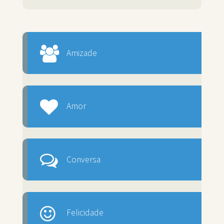
Amizade
Amor
Conversa
Felicidade