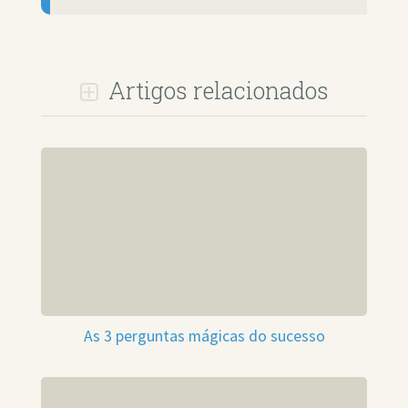
Artigos relacionados
As 3 perguntas mágicas do sucesso