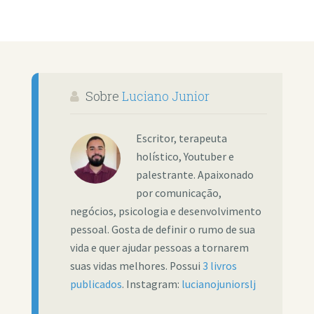
Sobre
Luciano Junior
Escritor, terapeuta
holístico, Youtuber e
palestrante. Apaixonado
por comunicação,
negócios, psicologia e desenvolvimento
pessoal. Gosta de definir o rumo de sua
vida e quer ajudar pessoas a tornarem
suas vidas melhores. Possui
3 livros
publicados
. Instagram:
lucianojuniorslj