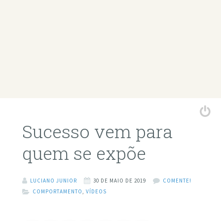
Sucesso vem para
quem se expõe
LUCIANO JUNIOR
30 DE MAIO DE 2019
COMENTE!
COMPORTAMENTO
,
VÍDEOS