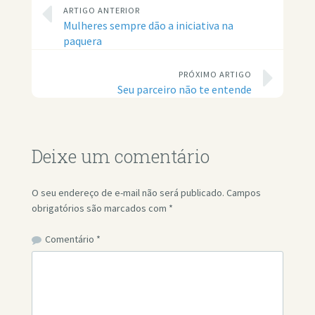
ARTIGO ANTERIOR
Mulheres sempre dão a iniciativa na
paquera
PRÓXIMO ARTIGO
Seu parceiro não te entende
Deixe um comentário
O seu endereço de e-mail não será publicado.
Campos
obrigatórios são marcados com
*
Comentário
*