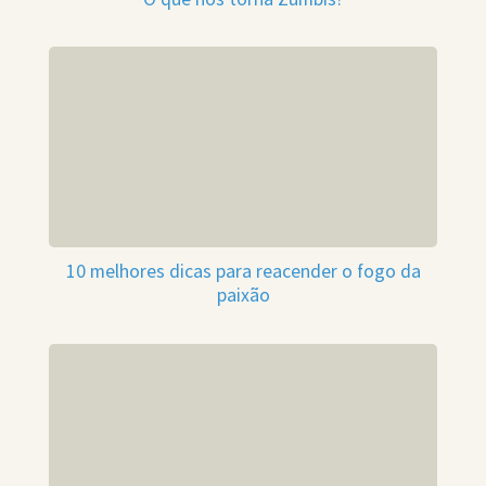
10 melhores dicas para reacender o fogo da
paixão