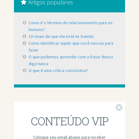
Artigos populares
Como é o término do relacionamento para os
homens?
10 sinais de que ela está-te traindo
Como identificar aquilo que você nasceu para
fazer
O que podemos aprender com a frase: Nunca
diga nunca
O que é uma crítica construtiva?
Fechar
CONTEÚDO VIP
Coloque seu email abaixo para receber