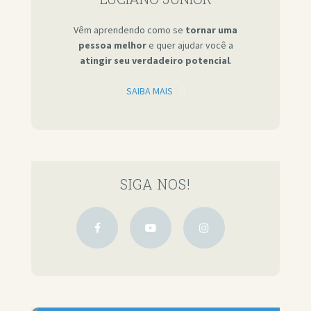
Vêm aprendendo como se
tornar uma
pessoa melhor
e quer ajudar você a
atingir seu verdadeiro potencial
.
SAIBA MAIS
SIGA NOS!