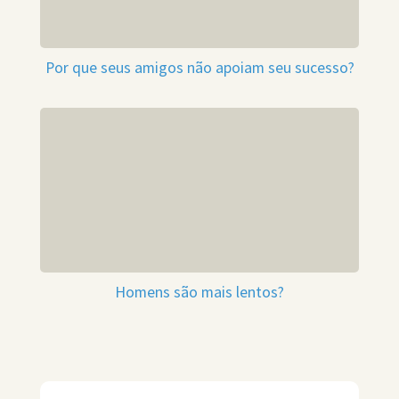
Por que seus amigos não apoiam seu sucesso?
Homens são mais lentos?