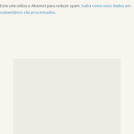
Este site utiliza o Akismet para reduzir spam.
Saiba como seus dados em
comentários são processados
.