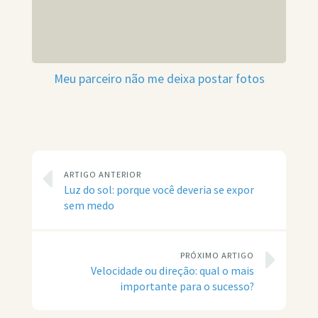
Meu parceiro não me deixa postar fotos
ARTIGO ANTERIOR
Luz do sol: porque você deveria se expor
sem medo
PRÓXIMO ARTIGO
Velocidade ou direção: qual o mais
importante para o sucesso?