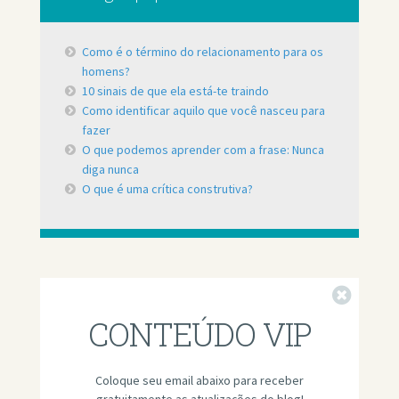
Como é o término do relacionamento para os
homens?
10 sinais de que ela está-te traindo
Como identificar aquilo que você nasceu para
fazer
O que podemos aprender com a frase: Nunca
diga nunca
O que é uma crítica construtiva?
Fechar
CONTEÚDO VIP
Coloque seu email abaixo para receber
gratuitamente as atualizações do blog!