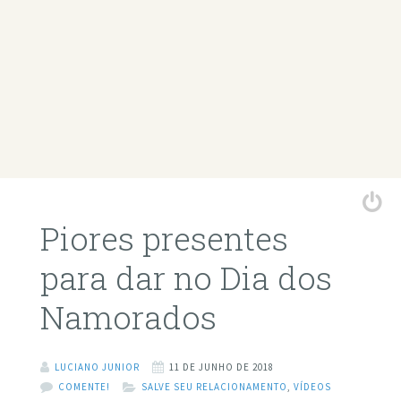
Piores presentes
para dar no Dia dos
Namorados
LUCIANO JUNIOR
11 DE JUNHO DE 2018
COMENTE!
SALVE SEU RELACIONAMENTO
,
VÍDEOS