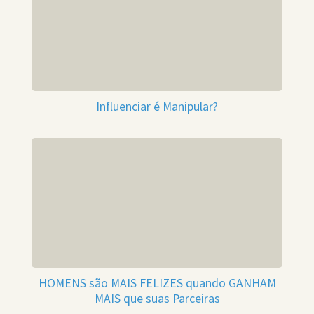
Influenciar é Manipular?
HOMENS são MAIS FELIZES quando GANHAM
MAIS que suas Parceiras