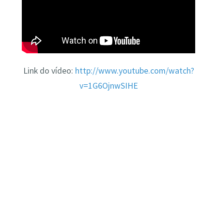
Link do vídeo:
http://www.youtube.com/watch?
v=1G6OjnwSIHE