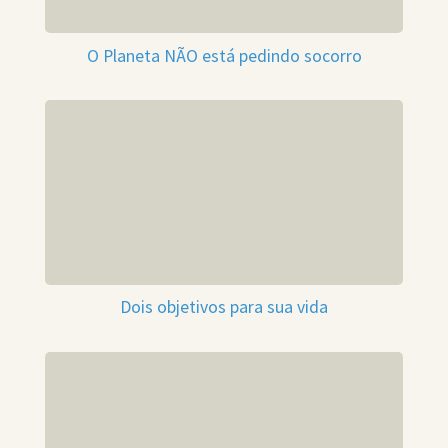
O Planeta NÃO está pedindo socorro
Dois objetivos para sua vida