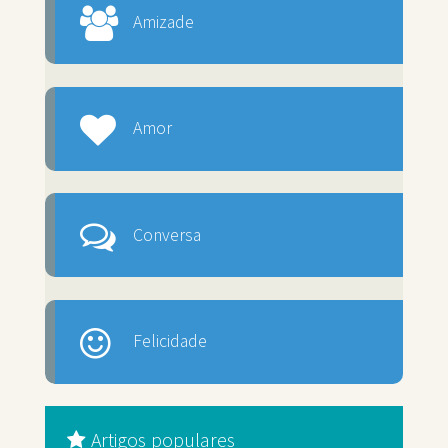
Amizade
Amor
Conversa
Felicidade
Artigos populares