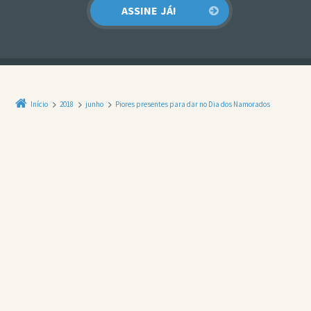
Início
2018
junho
Piores presentes para dar no Dia dos Namorados