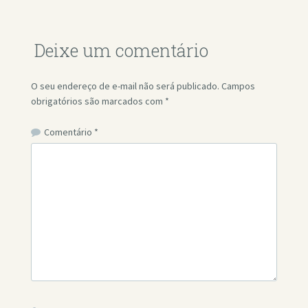
Deixe um comentário
O seu endereço de e-mail não será publicado.
Campos
obrigatórios são marcados com
*
Comentário
*