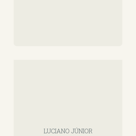
LUCIANO JÚNIOR