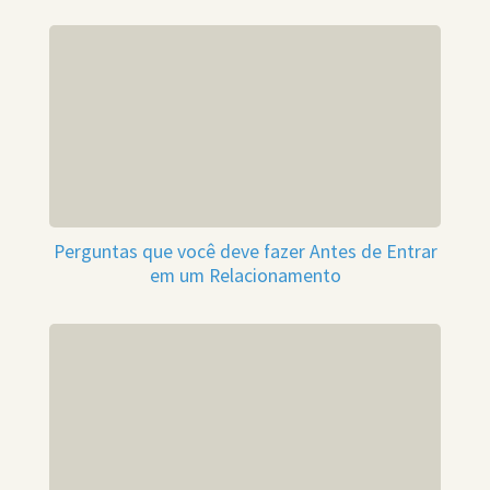
Perguntas que você deve fazer Antes de Entrar
em um Relacionamento