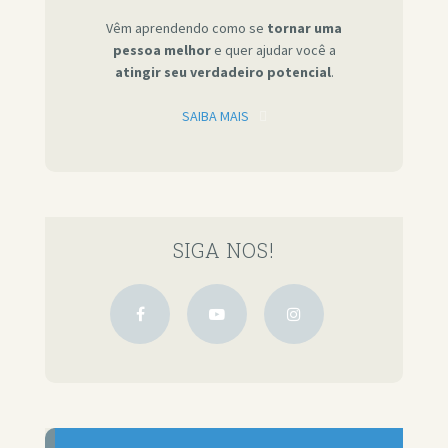
Vêm aprendendo como se
tornar uma
pessoa melhor
e quer ajudar você a
atingir seu verdadeiro potencial
.
SAIBA MAIS
SIGA NOS!