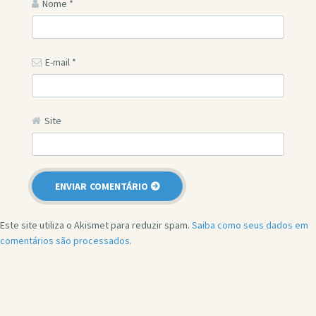
Nome
*
E-mail
*
Site
Este site utiliza o Akismet para reduzir spam.
Saiba como seus dados em
comentários são processados
.