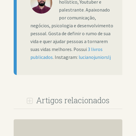
holístico, Youtuber e
palestrante. Apaixonado
por comunicação,
negócios, psicologia e desenvolvimento
pessoal. Gosta de definir o rumo de sua
vida e quer ajudar pessoas a tornarem
suas vidas melhores. Possui
3 livros
publicados
. Instagram:
lucianojuniorslj
Artigos relacionados