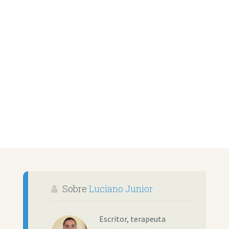
Sobre
Luciano Junior
Escritor, terapeuta