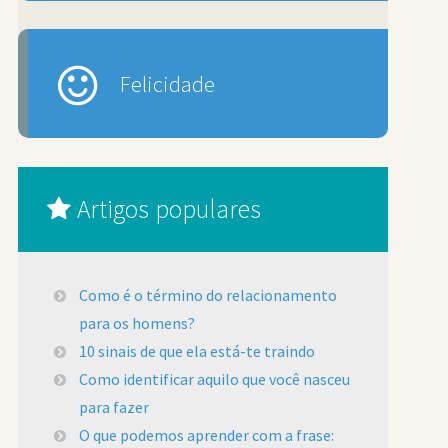
Felicidade
Artigos populares
Como é o término do relacionamento
para os homens?
10 sinais de que ela está-te traindo
Como identificar aquilo que você nasceu
para fazer
O que podemos aprender com a frase: