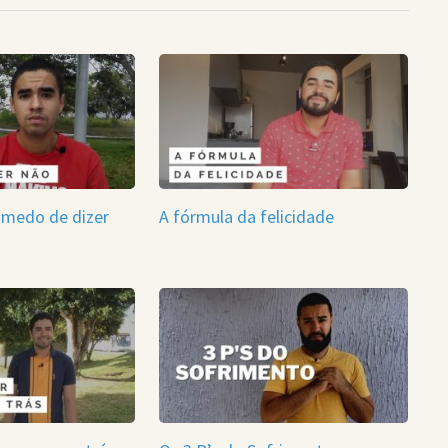
 medo de dizer
A fórmula da felicidade