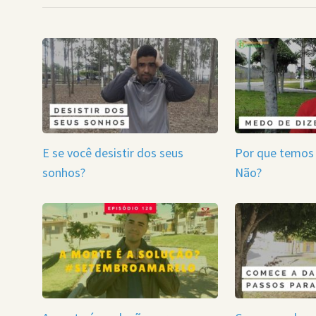
E se você desistir dos seus
Por que temos
sonhos?
Não?