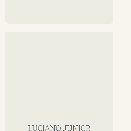
LUCIANO JÚNIOR