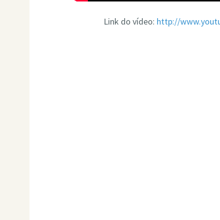
Link do vídeo:
http://www.yo