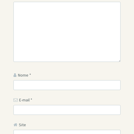
Nome
*
E-mail
*
Site