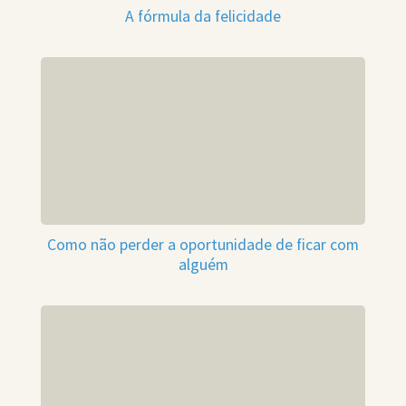
A fórmula da felicidade
Como não perder a oportunidade de ficar com
alguém