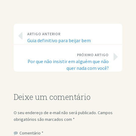
ARTIGO ANTERIOR
Guia definitivo para beijar bem
PRÓXIMO ARTIGO
Por que não insistir em alguém que não
quer nada com você?
Deixe um comentário
O seu endereço de e-mail não será publicado.
Campos
obrigatórios são marcados com
*
Comentário
*