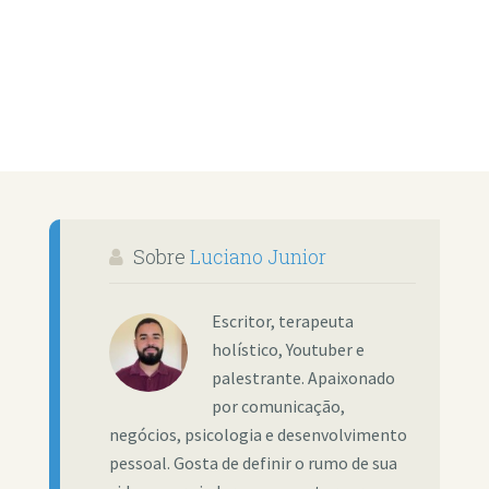
Sobre
Luciano Junior
Escritor, terapeuta
holístico, Youtuber e
palestrante. Apaixonado
por comunicação,
negócios, psicologia e desenvolvimento
pessoal. Gosta de definir o rumo de sua