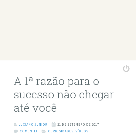
A 1ª razão para o
sucesso não chegar
até você
LUCIANO JUNIOR
21 DE SETEMBRO DE 2017
COMENTE!
CURIOSIDADES
,
VÍDEOS