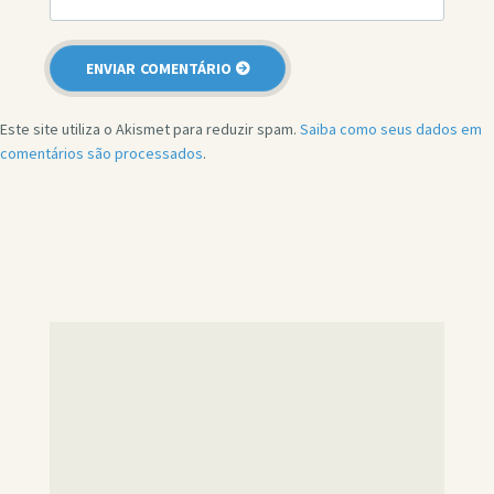
Este site utiliza o Akismet para reduzir spam.
Saiba como seus dados em
comentários são processados
.