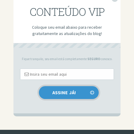
CONTEÚDO VIP
Coloque seu email abaixo para receber
gratuitamente as atualizações do blog!
Fique tranquilo, seu email está completamente
SEGURO
conosco.