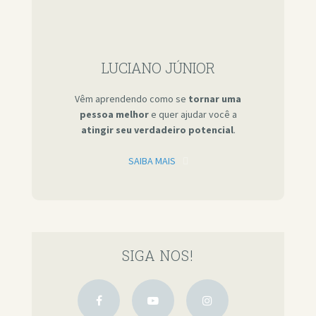
LUCIANO JÚNIOR
Vêm aprendendo como se
tornar uma
pessoa melhor
e quer ajudar você a
atingir seu verdadeiro potencial
.
SAIBA MAIS
SIGA NOS!