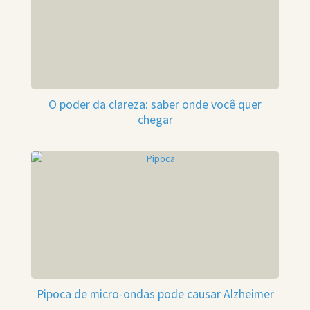
O poder da clareza: saber onde você quer
chegar
Pipoca de micro-ondas pode causar Alzheimer