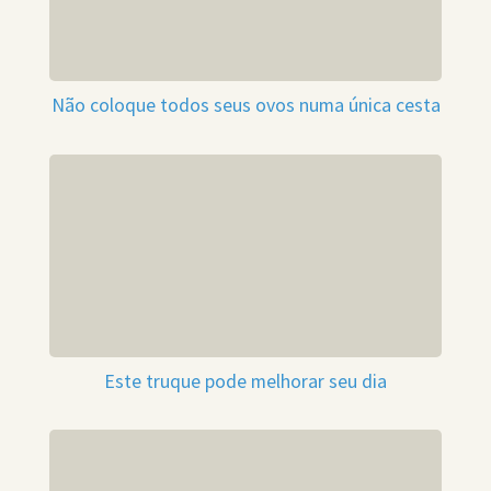
Não coloque todos seus ovos numa única cesta
Este truque pode melhorar seu dia