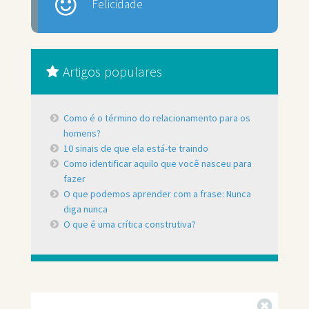
Felicidade
Artigos populares
Como é o término do relacionamento para os
homens?
10 sinais de que ela está-te traindo
Como identificar aquilo que você nasceu para
fazer
O que podemos aprender com a frase: Nunca
diga nunca
O que é uma crítica construtiva?
Fechar